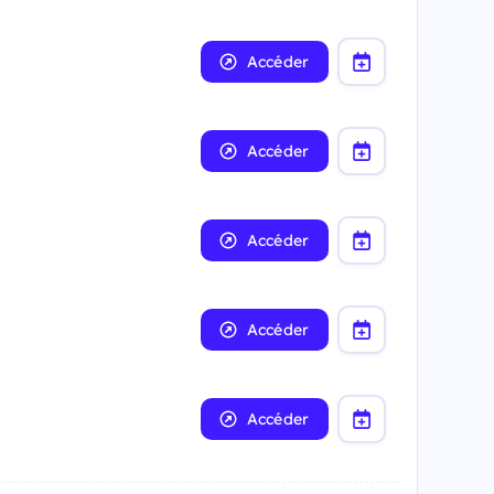
Accéder
Accéder
Accéder
Accéder
Accéder