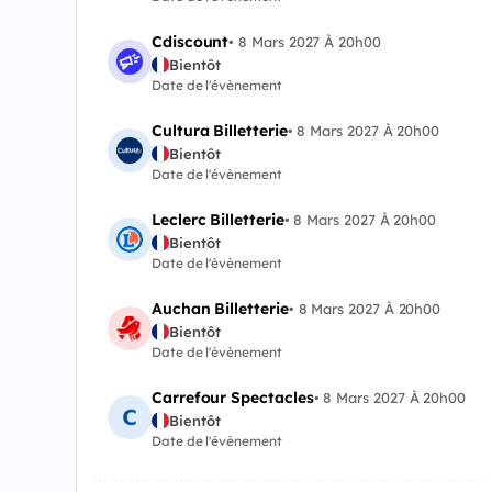
Cdiscount
•
8 Mars 2027 À 20h00
Bientôt
Date de l'évènement
Cultura Billetterie
•
8 Mars 2027 À 20h00
Bientôt
Date de l'évènement
Leclerc Billetterie
•
8 Mars 2027 À 20h00
Bientôt
Date de l'évènement
Auchan Billetterie
•
8 Mars 2027 À 20h00
Bientôt
Date de l'évènement
Carrefour Spectacles
•
8 Mars 2027 À 20h00
Bientôt
Date de l'évènement