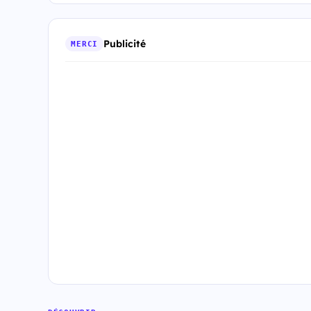
Publicité
MERCI