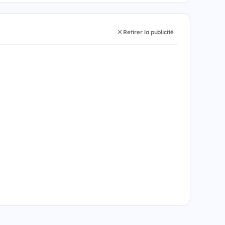
Retirer la publicité