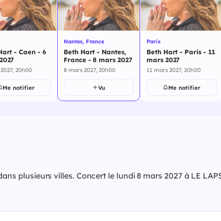
Nantes, France
Paris
Hart - Caen - 6
Beth Hart - Nantes,
Beth Hart - Paris - 11
2027
France - 8 mars 2027
mars 2027
 2027, 20h00
8 mars 2027, 20h00
11 mars 2027, 20h00
Me notifier
Vu
Me notifier
e dans plusieurs villes. Concert le lundi 8 mars 2027 à LE