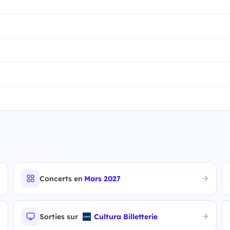
Concerts en
Mars 2027
Sorties sur
Cultura Billetterie