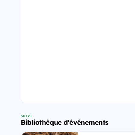
SUIVI
Bibliothèque d'événements