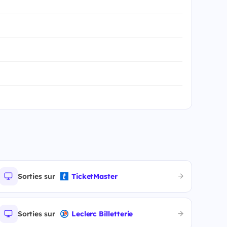
Sorties sur
TicketMaster
Sorties sur
Leclerc Billetterie