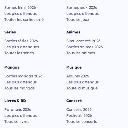
Sorties films 2026
Sorties jeux 2026
Les plus attendus
Les plus attendus
Toutes les sorties ciné
Tous les jeux
Séries
Animes
Sorties séries 2026
Simulcast été 2026
Les plus attendues
Sorties animes 2026
Toutes les séries
Tous les animes
Mangas
Musique
Sorties mangas 2026
Albums 2026
Les plus attendus
Les plus attendus
Tous les mangas
Toute la musique
Livres & BD
Concerts
Parutions 2026
Concerts 2026
Les plus attendus
Festivals 2026
Tous les livres
Tous les concerts