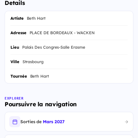
Details
Artiste
Beth Hart
Adresse
PLACE DE BORDEAUX - WACKEN
Lieu
Palais Des Congres-Salle Erasme
Ville
Strasbourg
Tournée
Beth Hart
EXPLORER
Poursuivre la navigation
Sorties de
Mars 2027