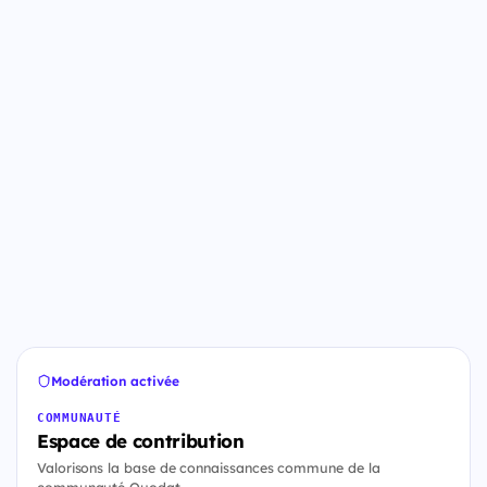
Modération activée
COMMUNAUTÉ
Espace de contribution
Valorisons la base de connaissances commune de la
communauté Quodat.