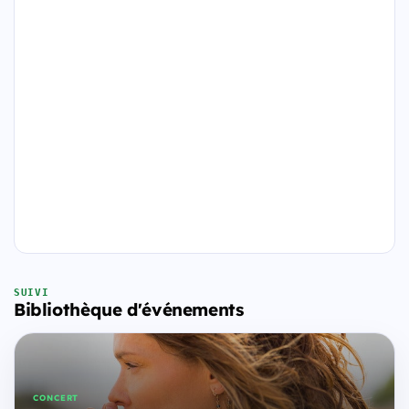
SUIVI
Bibliothèque d'événements
CONCERT