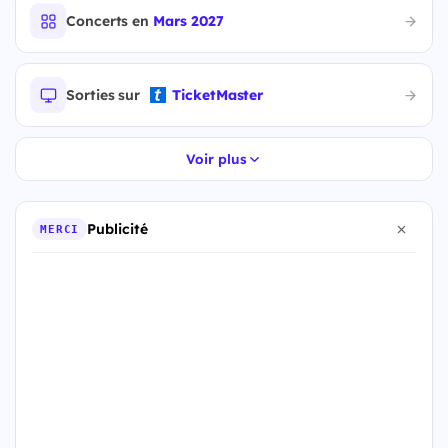
Concerts en
Mars 2027
Sorties sur
TicketMaster
Voir plus
Publicité
MERCI