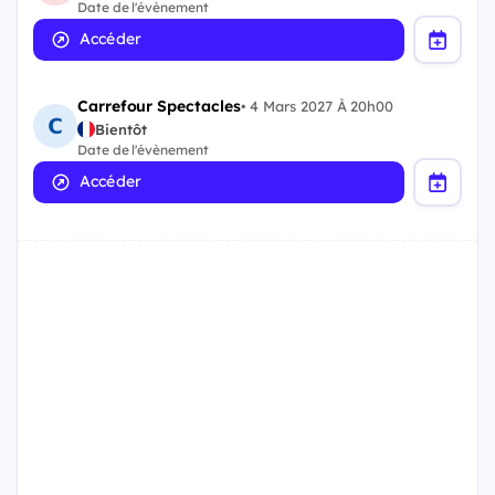
Date de l'évènement
Accéder
Carrefour Spectacles
•
4 Mars 2027 À 20h00
Bientôt
Date de l'évènement
Accéder