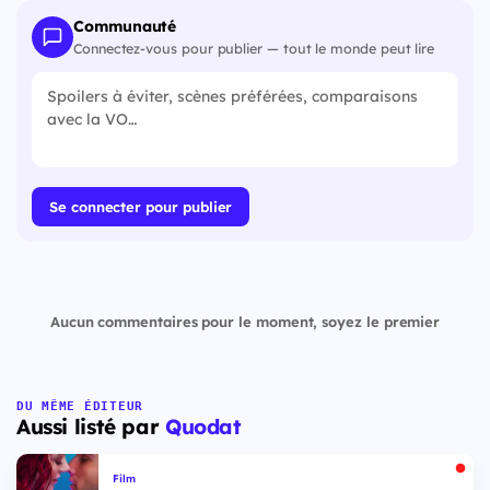
Communauté
Connectez-vous pour publier — tout le monde peut lire
Se connecter pour publier
Aucun commentaires pour le moment, soyez le premier
DU MÊME ÉDITEUR
Aussi listé par
Quodat
Film