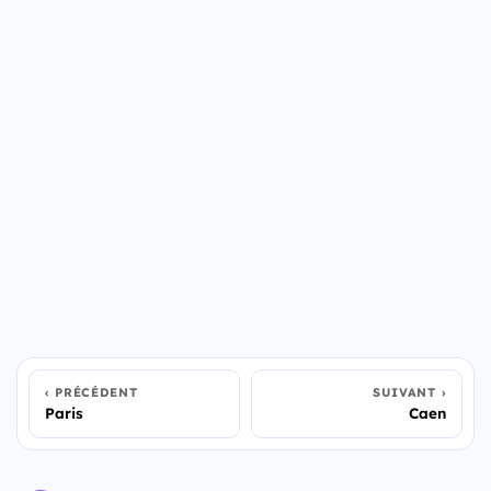
PRÉCÉDENT
SUIVANT
Paris
Caen