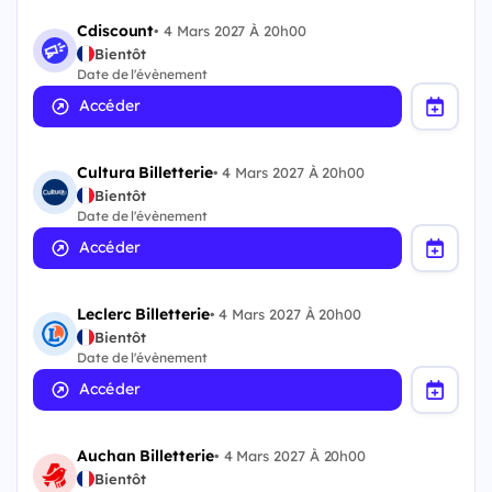
Cdiscount
•
4 Mars 2027 À 20h00
Bientôt
Date de l'évènement
Accéder
Cultura Billetterie
•
4 Mars 2027 À 20h00
Bientôt
Date de l'évènement
Accéder
Leclerc Billetterie
•
4 Mars 2027 À 20h00
Bientôt
Date de l'évènement
Accéder
Auchan Billetterie
•
4 Mars 2027 À 20h00
Bientôt