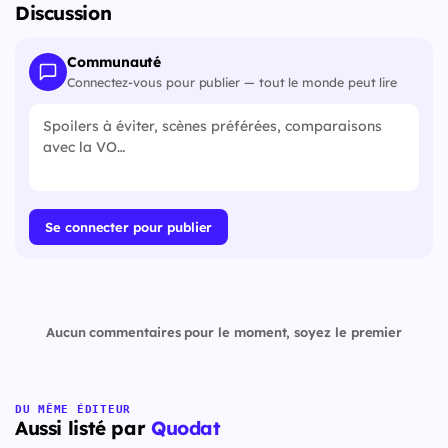
Discussion
Communauté
Connectez-vous pour publier — tout le monde peut lire
Se connecter pour publier
Aucun commentaires pour le moment, soyez le premier
DU MÊME ÉDITEUR
Aussi listé par
Quodat