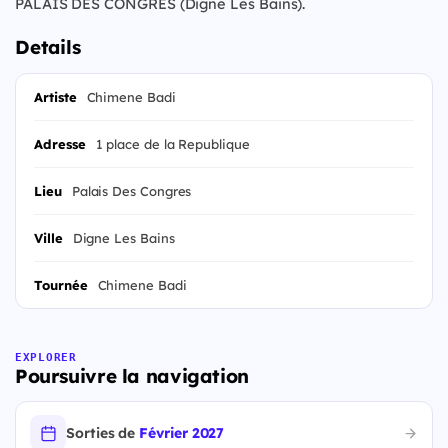
PALAIS DES CONGRES (Digne Les Bains).
Details
Artiste
Chimene Badi
Adresse
1 place de la Republique
Lieu
Palais Des Congres
Ville
Digne Les Bains
Tournée
Chimene Badi
EXPLORER
Poursuivre la navigation
Sorties de
Février 2027