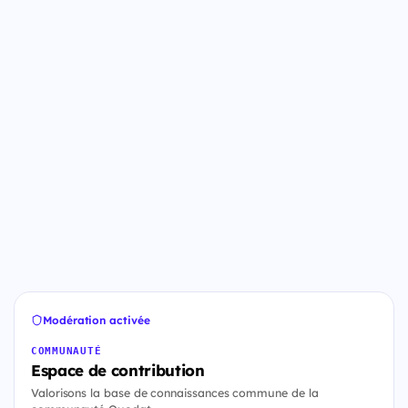
Modération activée
COMMUNAUTÉ
Espace de contribution
Valorisons la base de connaissances commune de la