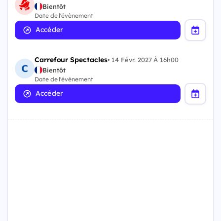
Bientôt
Date de l'évènement
Accéder
Carrefour Spectacles
•
14 Févr. 2027 À 16h00
Bientôt
Date de l'évènement
Accéder