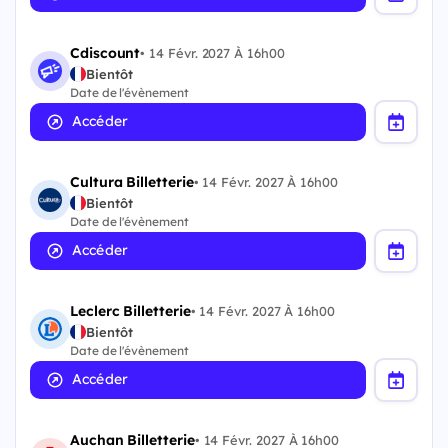
Cdiscount
•
14 Févr. 2027 À 16h00
Bientôt
Date de l'évènement
Accéder
Cultura Billetterie
•
14 Févr. 2027 À 16h00
Bientôt
Date de l'évènement
Accéder
Leclerc Billetterie
•
14 Févr. 2027 À 16h00
Bientôt
Date de l'évènement
Accéder
Auchan Billetterie
•
14 Févr. 2027 À 16h00