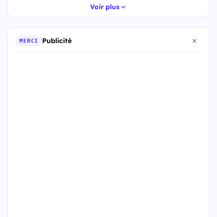
Voir plus
Publicité
MERCI