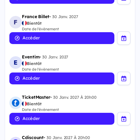
France Billet
•
30 Janv. 2027
Bientôt
Date de l'évènement
Accéder
Eventim
•
30 Janv. 2027
Bientôt
Date de l'évènement
Accéder
TicketMaster
•
30 Janv. 2027 À 20h00
Bientôt
Date de l'évènement
Accéder
Cdiscount
•
30 Janv. 2027 À 20h00