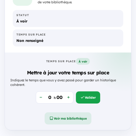
de votre bibliothèque.
STATUT
À voir
TEMPS SUR PLACE
Non renseigné
À voir
TEMPS SUR PLACE
Mettre à jour votre temps sur place
Indiquez le temps que vous y avez passé pour garder un historique
cohérent.
Valider
h
Voir ma bibliothèque