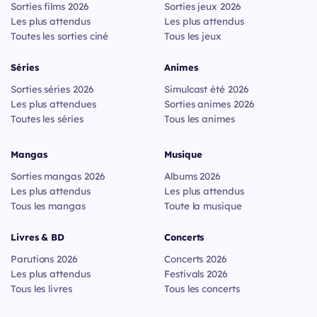
Sorties films 2026
Sorties jeux 2026
Les plus attendus
Les plus attendus
Toutes les sorties ciné
Tous les jeux
Séries
Animes
Sorties séries 2026
Simulcast été 2026
Les plus attendues
Sorties animes 2026
Toutes les séries
Tous les animes
Mangas
Musique
Sorties mangas 2026
Albums 2026
Les plus attendus
Les plus attendus
Tous les mangas
Toute la musique
Livres & BD
Concerts
Parutions 2026
Concerts 2026
Les plus attendus
Festivals 2026
Tous les livres
Tous les concerts