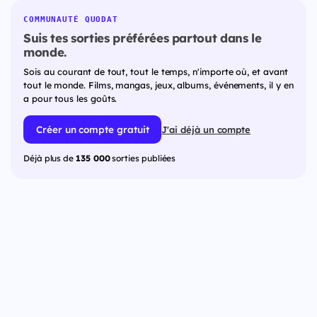
COMMUNAUTÉ QUODAT
Suis tes sorties préférées partout dans le
monde.
Sois au courant de tout, tout le temps, n'importe où, et avant
tout le monde. Films, mangas, jeux, albums, événements, il y en
a pour tous les goûts.
Créer un compte gratuit
J'ai déjà un compte
Déjà plus de
135 000
sorties publiées