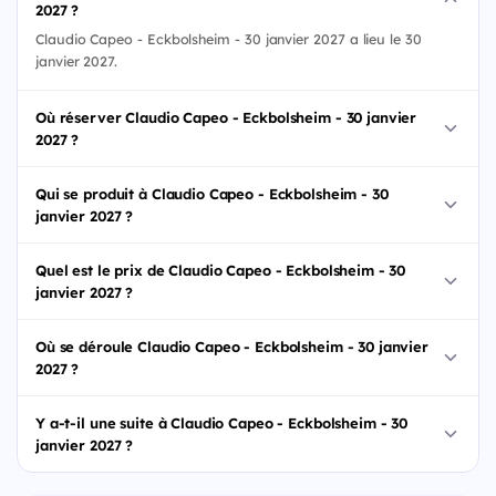
2027 ?
Claudio Capeo - Eckbolsheim - 30 janvier 2027 a lieu le 30
janvier 2027.
Où réserver Claudio Capeo - Eckbolsheim - 30 janvier
2027 ?
Qui se produit à Claudio Capeo - Eckbolsheim - 30
janvier 2027 ?
Quel est le prix de Claudio Capeo - Eckbolsheim - 30
janvier 2027 ?
Où se déroule Claudio Capeo - Eckbolsheim - 30 janvier
2027 ?
Y a-t-il une suite à Claudio Capeo - Eckbolsheim - 30
janvier 2027 ?