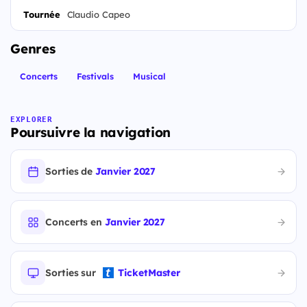
Tournée
Claudio Capeo
Genres
Concerts
Festivals
Musical
EXPLORER
Poursuivre la navigation
Sorties de
Janvier 2027
Concerts en
Janvier 2027
Sorties sur
TicketMaster