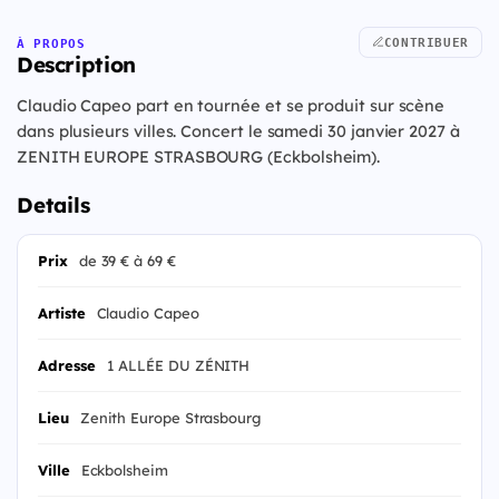
CONTRIBUER
À PROPOS
Description
Claudio Capeo part en tournée et se produit sur scène
dans plusieurs villes. Concert le samedi 30 janvier 2027 à
ZENITH EUROPE STRASBOURG (Eckbolsheim).
Details
Prix
de 39 € à 69 €
Artiste
Claudio Capeo
Adresse
1 ALLÉE DU ZÉNITH
Lieu
Zenith Europe Strasbourg
Ville
Eckbolsheim