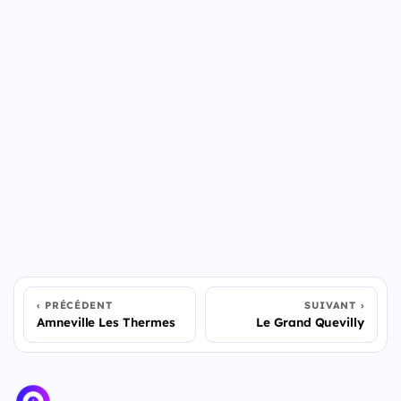
PRÉCÉDENT
SUIVANT
Amneville Les Thermes
Le Grand Quevilly