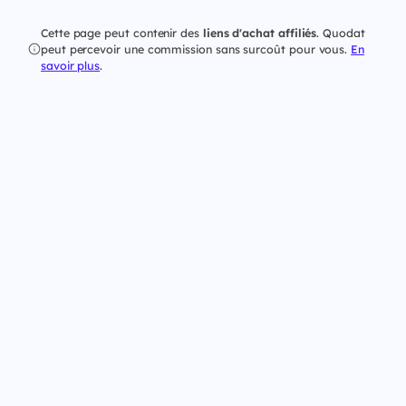
Cette page peut contenir des
liens d'achat affiliés
. Quodat
peut percevoir une commission sans surcoût pour vous.
En
savoir plus
.