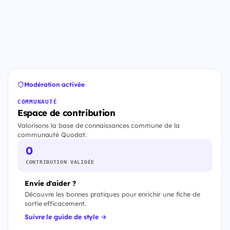
Modération activée
COMMUNAUTÉ
Espace de contribution
Valorisons la base de connaissances commune de la
communauté Quodat.
0
CONTRIBUTION VALIDÉE
Envie d'aider ?
Découvre les bonnes pratiques pour enrichir une fiche de
sortie efficacement.
Suivre le guide de style →