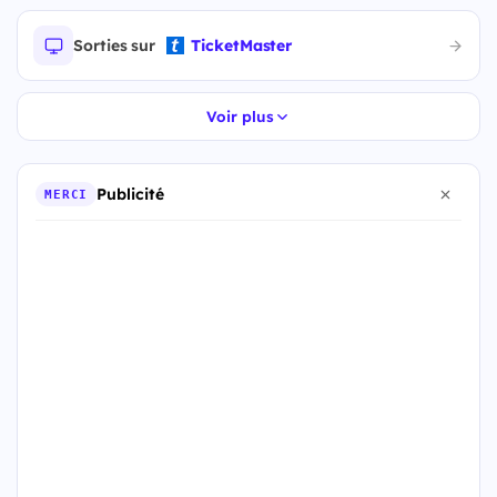
Sorties sur
TicketMaster
Voir plus
Publicité
MERCI