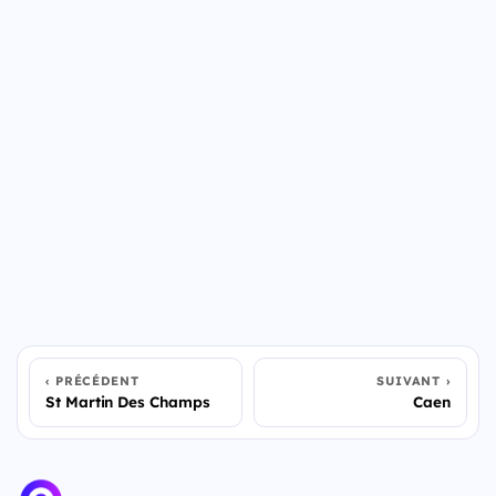
PRÉCÉDENT
SUIVANT
St Martin Des Champs
Caen