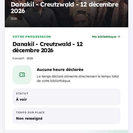
Danakil - Creutzwald - 12 décembre
2026
2026
VOTRE PROGRESSION
Ma bibliothèque
Danakil - Creutzwald - 12
décembre 2026
Concert
2026
Aucune heure déclarée
Le temps déclaré alimente directement le temps total
de votre bibliothèque.
STATUT
À voir
TEMPS SUR PLACE
Non renseigné