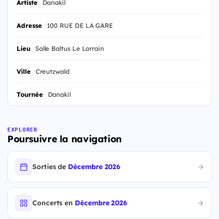
Artiste
Danakil
Adresse
100 RUE DE LA GARE
Lieu
Salle Baltus Le Lorrain
Ville
Creutzwald
Tournée
Danakil
EXPLORER
Poursuivre la navigation
Sorties de
Décembre 2026
Concerts en
Décembre 2026