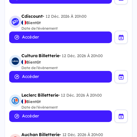
Cdiscount
•
12 Déc. 2026 À 20h00
Bientôt
Date de l'évènement
Accéder
Cultura Billetterie
•
12 Déc. 2026 À 20h00
Bientôt
Date de l'évènement
Accéder
Leclerc Billetterie
•
12 Déc. 2026 À 20h00
Bientôt
Date de l'évènement
Accéder
Auchan Billetterie
•
12 Déc. 2026 À 20h00