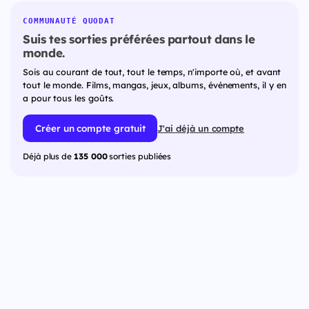
COMMUNAUTÉ QUODAT
Suis tes sorties préférées partout dans le
monde.
Sois au courant de tout, tout le temps, n'importe où, et avant
tout le monde. Films, mangas, jeux, albums, événements, il y en
a pour tous les goûts.
Créer un compte gratuit
J'ai déjà un compte
Déjà plus de
135 000
sorties publiées