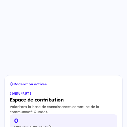
Modération activée
COMMUNAUTÉ
Espace de contribution
Valorisons la base de connaissances commune de la
communauté Quodat.
0
CONTRIBUTION VALIDÉE