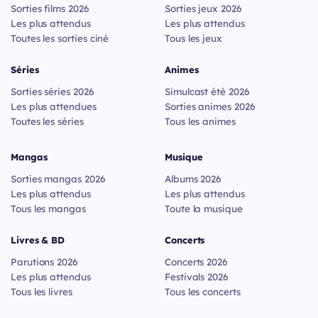
Sorties films 2026
Sorties jeux 2026
Les plus attendus
Les plus attendus
Toutes les sorties ciné
Tous les jeux
Séries
Animes
Sorties séries 2026
Simulcast été 2026
Les plus attendues
Sorties animes 2026
Toutes les séries
Tous les animes
Mangas
Musique
Sorties mangas 2026
Albums 2026
Les plus attendus
Les plus attendus
Tous les mangas
Toute la musique
Livres & BD
Concerts
Parutions 2026
Concerts 2026
Les plus attendus
Festivals 2026
Tous les livres
Tous les concerts