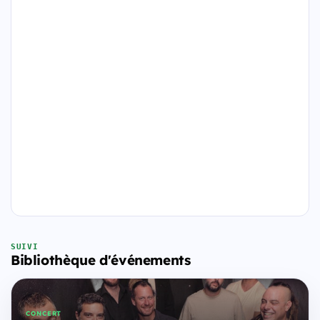
SUIVI
Bibliothèque d'événements
CONCERT