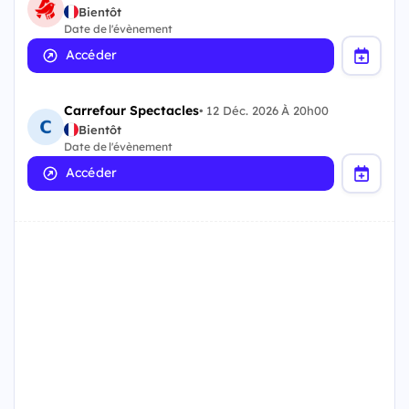
Bientôt
Date de l'évènement
Accéder
Carrefour Spectacles
•
12 Déc. 2026 À 20h00
Bientôt
Date de l'évènement
Accéder