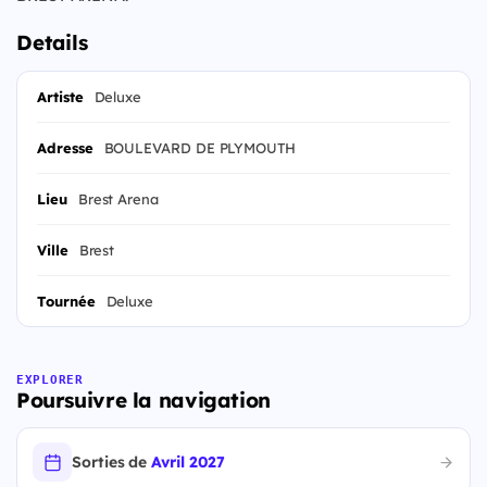
Details
Artiste
Deluxe
Adresse
BOULEVARD DE PLYMOUTH
Lieu
Brest Arena
Ville
Brest
Tournée
Deluxe
EXPLORER
Poursuivre la navigation
Sorties de
Avril 2027