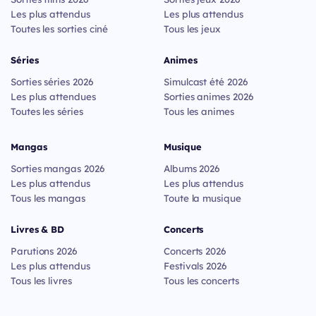
Les plus attendus
Les plus attendus
Toutes les sorties ciné
Tous les jeux
Séries
Animes
Sorties séries 2026
Simulcast été 2026
Les plus attendues
Sorties animes 2026
Toutes les séries
Tous les animes
Mangas
Musique
Sorties mangas 2026
Albums 2026
Les plus attendus
Les plus attendus
Tous les mangas
Toute la musique
Livres & BD
Concerts
Parutions 2026
Concerts 2026
Les plus attendus
Festivals 2026
Tous les livres
Tous les concerts