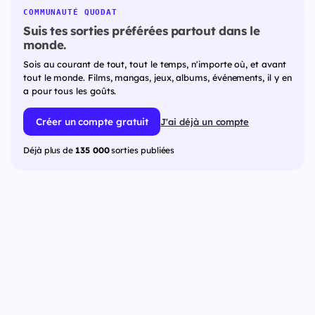
COMMUNAUTÉ QUODAT
Suis tes sorties préférées partout dans le
monde.
Sois au courant de tout, tout le temps, n'importe où, et avant
tout le monde. Films, mangas, jeux, albums, événements, il y en
a pour tous les goûts.
Créer un compte gratuit
J'ai déjà un compte
Déjà plus de
135 000
sorties publiées