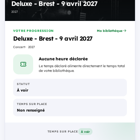
Deluxe - Brest - 9 avril 2027
2027
VOTRE PROGRESSION
Ma bibliothèque
Deluxe - Brest - 9 avril 2027
Concert
2027
Aucune heure déclarée
Le temps déclaré alimente directement le temps total
de votre bibliothèque.
STATUT
À voir
TEMPS SUR PLACE
Non renseigné
À voir
TEMPS SUR PLACE