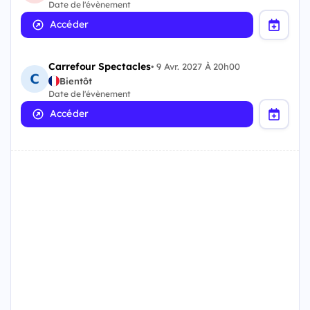
Date de l'évènement
Accéder
Carrefour Spectacles
•
9 Avr. 2027 À 20h00
Bientôt
Date de l'évènement
Accéder