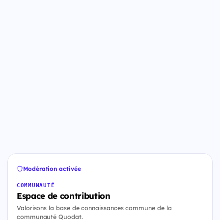
Modération activée
COMMUNAUTÉ
Espace de contribution
Valorisons la base de connaissances commune de la
communauté Quodat.