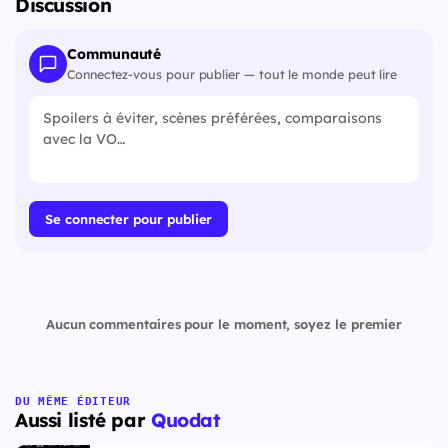
Discussion
Communauté
Connectez-vous pour publier — tout le monde peut lire
Se connecter pour publier
Aucun commentaires pour le moment, soyez le premier
DU MÊME ÉDITEUR
Aussi listé par
Quodat