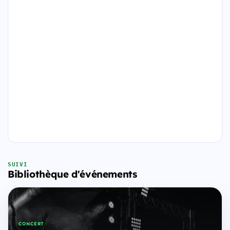
SUIVI
Bibliothèque d'événements
CONCERT