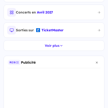
Concerts en
Avril 2027
Sorties sur
TicketMaster
Voir plus
Publicité
MERCI