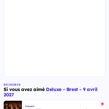
DÉCOUVRIR
Si vous avez aimé
Deluxe - Brest - 9 avril
2027
Concert