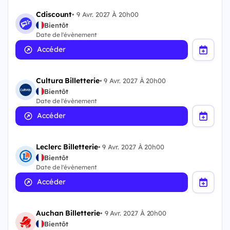
Cdiscount
•
9 Avr. 2027 À 20h00
Bientôt
Date de l'évènement
Accéder
Cultura Billetterie
•
9 Avr. 2027 À 20h00
Bientôt
Date de l'évènement
Accéder
Leclerc Billetterie
•
9 Avr. 2027 À 20h00
Bientôt
Date de l'évènement
Accéder
Auchan Billetterie
•
9 Avr. 2027 À 20h00
Bientôt