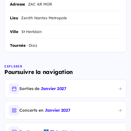
Adresse
ZAC AR MOR
Lieu
Zenith Nantes Metropole
Ville
St Herblain
Tournée
Disiz
EXPLORER
Poursuivre la navigation
Sorties de
Janvier 2027
Concerts en
Janvier 2027