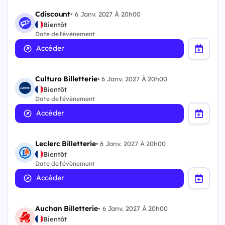
Cdiscount
•
6 Janv. 2027 À 20h00
Bientôt
Date de l'évènement
Accéder
Cultura Billetterie
•
6 Janv. 2027 À 20h00
Bientôt
Date de l'évènement
Accéder
Leclerc Billetterie
•
6 Janv. 2027 À 20h00
Bientôt
Date de l'évènement
Accéder
Auchan Billetterie
•
6 Janv. 2027 À 20h00
Bientôt