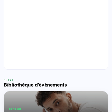
SUIVI
Bibliothèque d'événements
CONCERT