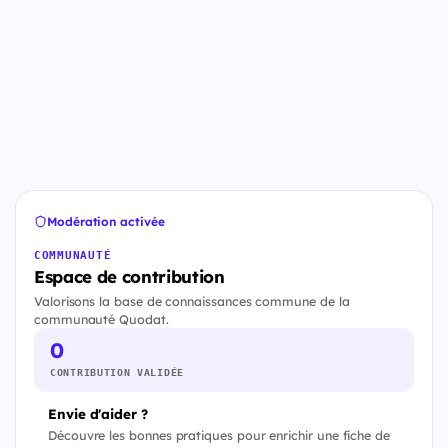
Modération activée
COMMUNAUTÉ
Espace de contribution
Valorisons la base de connaissances commune de la
communauté Quodat.
0
CONTRIBUTION VALIDÉE
Envie d'aider ?
Découvre les bonnes pratiques pour enrichir une fiche de