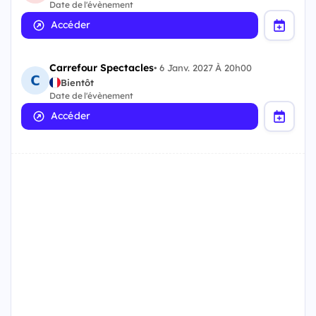
Date de l'évènement
Accéder
Carrefour Spectacles
•
6 Janv. 2027 À 20h00
Bientôt
Date de l'évènement
Accéder