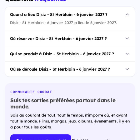
Quand a lieu Disiz - St Herblain - 6 janvier 2027 ?
Disiz - St Herblain - 6 janvier 2027 a lieu le 6 janvier 2027.
Où réserver Disiz - St Herblain - 6 janvier 2027 ?
Qui se produit à Disiz - St Herblain - 6 janvier 2027 ?
Où se déroule Disiz - St Herblain - 6 janvier 2027 ?
COMMUNAUTÉ QUODAT
Suis tes sorties préférées partout dans le
monde.
Sois au courant de tout, tout le temps, n'importe où, et avant
tout le monde. Films, mangas, jeux, albums, événements, il y en
a pour tous les goûts.