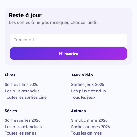
Reste à jour
Les sorties à ne pas manquer, chaque lundi.
M'inscrire
Films
Jeux vidéo
Sorties films 2026
Sorties jeux 2026
Les plus attendus
Les plus attendus
Toutes les sorties ciné
Tous les jeux
Séries
Animes
Sorties séries 2026
Simulcast été 2026
Les plus attendues
Sorties animes 2026
Toutes les séries
Tous les animes