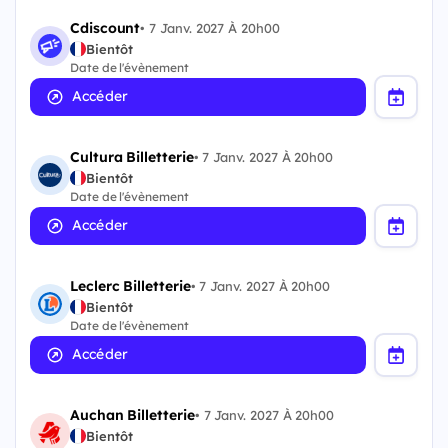
Cdiscount
•
7 Janv. 2027 À 20h00
Bientôt
Date de l'évènement
Accéder
Cultura Billetterie
•
7 Janv. 2027 À 20h00
Bientôt
Date de l'évènement
Accéder
Leclerc Billetterie
•
7 Janv. 2027 À 20h00
Bientôt
Date de l'évènement
Accéder
Auchan Billetterie
•
7 Janv. 2027 À 20h00
Bientôt