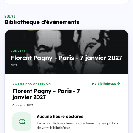
SUIVI
Bibliothèque d'événements
CONCERT
Florent Pagny - Paris - 7 janvier 2027
2027
VOTRE PROGRESSION
Ma bibliothèque
Florent Pagny - Paris - 7
janvier 2027
Concert
2027
Aucune heure déclarée
Le temps déclaré alimente directement le temps total
de votre bibliothèque.