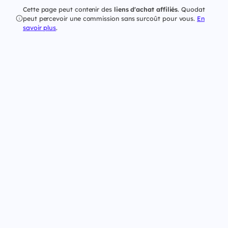
Cette page peut contenir des
liens d'achat affiliés
. Quodat
peut percevoir une commission sans surcoût pour vous.
En
savoir plus
.