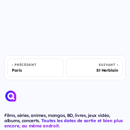
PRÉCÉDENT
SUIVANT
Paris
St Herblain
Films, séries, animes, mangas, BD, livres, jeux vidéo,
albums, concerts.
Toutes les dates de sortie et bien plus
encore, au même endroit.