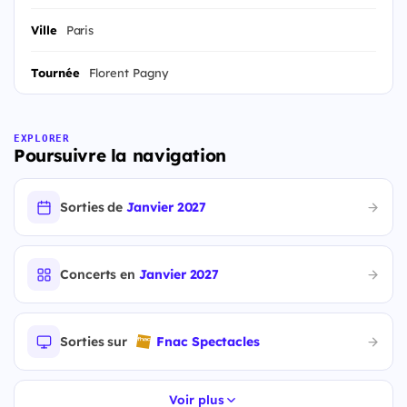
Ville
Paris
Tournée
Florent Pagny
EXPLORER
Poursuivre la navigation
Sorties de
Janvier 2027
Concerts en
Janvier 2027
Sorties sur
Fnac Spectacles
Voir plus