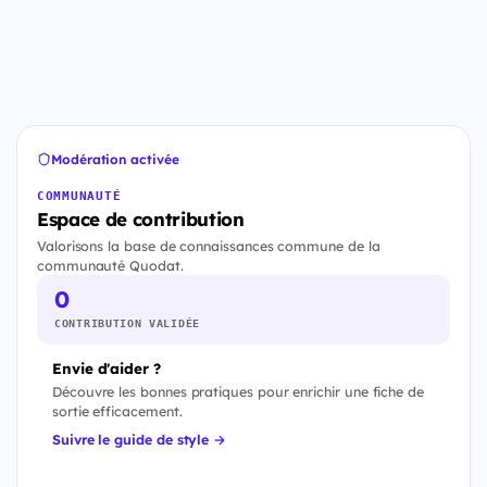
Modération activée
COMMUNAUTÉ
Espace de contribution
Valorisons la base de connaissances commune de la
communauté Quodat.
0
CONTRIBUTION VALIDÉE
Envie d'aider ?
Découvre les bonnes pratiques pour enrichir une fiche de
sortie efficacement.
Suivre le guide de style →