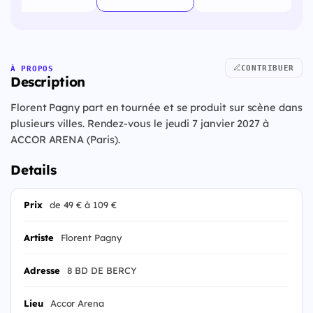
CONTRIBUER
À PROPOS
Description
Florent Pagny part en tournée et se produit sur scène dans
plusieurs villes. Rendez-vous le jeudi 7 janvier 2027 à
ACCOR ARENA (Paris).
Details
Prix
de 49 € à 109 €
Artiste
Florent Pagny
Adresse
8 BD DE BERCY
Lieu
Accor Arena