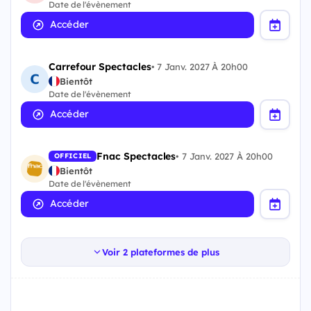
Date de l'évènement
Accéder
Carrefour Spectacles
•
7 Janv. 2027 À 20h00
Bientôt
Date de l'évènement
Accéder
Fnac Spectacles
•
7 Janv. 2027 À 20h00
OFFICIEL
Bientôt
Date de l'évènement
Accéder
Voir 2 plateformes de plus