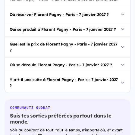
Où réserver Florent Pagny - Paris - 7 janvier 2027 ?
Qui se produit à Florent Pagny - Paris - 7 janvier 2027 ?
Quel est le prix de Florent Pagny - Paris - 7 janvier 2027
?
Où se déroule Florent Pagny - Paris - 7 janvier 2027 ?
Y a-t-il une suite à Florent Pagny - Paris - 7 janvier 2027
?
COMMUNAUTÉ QUODAT
Suis tes sorties préférées partout dans le
monde.
Sois au courant de tout, tout le temps, n'importe où, et avant