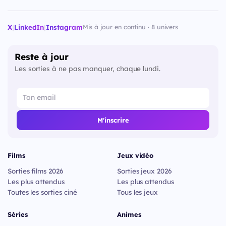
X
|
LinkedIn
|
Instagram
Mis à jour en continu · 8 univers
Reste à jour
Les sorties à ne pas manquer, chaque lundi.
M'inscrire
Films
Jeux vidéo
Sorties films 2026
Sorties jeux 2026
Les plus attendus
Les plus attendus
Toutes les sorties ciné
Tous les jeux
Séries
Animes