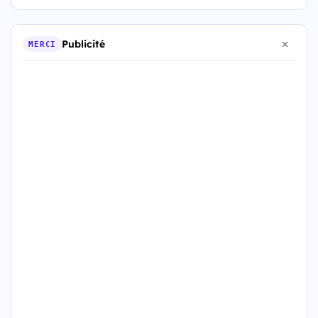
Publicité
MERCI