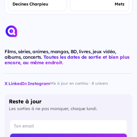
Decines Charpieu
Metz
Films, séries, animes, mangas, BD, livres, jeux vidéo,
albums, concerts.
Toutes les dates de sortie et bien plus
encore, au même endroit.
X
|
LinkedIn
|
Instagram
Mis à jour en continu · 8 univers
Reste à jour
Les sorties à ne pas manquer, chaque lundi.