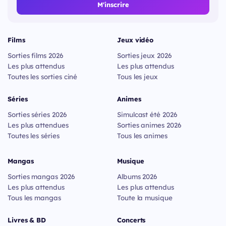
M'inscrire
Films
Jeux vidéo
Sorties films 2026
Sorties jeux 2026
Les plus attendus
Les plus attendus
Toutes les sorties ciné
Tous les jeux
Séries
Animes
Sorties séries 2026
Simulcast été 2026
Les plus attendues
Sorties animes 2026
Toutes les séries
Tous les animes
Mangas
Musique
Sorties mangas 2026
Albums 2026
Les plus attendus
Les plus attendus
Tous les mangas
Toute la musique
Livres & BD
Concerts