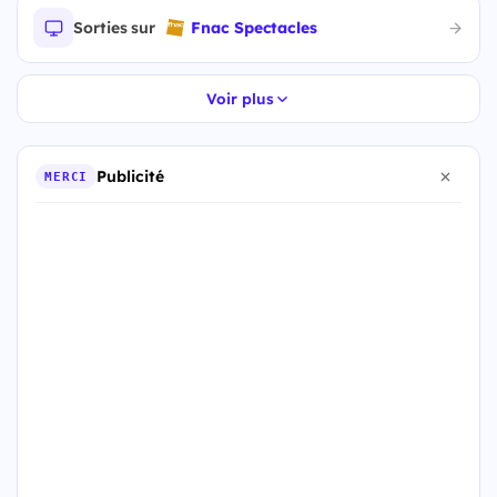
Sorties sur
Fnac Spectacles
Voir plus
Publicité
MERCI