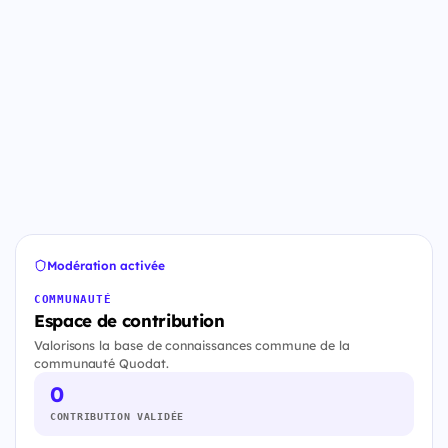
Modération activée
COMMUNAUTÉ
Espace de contribution
Valorisons la base de connaissances commune de la
communauté Quodat.
0
CONTRIBUTION VALIDÉE