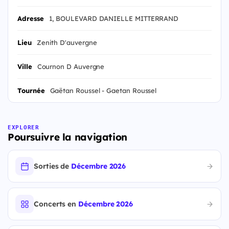
Adresse
1, BOULEVARD DANIELLE MITTERRAND
Lieu
Zenith D'auvergne
Ville
Cournon D Auvergne
Tournée
Gaëtan Roussel - Gaetan Roussel
EXPLORER
Poursuivre la navigation
Sorties de
Décembre 2026
Concerts en
Décembre 2026