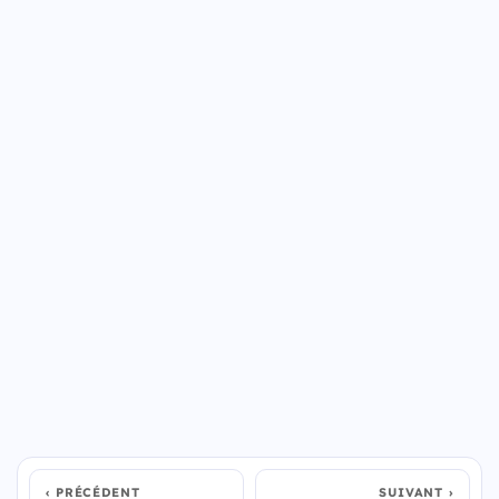
PRÉCÉDENT
SUIVANT