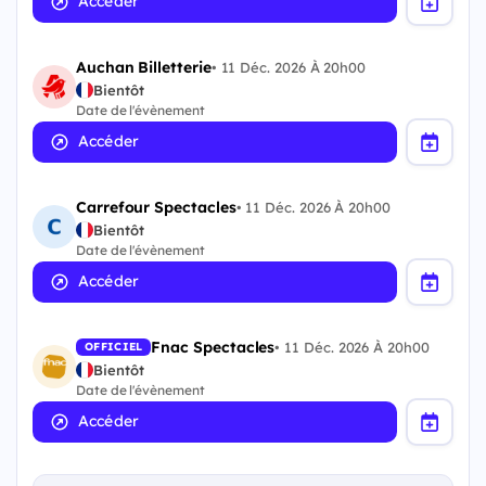
Accéder
Auchan Billetterie
•
11 Déc. 2026 À 20h00
Bientôt
Date de l'évènement
Accéder
Carrefour Spectacles
•
11 Déc. 2026 À 20h00
Bientôt
Date de l'évènement
Accéder
Fnac Spectacles
•
11 Déc. 2026 À 20h00
OFFICIEL
Bientôt
Date de l'évènement
Accéder