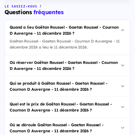
LE SAVIEZ-VOUS ?
Questions
fréquentes
Quand a lieu Gaëtan Roussel - Gaetan Roussel - Cournon
D Auvergne - 11 décembre 2026 ?
Gaëtan Roussel - Gaetan Roussel - Cournon D Auvergne - 11
décembre 2026 a lieu le 11 décembre 2026.
Où réserver Gaëtan Roussel - Gaetan Roussel - Cournon
D Auvergne - 11 décembre 2026 ?
Qui se produit à Gaëtan Roussel - Gaetan Roussel -
Cournon D Auvergne - 11 décembre 2026 ?
Quel est le prix de Gaëtan Roussel - Gaetan Roussel -
Cournon D Auvergne - 11 décembre 2026 ?
Où se déroule Gaëtan Roussel - Gaetan Roussel -
Cournon D Auvergne - 11 décembre 2026 ?