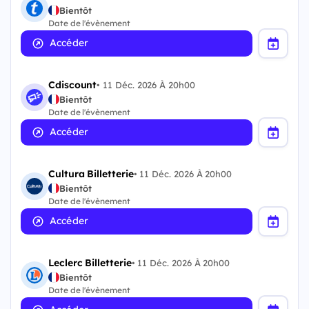
Bientôt
Date de l'évènement
Accéder
Cdiscount
•
11 Déc. 2026 À 20h00
Bientôt
Date de l'évènement
Accéder
Cultura Billetterie
•
11 Déc. 2026 À 20h00
Bientôt
Date de l'évènement
Accéder
Leclerc Billetterie
•
11 Déc. 2026 À 20h00
Bientôt
Date de l'évènement