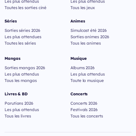
Les plus attendus
Les plus attendus
Toutes les sorties ciné
Tous les jeux
Séries
Animes
Sorties séries 2026
Simulcast été 2026
Les plus attendues
Sorties animes 2026
Toutes les séries
Tous les animes
Mangas
Musique
Sorties mangas 2026
Albums 2026
Les plus attendus
Les plus attendus
Tous les mangas
Toute la musique
Livres & BD
Concerts
Parutions 2026
Concerts 2026
Les plus attendus
Festivals 2026
Tous les livres
Tous les concerts