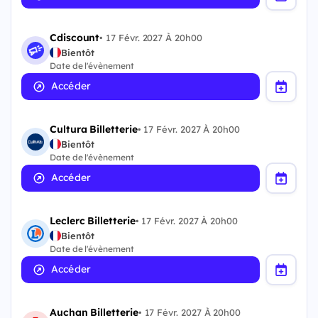
Cdiscount
•
17 Févr. 2027 À 20h00
Bientôt
Date de l'évènement
Accéder
Cultura Billetterie
•
17 Févr. 2027 À 20h00
Bientôt
Date de l'évènement
Accéder
Leclerc Billetterie
•
17 Févr. 2027 À 20h00
Bientôt
Date de l'évènement
Accéder
Auchan Billetterie
•
17 Févr. 2027 À 20h00