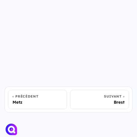
PRÉCÉDENT
SUIVANT
Metz
Brest