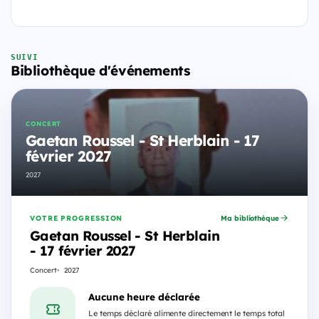
SUIVI
Bibliothèque d'événements
CONCERT
Gaetan Roussel - St Herblain - 17
février 2027
2027
VOTRE PROGRESSION
Ma bibliothèque
Gaetan Roussel - St Herblain
- 17 février 2027
Concert
2027
Aucune heure déclarée
Le temps déclaré alimente directement le temps total