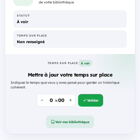
de votre bibliothèque.
STATUT
À voir
TEMPS SUR PLACE
Non renseigné
À voir
TEMPS SUR PLACE
Mettre à jour votre temps sur place
Indiquez le temps que vous y avez passé pour garder un historique
cohérent.
Valider
h
Voir ma bibliothèque