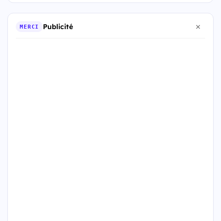
Publicité
MERCI