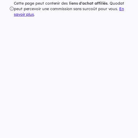
Cette page peut contenir des
liens d'achat affiliés
. Quodat
peut percevoir une commission sans surcoût pour vous.
En
savoir plus
.