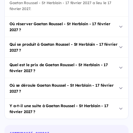
Gaetan Roussel - St Herblain - 17 février 2027 a lieu le 17
février 2027.
Où réserver Gaetan Roussel - St Herblain - 17 février
2027 ?
Qui se produit à Gaetan Roussel - St Herblain - 17 février
2027 ?
Quel est le prix de Gaetan Roussel - St Herblain - 17
février 2027 ?
Où se déroule Gaetan Roussel - St Herblain - 17 février
2027 ?
Y a-t-il une suite à Gaetan Roussel - St Herblain - 17
février 2027 ?