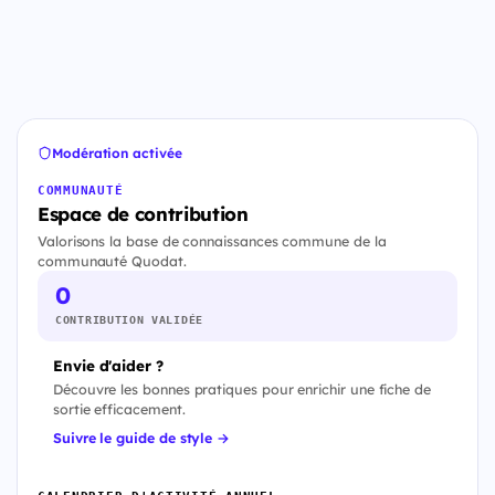
Modération activée
COMMUNAUTÉ
Espace de contribution
Valorisons la base de connaissances commune de la
communauté Quodat.
0
CONTRIBUTION VALIDÉE
Envie d'aider ?
Découvre les bonnes pratiques pour enrichir une fiche de
sortie efficacement.
Suivre le guide de style →