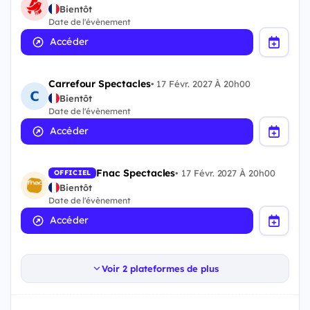
Bientôt
Date de l'évènement
Accéder
Carrefour Spectacles
•
17 Févr. 2027 À 20h00
Bientôt
Date de l'évènement
Accéder
Fnac Spectacles
•
17 Févr. 2027 À 20h00
OFFICIEL
Bientôt
Date de l'évènement
Accéder
Voir 2 plateformes de plus