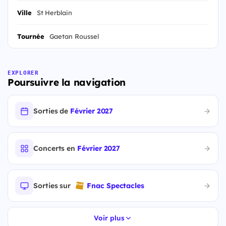
Ville
St Herblain
Tournée
Gaetan Roussel
EXPLORER
Poursuivre la navigation
Sorties de
Février 2027
Concerts en
Février 2027
Sorties sur
Fnac Spectacles
Voir plus