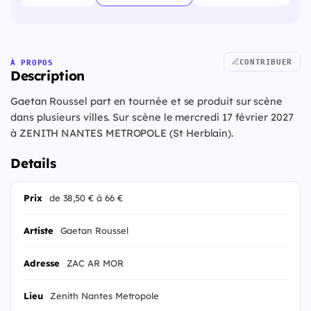
CONTRIBUER
À PROPOS
Description
Gaetan Roussel part en tournée et se produit sur scène
dans plusieurs villes. Sur scène le mercredi 17 février 2027
à ZENITH NANTES METROPOLE (St Herblain).
Details
Prix
de 38,50 € à 66 €
Artiste
Gaetan Roussel
Adresse
ZAC AR MOR
Lieu
Zenith Nantes Metropole