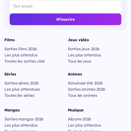
M'inscrire
Films
Jeux vidéo
Sorties films 2026
Sorties jeux 2026
Les plus attendus
Les plus attendus
Toutes les sorties ciné
Tous les jeux
Séries
Animes
Sorties séries 2026
Simulcast été 2026
Les plus attendues
Sorties animes 2026
Toutes les séries
Tous les animes
Mangas
Musique
Sorties mangas 2026
Albums 2026
Les plus attendus
Les plus attendus