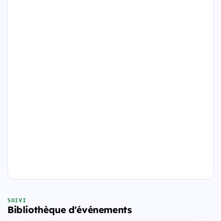
SUIVI
Bibliothèque d'événements