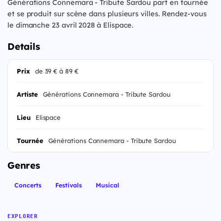
Générations Connemara - Tribute Sardou part en tournée
et se produit sur scène dans plusieurs villes. Rendez-vous
le dimanche 23 avril 2028 à Elispace.
Details
Prix
de 39 € à 89 €
Artiste
Générations Connemara - Tribute Sardou
Lieu
Elispace
Tournée
Générations Connemara - Tribute Sardou
Genres
Concerts
Festivals
Musical
EXPLORER