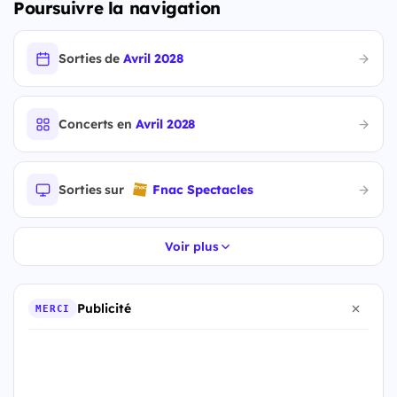
Poursuivre la navigation
Sorties de
Avril 2028
Concerts en
Avril 2028
Sorties sur
Fnac Spectacles
Voir plus
Publicité
MERCI