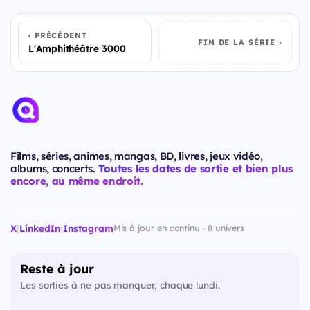
PRÉCÉDENT
FIN DE LA SÉRIE
L'Amphithéâtre 3000
Films, séries, animes, mangas, BD, livres, jeux vidéo,
albums, concerts.
Toutes les dates de sortie et bien plus
encore, au même endroit.
X
|
LinkedIn
|
Instagram
Mis à jour en continu · 8 univers
Reste à jour
Les sorties à ne pas manquer, chaque lundi.