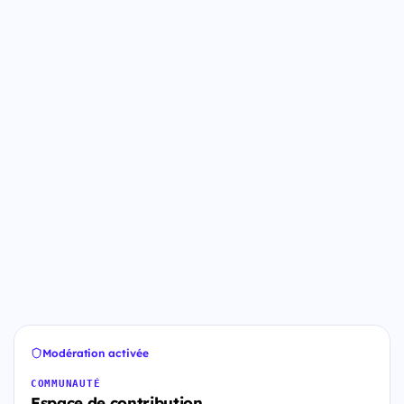
Modération activée
COMMUNAUTÉ
Espace de contribution