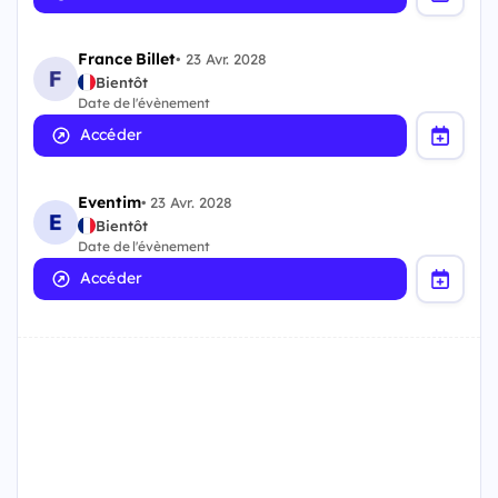
France Billet
•
23 Avr. 2028
Bientôt
Date de l'évènement
Accéder
Eventim
•
23 Avr. 2028
Bientôt
Date de l'évènement
Accéder