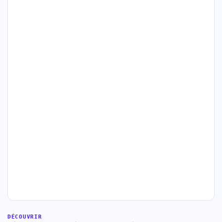
DÉCOUVRIR