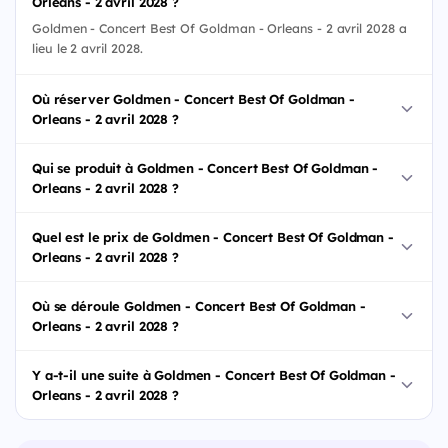
Orleans - 2 avril 2028 ?
Goldmen - Concert Best Of Goldman - Orleans - 2 avril 2028 a
lieu le 2 avril 2028.
Où réserver Goldmen - Concert Best Of Goldman -
Orleans - 2 avril 2028 ?
Qui se produit à Goldmen - Concert Best Of Goldman -
Orleans - 2 avril 2028 ?
Quel est le prix de Goldmen - Concert Best Of Goldman -
Orleans - 2 avril 2028 ?
Où se déroule Goldmen - Concert Best Of Goldman -
Orleans - 2 avril 2028 ?
Y a-t-il une suite à Goldmen - Concert Best Of Goldman -
Orleans - 2 avril 2028 ?