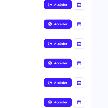
Accéder
Accéder
Accéder
Accéder
Accéder
Accéder