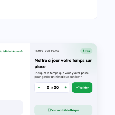
À voir
TEMPS SUR PLACE
a bibliothèque
Mettre à jour votre temps sur
place
Indiquez le temps que vous y avez passé
pour garder un historique cohérent.
Valider
h
Voir ma bibliothèque