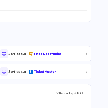
Sorties sur
Fnac Spectacles
Sorties sur
TicketMaster
Retirer la publicité