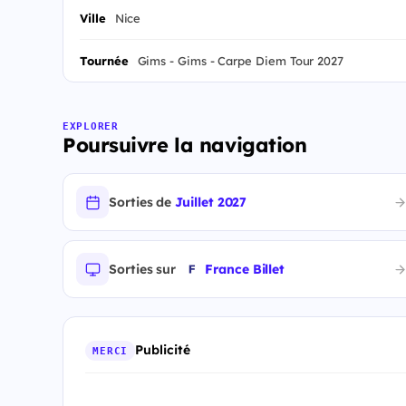
Ville
Nice
Tournée
Gims - Gims - Carpe Diem Tour 2027
EXPLORER
Poursuivre la navigation
Sorties de
Juillet 2027
Sorties sur
France Billet
Publicité
MERCI