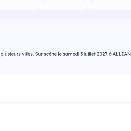
plusieurs villes. Sur scène le samedi 3 juillet 2027 à ALLI