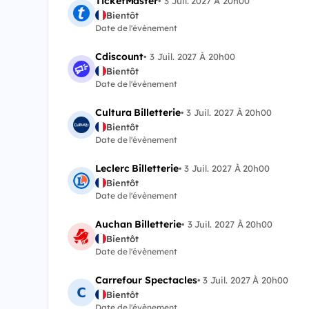
TicketMaster
•
3 Juil. 2027 À 20h00
Bientôt
Date de l'évènement
Cdiscount
•
3 Juil. 2027 À 20h00
Bientôt
Date de l'évènement
Cultura Billetterie
•
3 Juil. 2027 À 20h00
Bientôt
Date de l'évènement
Leclerc Billetterie
•
3 Juil. 2027 À 20h00
Bientôt
Date de l'évènement
Auchan Billetterie
•
3 Juil. 2027 À 20h00
Bientôt
Date de l'évènement
Carrefour Spectacles
•
3 Juil. 2027 À 20h00
Bientôt
Date de l'évènement