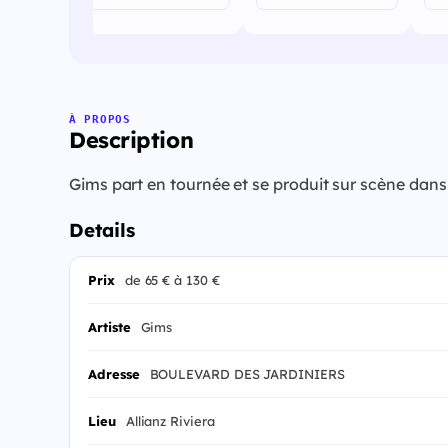
À PROPOS
Description
Gims part en tournée et se produit sur scène dans 
Details
Prix
de 65 € à 130 €
Artiste
Gims
Adresse
BOULEVARD DES JARDINIERS
Lieu
Allianz Riviera