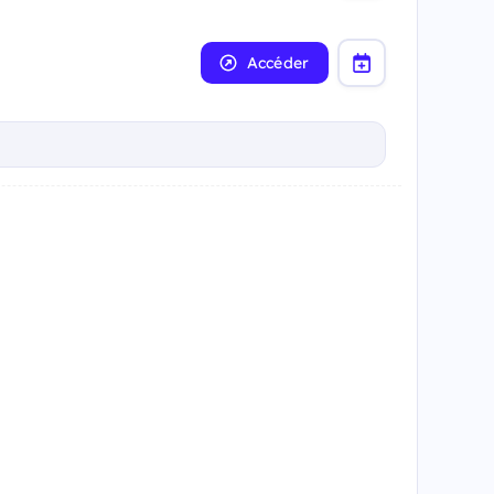
Accéder