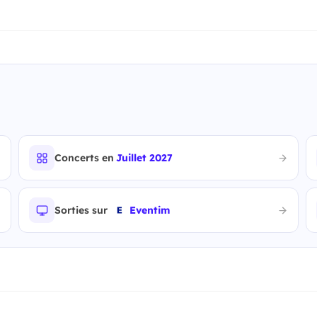
Concerts en
Juillet 2027
Sorties sur
Eventim