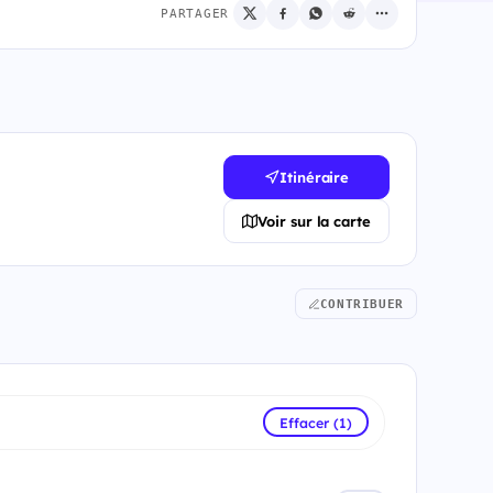
PARTAGER
Itinéraire
Voir sur la carte
CONTRIBUER
Effacer (1)