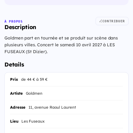
CONTRIBUER
À PROPOS
Description
Goldmen part en tournée et se produit sur scène dans
plusieurs villes. Concert le samedi 10 avril 2027 à LES
FUSEAUX (St Dizier).
Details
Prix
de 44 € à 59 €
Artiste
Goldmen
Adresse
11, avenue Raoul Laurent
Lieu
Les Fuseaux