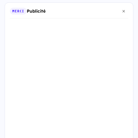
Publicité
MERCI