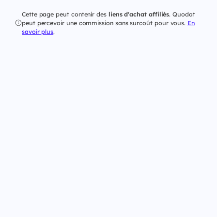
Cette page peut contenir des
liens d'achat affiliés
. Quodat
peut percevoir une commission sans surcoût pour vous.
En
savoir plus
.