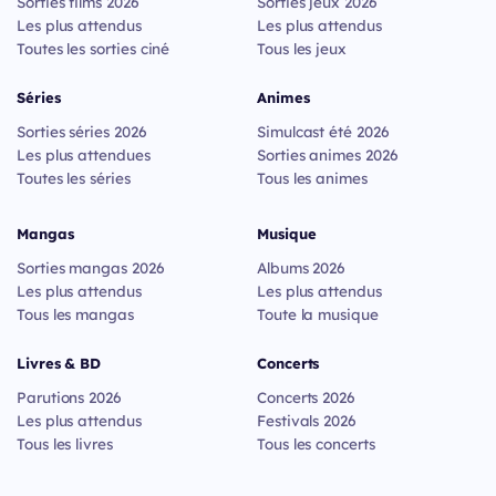
Sorties films 2026
Sorties jeux 2026
Les plus attendus
Les plus attendus
Toutes les sorties ciné
Tous les jeux
Séries
Animes
Sorties séries 2026
Simulcast été 2026
Les plus attendues
Sorties animes 2026
Toutes les séries
Tous les animes
Mangas
Musique
Sorties mangas 2026
Albums 2026
Les plus attendus
Les plus attendus
Tous les mangas
Toute la musique
Livres & BD
Concerts
Parutions 2026
Concerts 2026
Les plus attendus
Festivals 2026
Tous les livres
Tous les concerts