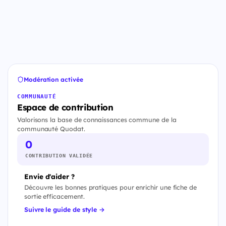
Modération activée
COMMUNAUTÉ
Espace de contribution
Valorisons la base de connaissances commune de la
communauté Quodat.
0
CONTRIBUTION VALIDÉE
Envie d'aider ?
Découvre les bonnes pratiques pour enrichir une fiche de
sortie efficacement.
Suivre le guide de style →