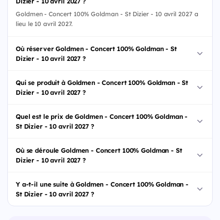
Dizier - 10 avril 2027 ?
Goldmen - Concert 100% Goldman - St Dizier - 10 avril 2027 a
lieu le 10 avril 2027.
Où réserver Goldmen - Concert 100% Goldman - St
Dizier - 10 avril 2027 ?
Qui se produit à Goldmen - Concert 100% Goldman - St
Dizier - 10 avril 2027 ?
Quel est le prix de Goldmen - Concert 100% Goldman -
St Dizier - 10 avril 2027 ?
Où se déroule Goldmen - Concert 100% Goldman - St
Dizier - 10 avril 2027 ?
Y a-t-il une suite à Goldmen - Concert 100% Goldman -
St Dizier - 10 avril 2027 ?