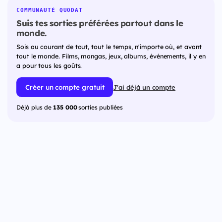
COMMUNAUTÉ QUODAT
Suis tes sorties préférées partout dans le
monde.
Sois au courant de tout, tout le temps, n'importe où, et avant
tout le monde. Films, mangas, jeux, albums, événements, il y en
a pour tous les goûts.
Créer un compte gratuit
J'ai déjà un compte
Déjà plus de
135 000
sorties publiées