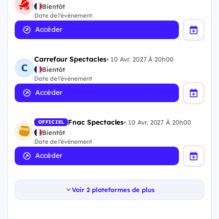
Bientôt
Date de l'évènement
Accéder
Carrefour Spectacles
•
10 Avr. 2027 À 20h00
Bientôt
Date de l'évènement
Accéder
Fnac Spectacles
•
10 Avr. 2027 À 20h00
OFFICIEL
Bientôt
Date de l'évènement
Accéder
Voir 2 plateformes de plus