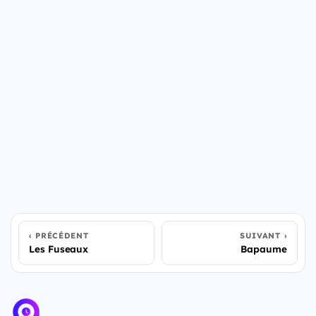
PRÉCÉDENT
SUIVANT
Les Fuseaux
Bapaume