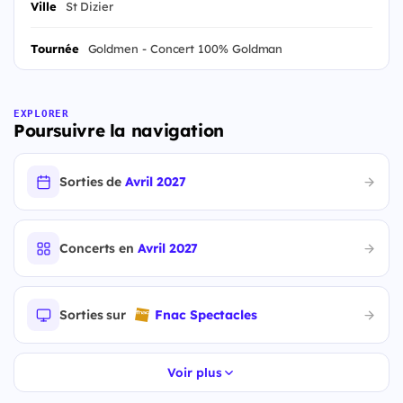
Ville
St Dizier
Tournée
Goldmen - Concert 100% Goldman
EXPLORER
Poursuivre la navigation
Sorties de
Avril 2027
Concerts en
Avril 2027
Sorties sur
Fnac Spectacles
Voir plus