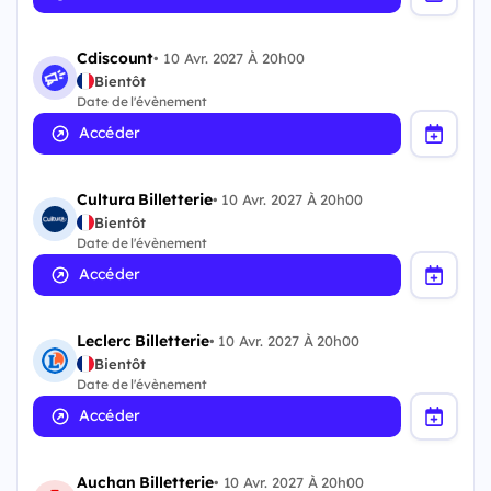
Cdiscount
•
10 Avr. 2027 À 20h00
Bientôt
Date de l'évènement
Accéder
Cultura Billetterie
•
10 Avr. 2027 À 20h00
Bientôt
Date de l'évènement
Accéder
Leclerc Billetterie
•
10 Avr. 2027 À 20h00
Bientôt
Date de l'évènement
Accéder
Auchan Billetterie
•
10 Avr. 2027 À 20h00