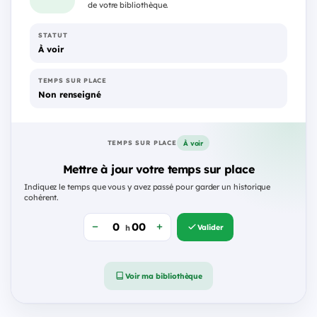
de votre bibliothèque.
STATUT
À voir
TEMPS SUR PLACE
Non renseigné
À voir
TEMPS SUR PLACE
Mettre à jour votre temps sur place
Indiquez le temps que vous y avez passé pour garder un historique
cohérent.
Valider
h
Voir ma bibliothèque