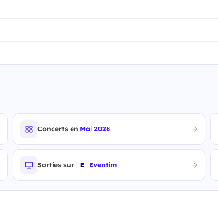
Concerts en
Mai 2028
Sorties sur
Eventim