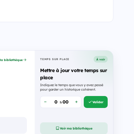
À voir
TEMPS SUR PLACE
a bibliothèque
Mettre à jour votre temps sur
place
Indiquez le temps que vous y avez passé
pour garder un historique cohérent.
Valider
h
Voir ma bibliothèque