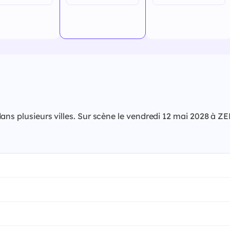
 dans plusieurs villes. Sur scène le vendredi 12 mai 2028