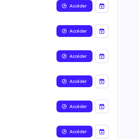
Accéder
Accéder
Accéder
Accéder
Accéder
Accéder