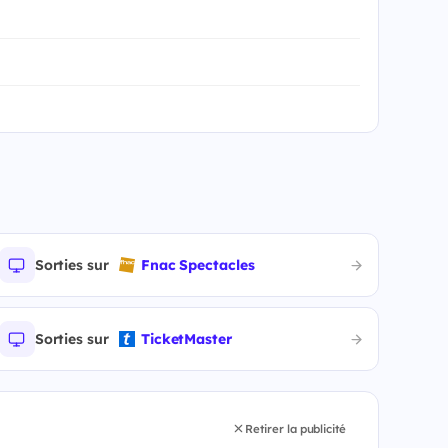
Sorties sur
Fnac Spectacles
Sorties sur
TicketMaster
Retirer la publicité