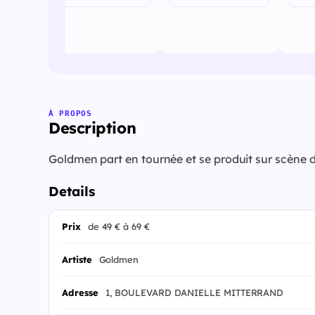
À PROPOS
Description
Goldmen part en tournée et se produit sur scène
Details
Prix
de 49 € à 69 €
Artiste
Goldmen
Adresse
1, BOULEVARD DANIELLE MITTERRAND