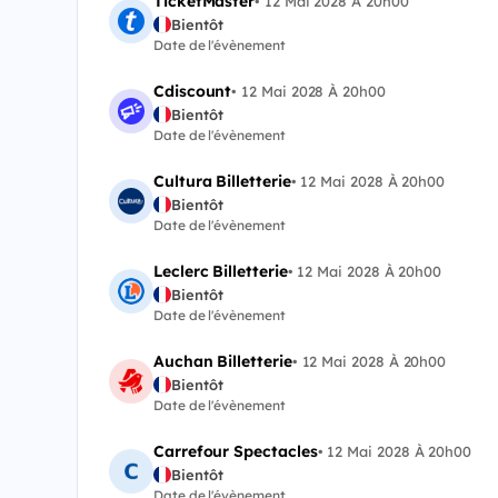
TicketMaster
•
12 Mai 2028 À 20h00
Bientôt
Date de l'évènement
Cdiscount
•
12 Mai 2028 À 20h00
Bientôt
Date de l'évènement
Cultura Billetterie
•
12 Mai 2028 À 20h00
Bientôt
Date de l'évènement
Leclerc Billetterie
•
12 Mai 2028 À 20h00
Bientôt
Date de l'évènement
Auchan Billetterie
•
12 Mai 2028 À 20h00
Bientôt
Date de l'évènement
Carrefour Spectacles
•
12 Mai 2028 À 20h00
Bientôt
Date de l'évènement