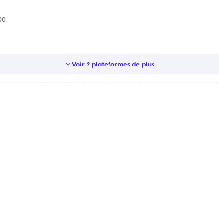
00
Voir 2 plateformes de plus