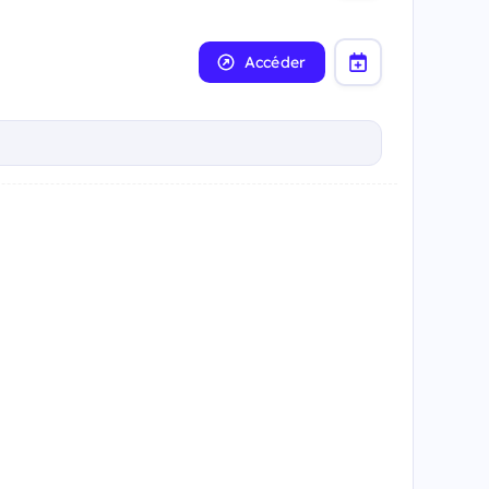
Accéder