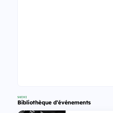
SUIVI
Bibliothèque d'événements