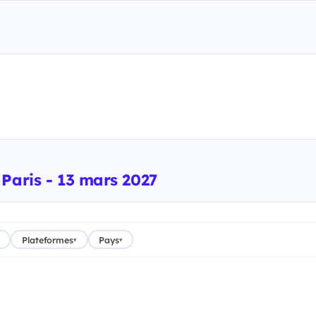
Paris - 13 mars 2027
Plateformes
Pays
▾
▾