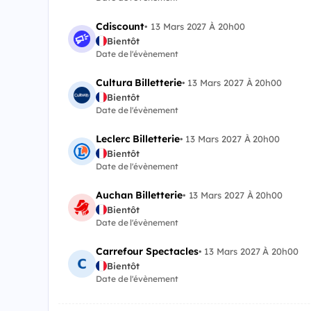
Cdiscount
•
13 Mars 2027 À 20h00
Bientôt
Date de l'évènement
Cultura Billetterie
•
13 Mars 2027 À 20h00
Bientôt
Date de l'évènement
Leclerc Billetterie
•
13 Mars 2027 À 20h00
Bientôt
Date de l'évènement
Auchan Billetterie
•
13 Mars 2027 À 20h00
Bientôt
Date de l'évènement
Carrefour Spectacles
•
13 Mars 2027 À 20h00
Bientôt
Date de l'évènement