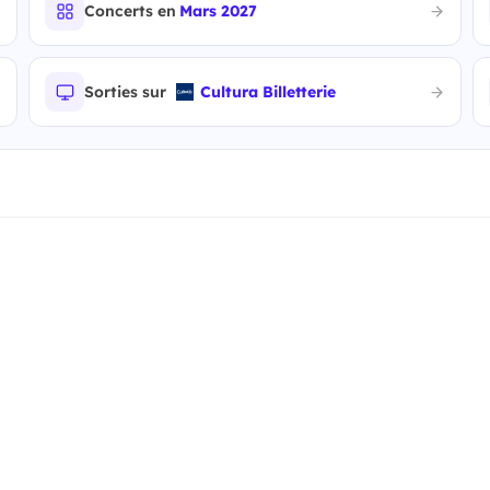
Concerts en
Mars 2027
Sorties sur
Cultura Billetterie