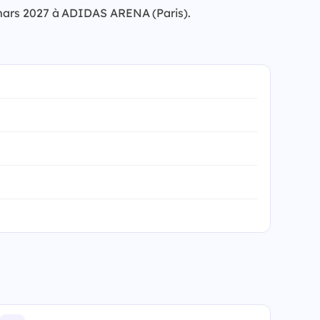
3 mars 2027 à ADIDAS ARENA (Paris).