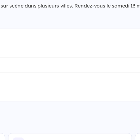
 sur scène dans plusieurs villes. Rendez-vous le samedi 1