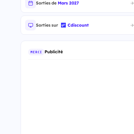
Sorties de
Mars 2027
Sorties sur
Cdiscount
Publicité
MERCI