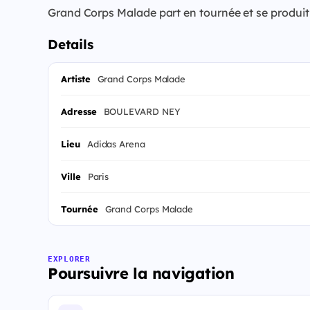
Grand Corps Malade part en tournée et se produit
Details
Artiste
Grand Corps Malade
Adresse
BOULEVARD NEY
Lieu
Adidas Arena
Ville
Paris
Tournée
Grand Corps Malade
EXPLORER
Poursuivre la navigation