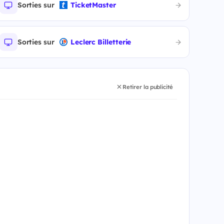
Sorties sur
TicketMaster
Sorties sur
Leclerc Billetterie
Retirer la publicité