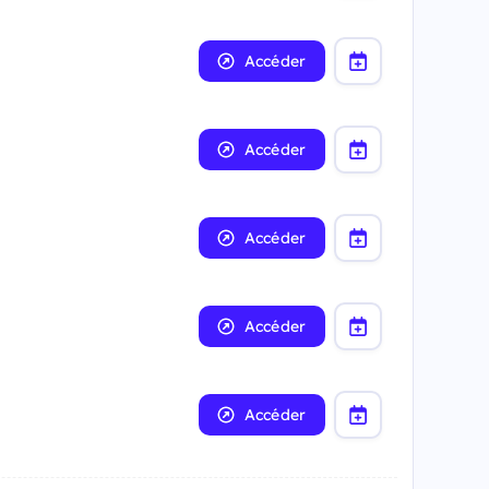
Accéder
Accéder
Accéder
Accéder
Accéder