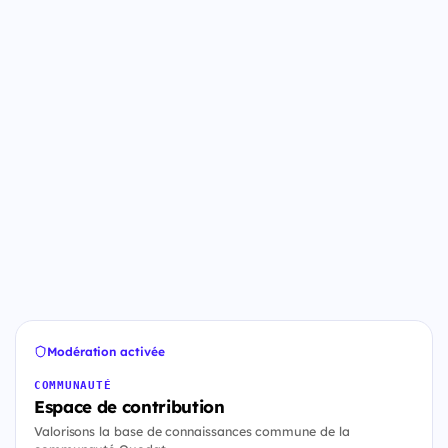
Modération activée
COMMUNAUTÉ
Espace de contribution
Valorisons la base de connaissances commune de la