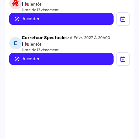
Bientôt
Date de l'évènement
Accéder
Carrefour Spectacles
•
6 Févr. 2027 À 20h00
Bientôt
Date de l'évènement
Accéder