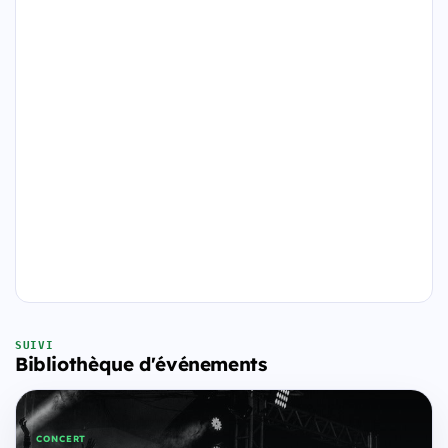
SUIVI
Bibliothèque d'événements
CONCERT