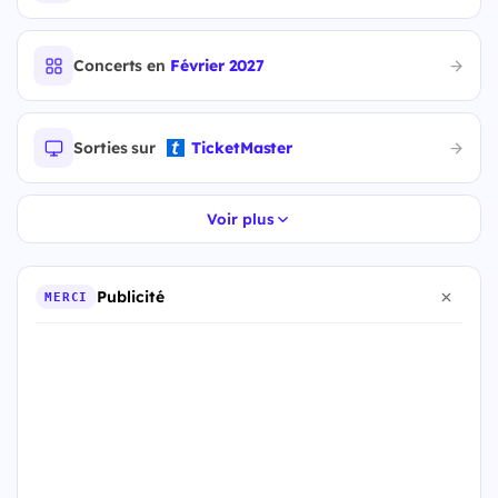
Concerts en
Février 2027
Sorties sur
TicketMaster
Voir plus
Publicité
MERCI