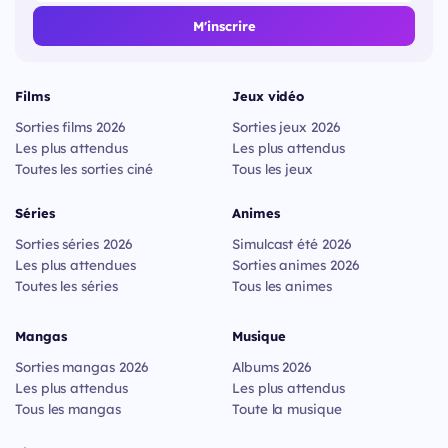
M'inscrire
Films
Jeux vidéo
Sorties films 2026
Sorties jeux 2026
Les plus attendus
Les plus attendus
Toutes les sorties ciné
Tous les jeux
Séries
Animes
Sorties séries 2026
Simulcast été 2026
Les plus attendues
Sorties animes 2026
Toutes les séries
Tous les animes
Mangas
Musique
Sorties mangas 2026
Albums 2026
Les plus attendus
Les plus attendus
Tous les mangas
Toute la musique