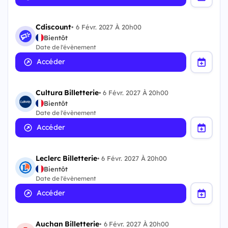
Cdiscount
•
6 Févr. 2027 À 20h00
Bientôt
Date de l'évènement
Accéder
Cultura Billetterie
•
6 Févr. 2027 À 20h00
Bientôt
Date de l'évènement
Accéder
Leclerc Billetterie
•
6 Févr. 2027 À 20h00
Bientôt
Date de l'évènement
Accéder
Auchan Billetterie
•
6 Févr. 2027 À 20h00