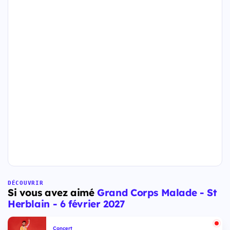
DÉCOUVRIR
Si vous avez aimé
Grand Corps Malade - St
Herblain - 6 février 2027
Concert