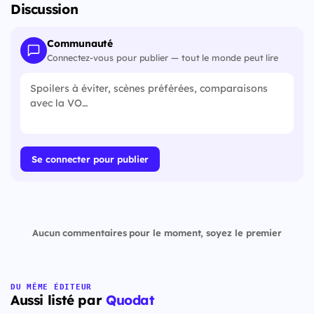
Discussion
Communauté
Connectez-vous pour publier — tout le monde peut lire
Se connecter pour publier
Aucun commentaires pour le moment, soyez le premier
DU MÊME ÉDITEUR
Aussi listé par
Quodat