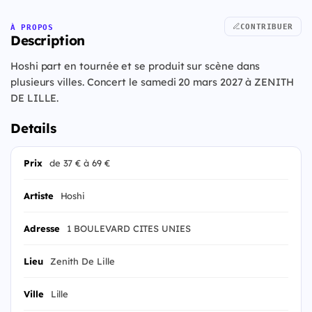
CONTRIBUER
À PROPOS
Description
Hoshi part en tournée et se produit sur scène dans
plusieurs villes. Concert le samedi 20 mars 2027 à ZENITH
DE LILLE.
Details
Prix
de 37 € à 69 €
Artiste
Hoshi
Adresse
1 BOULEVARD CITES UNIES
Lieu
Zenith De Lille
Ville
Lille