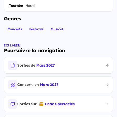
Tournée
Hoshi
Genres
Concerts
Festivals
Musical
EXPLORER
Poursuivre la navigation
Sorties de
Mars 2027
Concerts en
Mars 2027
Sorties sur
Fnac Spectacles