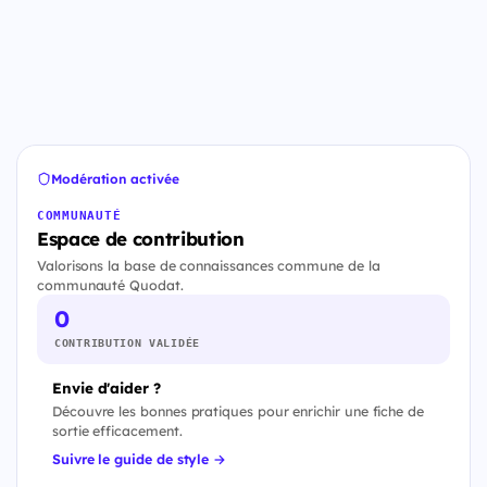
Modération activée
COMMUNAUTÉ
Espace de contribution
Valorisons la base de connaissances commune de la
communauté Quodat.
0
CONTRIBUTION VALIDÉE
Envie d'aider ?
Découvre les bonnes pratiques pour enrichir une fiche de
sortie efficacement.
Suivre le guide de style →