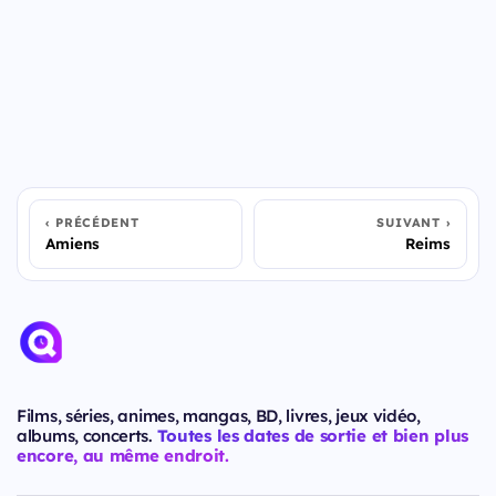
PRÉCÉDENT
SUIVANT
Amiens
Reims
Films, séries, animes, mangas, BD, livres, jeux vidéo,
albums, concerts.
Toutes les dates de sortie et bien plus
encore, au même endroit.