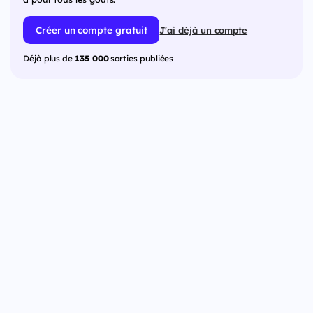
Créer un compte gratuit
J'ai déjà un compte
Déjà plus de
135 000
sorties publiées