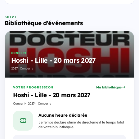
SUIVI
Bibliothèque d'événements
CONCERT
Hoshi - Lille - 20 mars 2027
2027 · Concerts
VOTRE PROGRESSION
Ma bibliothèque
Hoshi - Lille - 20 mars 2027
Concert
2027
Concerts
Aucune heure déclarée
Le temps déclaré alimente directement le temps total
de votre bibliothèque.