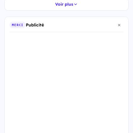
Voir plus
Publicité
MERCI