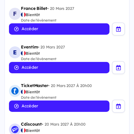
France Billet
•
20 Mars 2027
Bientôt
Date de l'évènement
Accéder
Eventim
•
20 Mars 2027
Bientôt
Date de l'évènement
Accéder
TicketMaster
•
20 Mars 2027 À 20h00
Bientôt
Date de l'évènement
Accéder
Cdiscount
•
20 Mars 2027 À 20h00
Bientôt