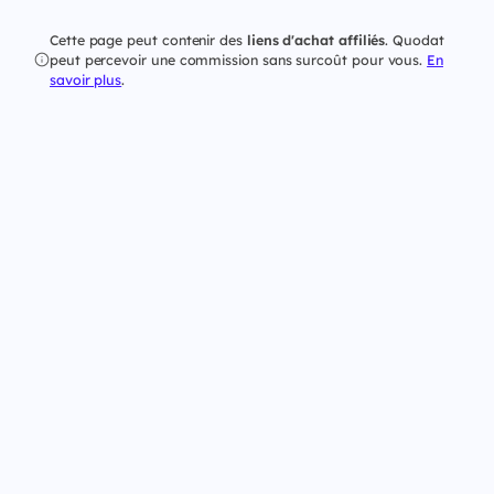
Cette page peut contenir des
liens d'achat affiliés
. Quodat
peut percevoir une commission sans surcoût pour vous.
En
savoir plus
.