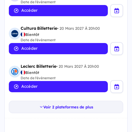
Date de l'évènement
Accéder
Cultura Billetterie
•
20 Mars 2027 À 20h00
Bientôt
Date de l'évènement
Accéder
Leclerc Billetterie
•
20 Mars 2027 À 20h00
Bientôt
Date de l'évènement
Accéder
Voir 2 plateformes de plus