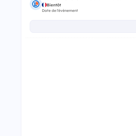
Bientôt
Date de l'évènement