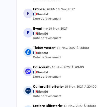
France Billet
•
18 Nov. 2027
Bientôt
Date de l'évènement
Eventim
•
18 Nov. 2027
Bientôt
Date de l'évènement
TicketMaster
•
18 Nov. 2027 À 20h00
Bientôt
Date de l'évènement
Cdiscount
•
18 Nov. 2027 À 20h00
Bientôt
Date de l'évènement
Cultura Billetterie
•
18 Nov. 2027 À 20h00
Bientôt
Date de l'évènement
Leclerc Billetterie
•
18 Nov. 2027 À 20h00