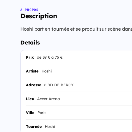
À PROPOS
Description
Hoshi part en tournée et se produit sur scène dan
Details
Prix
de 39 € à 75 €
Artiste
Hoshi
Adresse
8 BD DE BERCY
Lieu
Accor Arena
Ville
Paris
Tournée
Hoshi