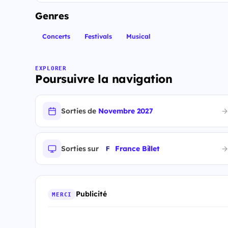
Genres
Concerts
Festivals
Musical
EXPLORER
Poursuivre la navigation
Sorties de
Novembre 2027
Sorties sur
France Billet
Publicité
MERCI