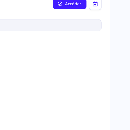
Accéder