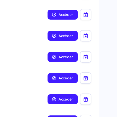
Accéder
Accéder
Accéder
Accéder
Accéder