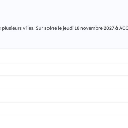
s plusieurs villes. Sur scène le jeudi 18 novembre 2027 à A