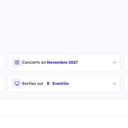
Concerts en
Novembre 2027
Sorties sur
Eventim