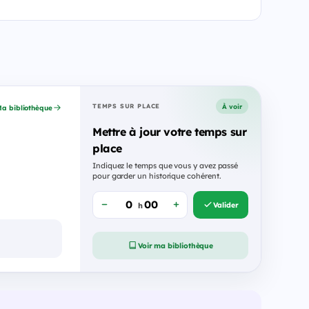
À voir
TEMPS SUR PLACE
a bibliothèque
Mettre à jour votre temps sur
place
Indiquez le temps que vous y avez passé
pour garder un historique cohérent.
Valider
h
Voir ma bibliothèque