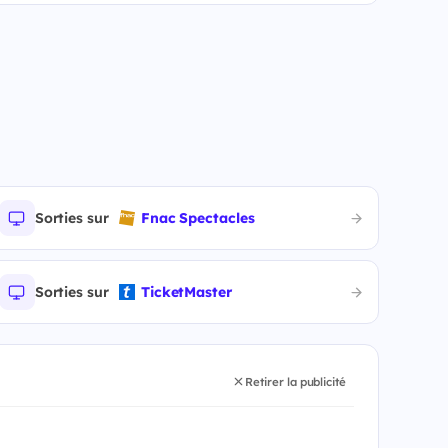
Sorties sur
Fnac Spectacles
Sorties sur
TicketMaster
Retirer la publicité