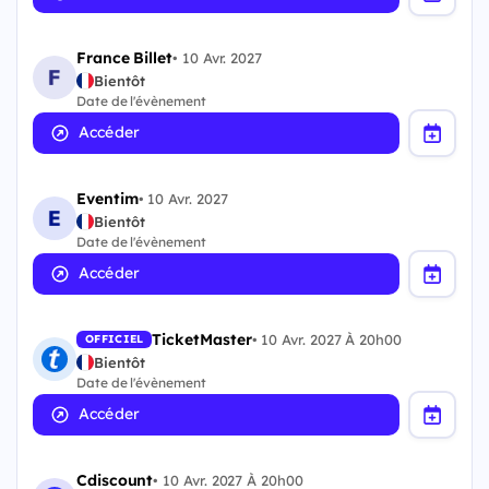
France Billet
•
10 Avr. 2027
Bientôt
Date de l'évènement
Accéder
Eventim
•
10 Avr. 2027
Bientôt
Date de l'évènement
Accéder
TicketMaster
•
10 Avr. 2027 À 20h00
OFFICIEL
Bientôt
Date de l'évènement
Accéder
Cdiscount
•
10 Avr. 2027 À 20h00