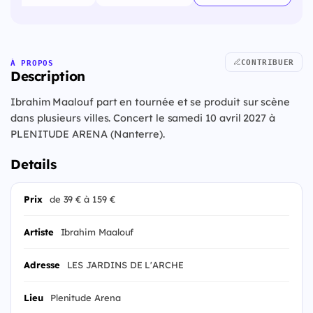
CONTRIBUER
À PROPOS
Description
Ibrahim Maalouf part en tournée et se produit sur scène
dans plusieurs villes. Concert le samedi 10 avril 2027 à
PLENITUDE ARENA (Nanterre).
Details
Prix
de 39 € à 159 €
Artiste
Ibrahim Maalouf
Adresse
LES JARDINS DE L'ARCHE
Lieu
Plenitude Arena