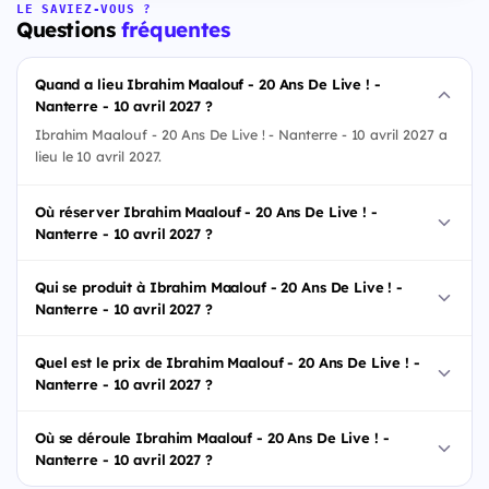
LE SAVIEZ-VOUS ?
Questions
fréquentes
Quand a lieu Ibrahim Maalouf - 20 Ans De Live ! -
Nanterre - 10 avril 2027 ?
Ibrahim Maalouf - 20 Ans De Live ! - Nanterre - 10 avril 2027 a
lieu le 10 avril 2027.
Où réserver Ibrahim Maalouf - 20 Ans De Live ! -
Nanterre - 10 avril 2027 ?
Qui se produit à Ibrahim Maalouf - 20 Ans De Live ! -
Nanterre - 10 avril 2027 ?
Quel est le prix de Ibrahim Maalouf - 20 Ans De Live ! -
Nanterre - 10 avril 2027 ?
Où se déroule Ibrahim Maalouf - 20 Ans De Live ! -
Nanterre - 10 avril 2027 ?