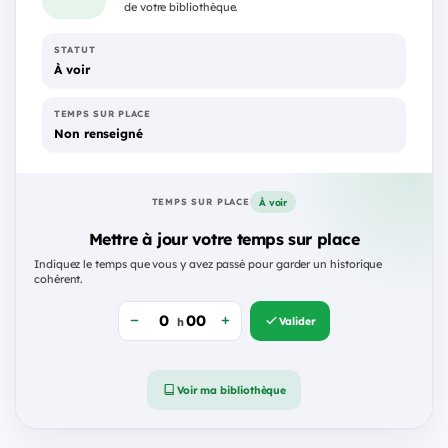
de votre bibliothèque.
STATUT
À voir
TEMPS SUR PLACE
Non renseigné
À voir
TEMPS SUR PLACE
Mettre à jour votre temps sur place
Indiquez le temps que vous y avez passé pour garder un historique
cohérent.
Valider
h
Voir ma bibliothèque