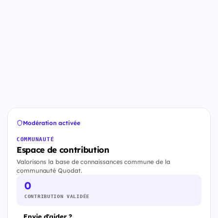
Modération activée
COMMUNAUTÉ
Espace de contribution
Valorisons la base de connaissances commune de la
communauté Quodat.
0
CONTRIBUTION VALIDÉE
Envie d'aider ?