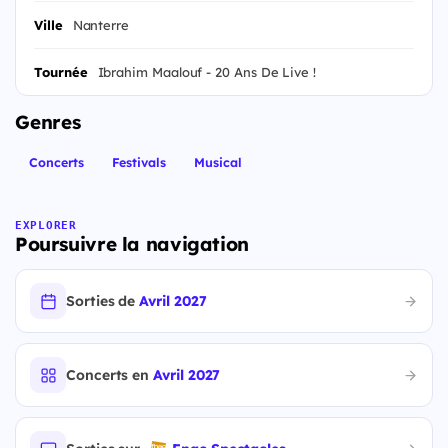
Ville
Nanterre
Tournée
Ibrahim Maalouf - 20 Ans De Live !
Genres
Concerts
Festivals
Musical
EXPLORER
Poursuivre la navigation
Sorties de
Avril 2027
Concerts en
Avril 2027