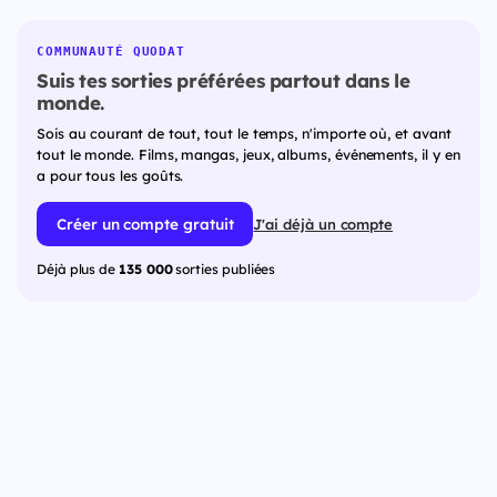
COMMUNAUTÉ QUODAT
Suis tes sorties préférées partout dans le
monde.
Sois au courant de tout, tout le temps, n'importe où, et avant
tout le monde. Films, mangas, jeux, albums, événements, il y en
a pour tous les goûts.
Créer un compte gratuit
J'ai déjà un compte
Déjà plus de
135 000
sorties publiées