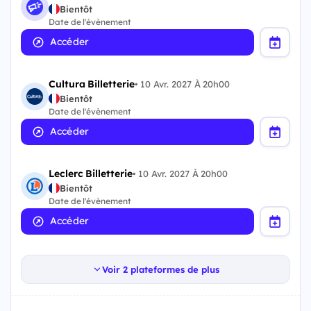
Bientôt
Date de l'évènement
Accéder
Cultura Billetterie
•
10 Avr. 2027 À 20h00
Bientôt
Date de l'évènement
Accéder
Leclerc Billetterie
•
10 Avr. 2027 À 20h00
Bientôt
Date de l'évènement
Accéder
Voir 2 plateformes de plus