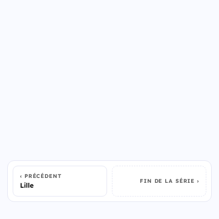
PRÉCÉDENT
FIN DE LA SÉRIE
Lille