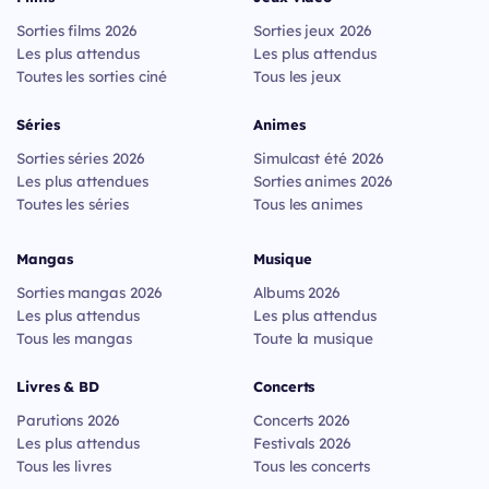
Sorties films 2026
Sorties jeux 2026
Les plus attendus
Les plus attendus
Toutes les sorties ciné
Tous les jeux
Séries
Animes
Sorties séries 2026
Simulcast été 2026
Les plus attendues
Sorties animes 2026
Toutes les séries
Tous les animes
Mangas
Musique
Sorties mangas 2026
Albums 2026
Les plus attendus
Les plus attendus
Tous les mangas
Toute la musique
Livres & BD
Concerts
Parutions 2026
Concerts 2026
Les plus attendus
Festivals 2026
Tous les livres
Tous les concerts