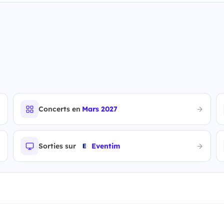
Concerts en
Mars 2027
Sorties sur
Eventim