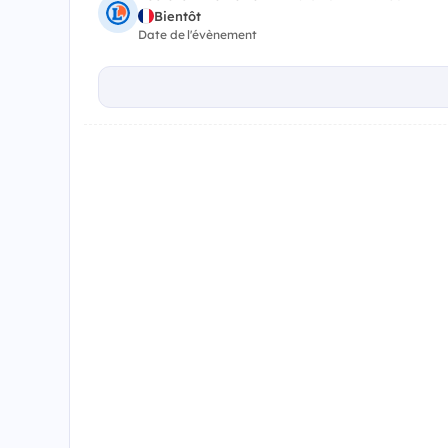
Bientôt
Date de l'évènement