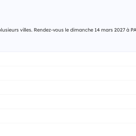
ns plusieurs villes. Rendez-vous le dimanche 14 mars 2027