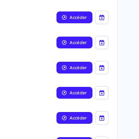
Accéder
Accéder
Accéder
Accéder
Accéder