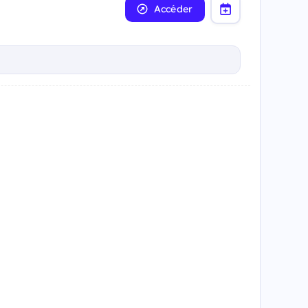
Accéder