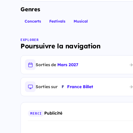
Genres
Concerts
Festivals
Musical
EXPLORER
Poursuivre la navigation
Sorties de
Mars 2027
Sorties sur
France Billet
Publicité
MERCI