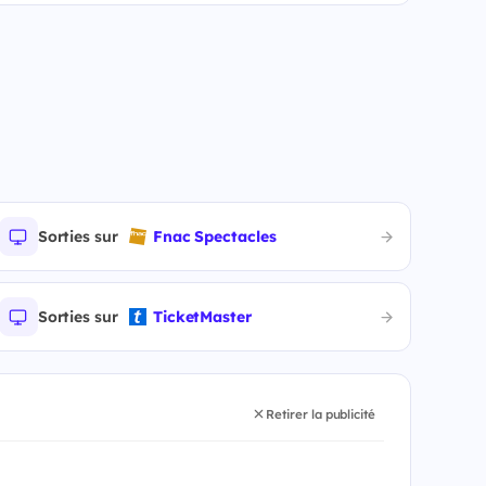
Sorties sur
Fnac Spectacles
Sorties sur
TicketMaster
Retirer la publicité