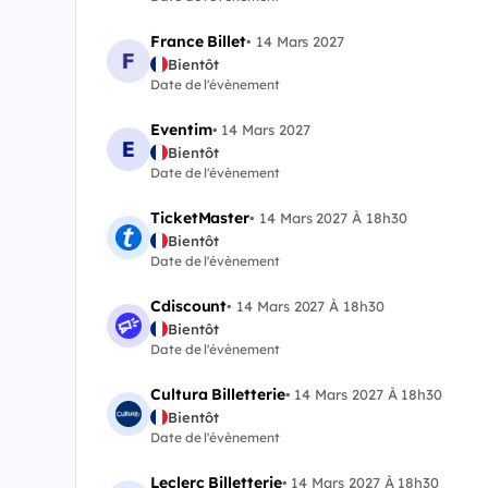
France Billet
•
14 Mars 2027
Bientôt
Date de l'évènement
Eventim
•
14 Mars 2027
Bientôt
Date de l'évènement
TicketMaster
•
14 Mars 2027 À 18h30
Bientôt
Date de l'évènement
Cdiscount
•
14 Mars 2027 À 18h30
Bientôt
Date de l'évènement
Cultura Billetterie
•
14 Mars 2027 À 18h30
Bientôt
Date de l'évènement
Leclerc Billetterie
•
14 Mars 2027 À 18h30