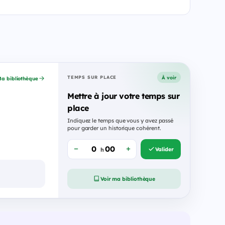
À voir
TEMPS SUR PLACE
a bibliothèque
Mettre à jour votre temps sur
place
Indiquez le temps que vous y avez passé
pour garder un historique cohérent.
Valider
h
Voir ma bibliothèque