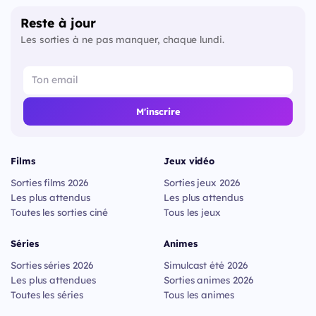
Reste à jour
Les sorties à ne pas manquer, chaque lundi.
M'inscrire
Films
Jeux vidéo
Sorties films 2026
Sorties jeux 2026
Les plus attendus
Les plus attendus
Toutes les sorties ciné
Tous les jeux
Séries
Animes
Sorties séries 2026
Simulcast été 2026
Les plus attendues
Sorties animes 2026
Toutes les séries
Tous les animes