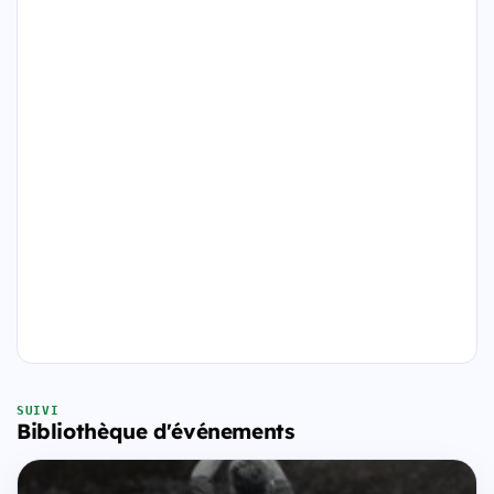
SUIVI
Bibliothèque d'événements