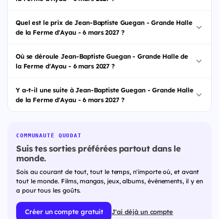
Quel est le prix de Jean-Baptiste Guegan - Grande Halle
de la Ferme d'Ayau - 6 mars 2027 ?
Où se déroule Jean-Baptiste Guegan - Grande Halle de
la Ferme d'Ayau - 6 mars 2027 ?
Y a-t-il une suite à Jean-Baptiste Guegan - Grande Halle
de la Ferme d'Ayau - 6 mars 2027 ?
COMMUNAUTÉ QUODAT
Suis tes sorties préférées partout dans le
monde.
Sois au courant de tout, tout le temps, n'importe où, et avant
tout le monde. Films, mangas, jeux, albums, événements, il y en
a pour tous les goûts.
Créer un compte gratuit
J'ai déjà un compte