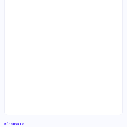
DÉCOUVRIR