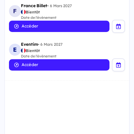
France Billet
•
6 Mars 2027
Bientôt
Date de l'évènement
Accéder
Eventim
•
6 Mars 2027
Bientôt
Date de l'évènement
Accéder