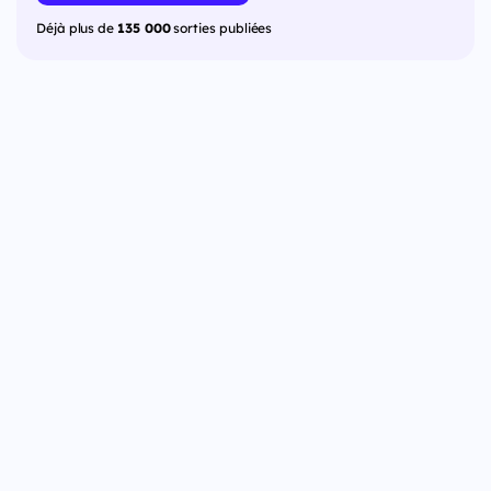
Déjà plus de
135 000
sorties publiées