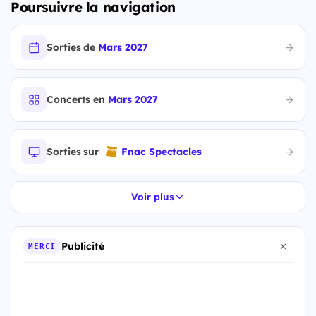
Poursuivre la navigation
Sorties de
Mars 2027
Concerts en
Mars 2027
Sorties sur
Fnac Spectacles
Voir plus
Publicité
MERCI