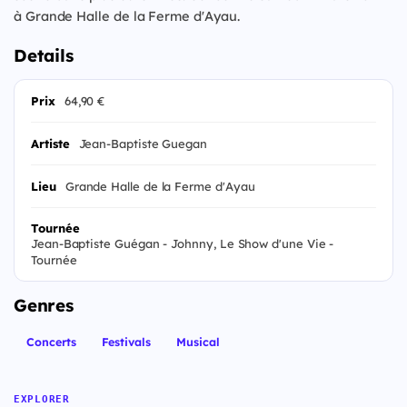
à Grande Halle de la Ferme d'Ayau.
Details
Prix
64,90 €
Artiste
Jean-Baptiste Guegan
Lieu
Grande Halle de la Ferme d'Ayau
Tournée
Jean-Baptiste Guégan - Johnny, Le Show d'une Vie -
Tournée
Genres
Concerts
Festivals
Musical
EXPLORER