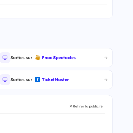
Sorties sur
Fnac Spectacles
Sorties sur
TicketMaster
Retirer la publicité