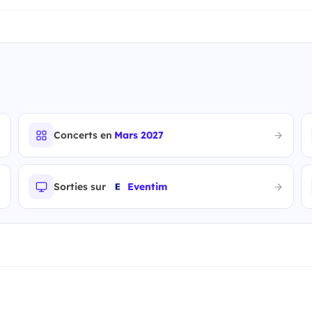
Concerts en
Mars 2027
Sorties sur
Eventim