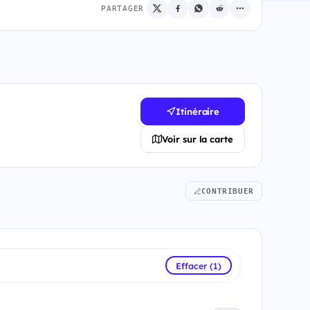
PARTAGER
Itinéraire
Voir sur la carte
CONTRIBUER
Effacer (1)