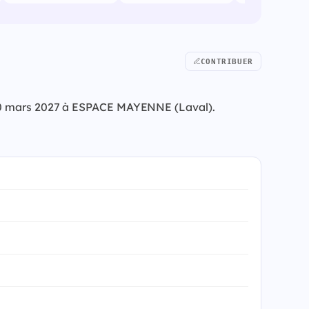
CONTRIBUER
i 20 mars 2027 à ESPACE MAYENNE (Laval).