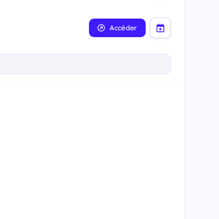
Accéder