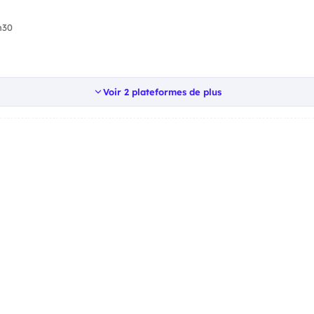
h30
Voir 2 plateformes de plus