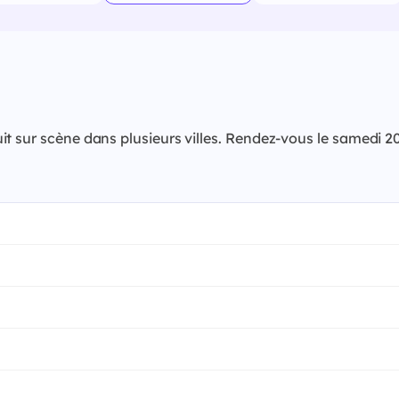
uit sur scène dans plusieurs villes. Rendez-vous le samed