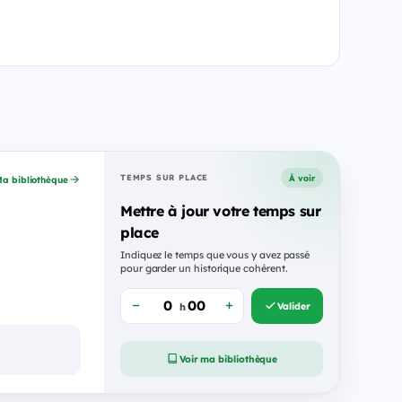
À voir
TEMPS SUR PLACE
a bibliothèque
Mettre à jour votre temps sur
place
Indiquez le temps que vous y avez passé
pour garder un historique cohérent.
Valider
h
Voir ma bibliothèque