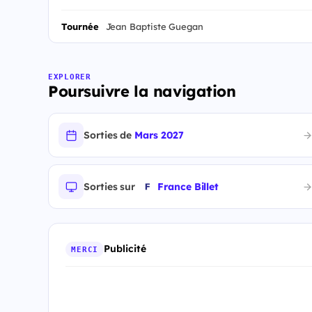
Tournée
Jean Baptiste Guegan
EXPLORER
Poursuivre la navigation
Sorties de
Mars 2027
Sorties sur
France Billet
Publicité
MERCI