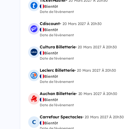
TicketMaster
•
20 Mars 2027 À 20h30
Bientôt
Date de l'évènement
Cdiscount
•
20 Mars 2027 À 20h30
Bientôt
Date de l'évènement
Cultura Billetterie
•
20 Mars 2027 À 20h30
Bientôt
Date de l'évènement
Leclerc Billetterie
•
20 Mars 2027 À 20h30
Bientôt
Date de l'évènement
Auchan Billetterie
•
20 Mars 2027 À 20h30
Bientôt
Date de l'évènement
Carrefour Spectacles
•
20 Mars 2027 À 20h30
Bientôt
Date de l'évènement