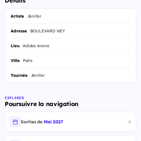
Details
Artiste
Jenifer
Adresse
BOULEVARD NEY
Lieu
Adidas Arena
Ville
Paris
Tournée
Jenifer
EXPLORER
Poursuivre la navigation
Sorties de
Mai 2027