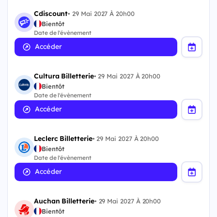
Cdiscount
•
29 Mai 2027 À 20h00
Bientôt
Date de l'évènement
Accéder
Cultura Billetterie
•
29 Mai 2027 À 20h00
Bientôt
Date de l'évènement
Accéder
Leclerc Billetterie
•
29 Mai 2027 À 20h00
Bientôt
Date de l'évènement
Accéder
Auchan Billetterie
•
29 Mai 2027 À 20h00
Bientôt