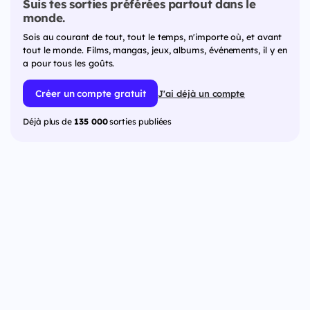
Suis tes sorties préférées partout dans le
monde.
Sois au courant de tout, tout le temps, n'importe où, et avant
tout le monde. Films, mangas, jeux, albums, événements, il y en
a pour tous les goûts.
Créer un compte gratuit
J'ai déjà un compte
Déjà plus de
135 000
sorties publiées