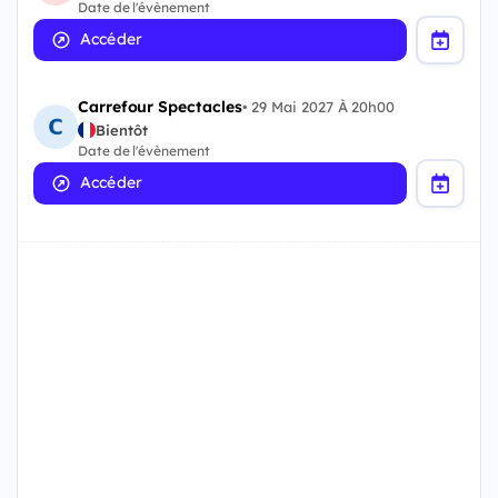
Date de l'évènement
Accéder
Carrefour Spectacles
•
29 Mai 2027 À 20h00
Bientôt
Date de l'évènement
Accéder