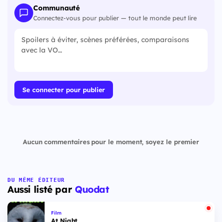
Communauté
Connectez-vous pour publier — tout le monde peut lire
Se connecter pour publier
Aucun commentaires pour le moment, soyez le premier
DU MÊME ÉDITEUR
Aussi listé par
Quodat
Film
At Night