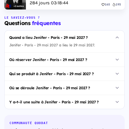
284
jours
03
:
18
:
44
165
195
+2 autres
LE SAVIEZ-VOUS ?
Questions
fréquentes
Quand a lieu Jenifer - Paris - 29 mai 2027 ?
Jenifer - Paris - 29 mai 2027 a lieu le 29 mai 2027.
Où réserver Jenifer - Paris - 29 mai 2027 ?
Qui se produit à Jenifer - Paris - 29 mai 2027 ?
Où se déroule Jenifer - Paris - 29 mai 2027 ?
Y a-t-il une suite à Jenifer - Paris - 29 mai 2027 ?
COMMUNAUTÉ QUODAT