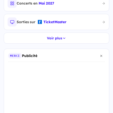
Concerts en
Mai 2027
Sorties sur
TicketMaster
Voir plus
Publicité
MERCI