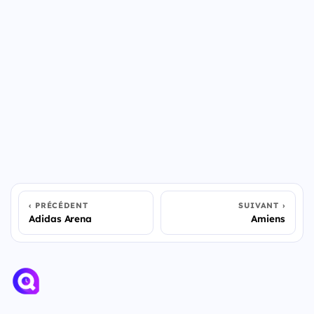
PRÉCÉDENT
SUIVANT
Adidas Arena
Amiens