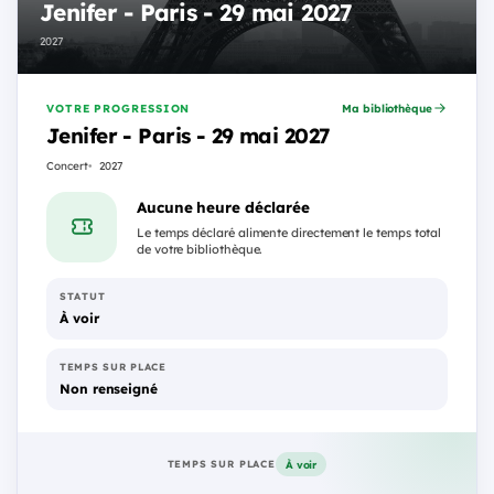
Jenifer - Paris - 29 mai 2027
2027
VOTRE PROGRESSION
Ma bibliothèque
Jenifer - Paris - 29 mai 2027
Concert
2027
Aucune heure déclarée
Le temps déclaré alimente directement le temps total
de votre bibliothèque.
STATUT
À voir
TEMPS SUR PLACE
Non renseigné
À voir
TEMPS SUR PLACE