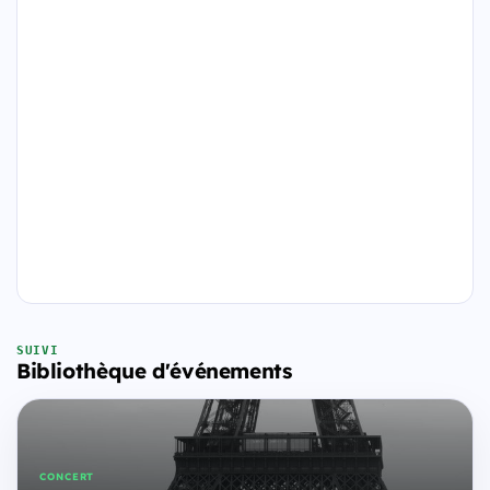
SUIVI
Bibliothèque d'événements
CONCERT