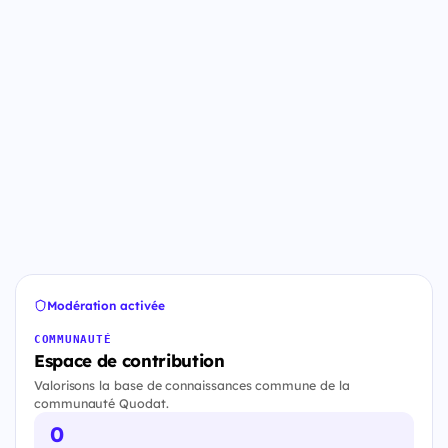
Modération activée
COMMUNAUTÉ
Espace de contribution
Valorisons la base de connaissances commune de la
communauté Quodat.
0