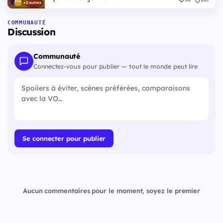
+2 autres
COMMUNAUTÉ
Discussion
Communauté
Connectez-vous pour publier — tout le monde peut lire
Se connecter pour publier
Aucun commentaires pour le moment, soyez le premier