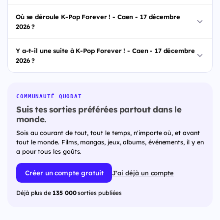
Où se déroule K-Pop Forever ! - Caen - 17 décembre
2026 ?
Y a-t-il une suite à K-Pop Forever ! - Caen - 17 décembre
2026 ?
COMMUNAUTÉ QUODAT
Suis tes sorties préférées partout dans le
monde.
Sois au courant de tout, tout le temps, n'importe où, et avant
tout le monde. Films, mangas, jeux, albums, événements, il y en
a pour tous les goûts.
Créer un compte gratuit
J'ai déjà un compte
Déjà plus de
135 000
sorties publiées