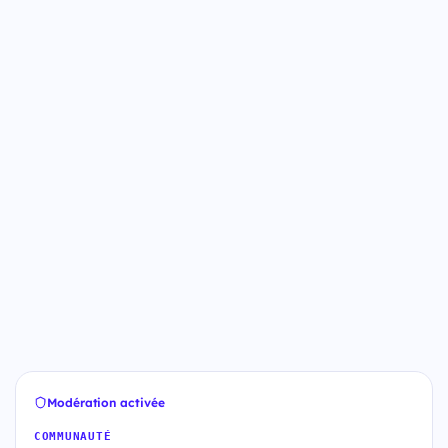
Modération activée
COMMUNAUTÉ