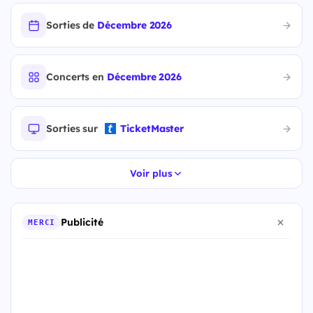
Sorties de
Décembre 2026
Concerts en
Décembre 2026
Sorties sur
TicketMaster
Voir plus
Publicité
MERCI