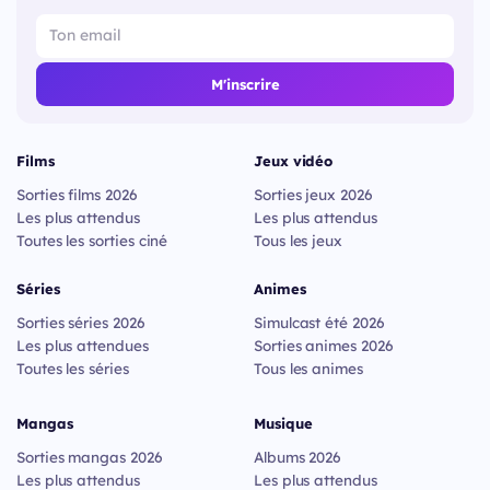
M'inscrire
Films
Jeux vidéo
Sorties films 2026
Sorties jeux 2026
Les plus attendus
Les plus attendus
Toutes les sorties ciné
Tous les jeux
Séries
Animes
Sorties séries 2026
Simulcast été 2026
Les plus attendues
Sorties animes 2026
Toutes les séries
Tous les animes
Mangas
Musique
Sorties mangas 2026
Albums 2026
Les plus attendus
Les plus attendus