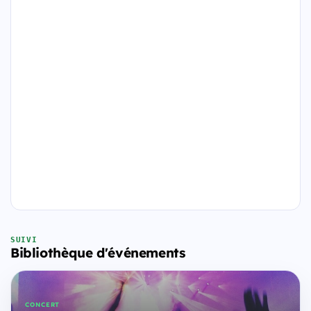
SUIVI
Bibliothèque d'événements
CONCERT