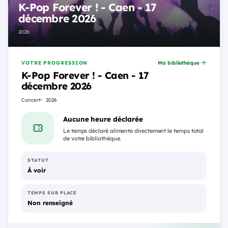
K-Pop Forever ! - Caen - 17
décembre 2026
2026
VOTRE PROGRESSION
Ma bibliothèque
K-Pop Forever ! - Caen - 17
décembre 2026
Concert
2026
Aucune heure déclarée
Le temps déclaré alimente directement le temps total
de votre bibliothèque.
STATUT
À voir
TEMPS SUR PLACE
Non renseigné