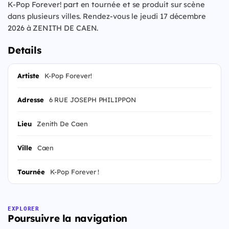
K-Pop Forever! part en tournée et se produit sur scène
dans plusieurs villes. Rendez-vous le jeudi 17 décembre
2026 à ZENITH DE CAEN.
Details
Artiste
K-Pop Forever!
Adresse
6 RUE JOSEPH PHILIPPON
Lieu
Zenith De Caen
Ville
Caen
Tournée
K-Pop Forever !
EXPLORER
Poursuivre la navigation