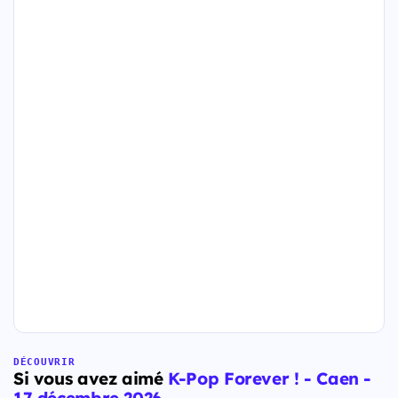
DÉCOUVRIR
Si vous avez aimé
K-Pop Forever ! - Caen -