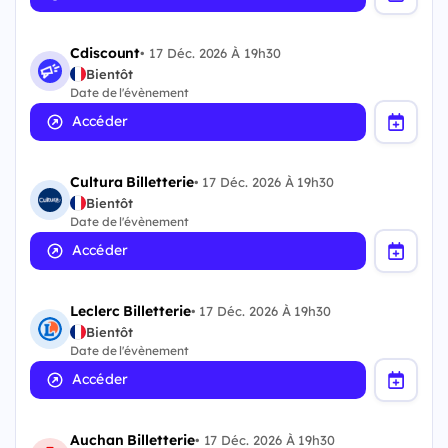
Cdiscount
•
17 Déc. 2026 À 19h30
Bientôt
Date de l'évènement
Accéder
Cultura Billetterie
•
17 Déc. 2026 À 19h30
Bientôt
Date de l'évènement
Accéder
Leclerc Billetterie
•
17 Déc. 2026 À 19h30
Bientôt
Date de l'évènement
Accéder
Auchan Billetterie
•
17 Déc. 2026 À 19h30