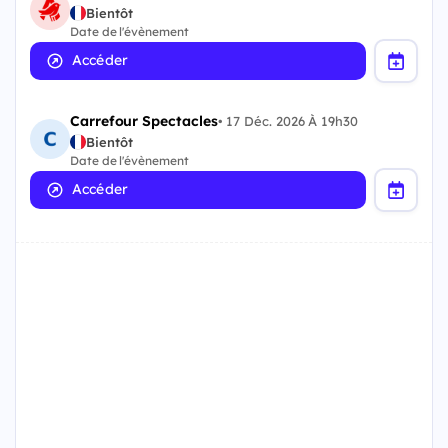
Bientôt
Date de l'évènement
Accéder
Carrefour Spectacles
•
17 Déc. 2026 À 19h30
Bientôt
Date de l'évènement
Accéder