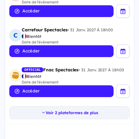
Date de l'évènement
Accéder
Carrefour Spectacles
•
31 Janv. 2027 À 18h00
Bientôt
Date de l'évènement
Accéder
Fnac Spectacles
•
31 Janv. 2027 À 18h00
OFFICIEL
Bientôt
Date de l'évènement
Accéder
Voir 2 plateformes de plus