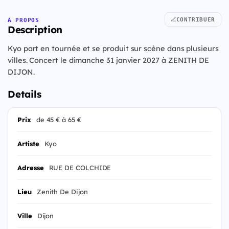
CONTRIBUER
À PROPOS
Description
Kyo part en tournée et se produit sur scène dans plusieurs
villes. Concert le dimanche 31 janvier 2027 à ZENITH DE
DIJON.
Details
Prix
de 45 € à 65 €
Artiste
Kyo
Adresse
RUE DE COLCHIDE
Lieu
Zenith De Dijon
Ville
Dijon