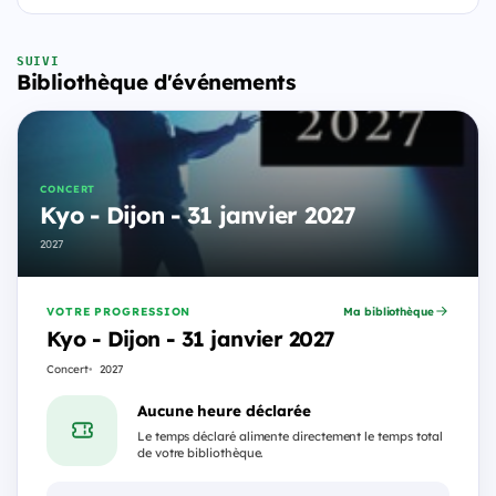
SUIVI
Bibliothèque d'événements
CONCERT
Kyo - Dijon - 31 janvier 2027
2027
VOTRE PROGRESSION
Ma bibliothèque
Kyo - Dijon - 31 janvier 2027
Concert
2027
Aucune heure déclarée
Le temps déclaré alimente directement le temps total
de votre bibliothèque.