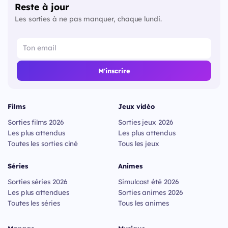
Reste à jour
Les sorties à ne pas manquer, chaque lundi.
M'inscrire
Films
Jeux vidéo
Sorties films 2026
Sorties jeux 2026
Les plus attendus
Les plus attendus
Toutes les sorties ciné
Tous les jeux
Séries
Animes
Sorties séries 2026
Simulcast été 2026
Les plus attendues
Sorties animes 2026
Toutes les séries
Tous les animes