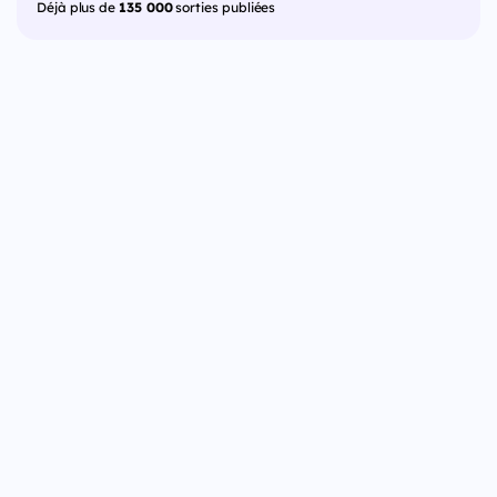
Déjà plus de
135 000
sorties publiées