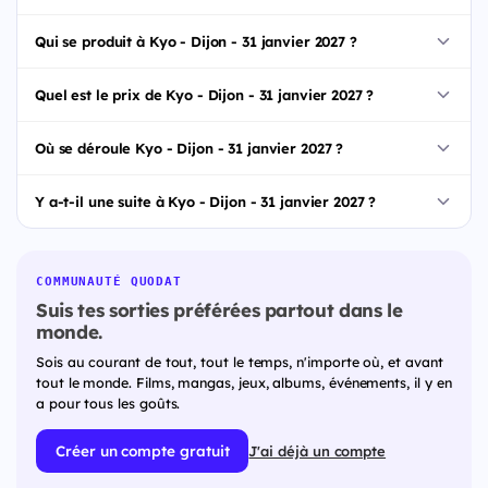
Qui se produit à Kyo - Dijon - 31 janvier 2027 ?
Quel est le prix de Kyo - Dijon - 31 janvier 2027 ?
Où se déroule Kyo - Dijon - 31 janvier 2027 ?
Y a-t-il une suite à Kyo - Dijon - 31 janvier 2027 ?
COMMUNAUTÉ QUODAT
Suis tes sorties préférées partout dans le
monde.
Sois au courant de tout, tout le temps, n'importe où, et avant
tout le monde. Films, mangas, jeux, albums, événements, il y en
a pour tous les goûts.
Créer un compte gratuit
J'ai déjà un compte