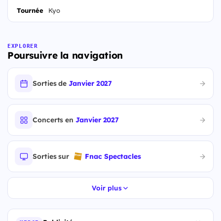
Tournée
Kyo
EXPLORER
Poursuivre la navigation
Sorties de
Janvier 2027
Concerts en
Janvier 2027
Sorties sur
Fnac Spectacles
Voir plus