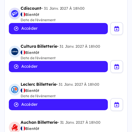
Cdiscount
•
31 Janv. 2027 À 18h00
Bientôt
Date de l'évènement
Accéder
Cultura Billetterie
•
31 Janv. 2027 À 18h00
Bientôt
Date de l'évènement
Accéder
Leclerc Billetterie
•
31 Janv. 2027 À 18h00
Bientôt
Date de l'évènement
Accéder
Auchan Billetterie
•
31 Janv. 2027 À 18h00
Bientôt