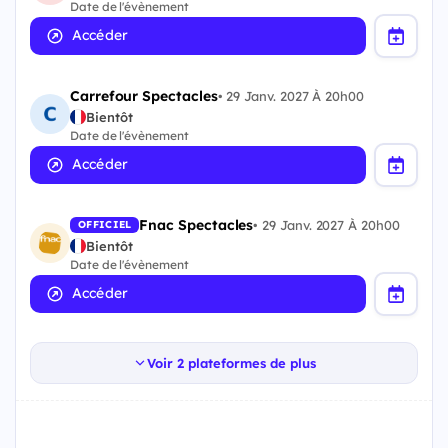
Date de l'évènement
Accéder
Carrefour Spectacles
•
29 Janv. 2027 À 20h00
Bientôt
Date de l'évènement
Accéder
Fnac Spectacles
•
29 Janv. 2027 À 20h00
OFFICIEL
Bientôt
Date de l'évènement
Accéder
Voir 2 plateformes de plus