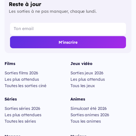
Reste à jour
Les sorties à ne pas manquer, chaque lundi.
M'inscrire
Films
Jeux vidéo
Sorties films 2026
Sorties jeux 2026
Les plus attendus
Les plus attendus
Toutes les sorties ciné
Tous les jeux
Séries
Animes
Sorties séries 2026
Simulcast été 2026
Les plus attendues
Sorties animes 2026
Toutes les séries
Tous les animes