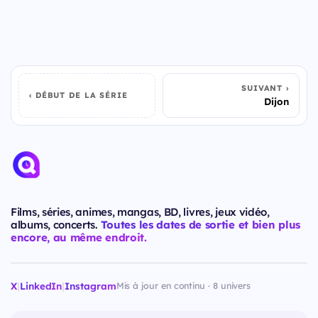
SUIVANT
DÉBUT DE LA SÉRIE
Dijon
Films, séries, animes, mangas, BD, livres, jeux vidéo,
albums, concerts.
Toutes les dates de sortie et bien plus
encore, au même endroit.
X
|
LinkedIn
|
Instagram
Mis à jour en continu · 8 univers