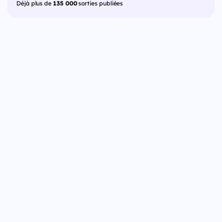
Déjà plus de
135 000
sorties publiées