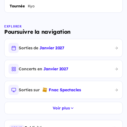
Tournée
Kyo
EXPLORER
Poursuivre la navigation
Sorties de
Janvier 2027
Concerts en
Janvier 2027
Sorties sur
Fnac Spectacles
Voir plus