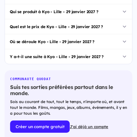
Qui se produit à Kyo - Lille - 29 janvier 2027 ?
Quel est le prix de Kyo - Lille - 29 janvier 2027 ?
Où se déroule Kyo - Lille - 29 janvier 2027 ?
Y a-t-il une suite à Kyo - Lille - 29 janvier 2027 ?
COMMUNAUTÉ QUODAT
Suis tes sorties préférées partout dans le
monde.
Sois au courant de tout, tout le temps, n'importe où, et avant
tout le monde. Films, mangas, jeux, albums, événements, il y en
a pour tous les goûts.
Créer un compte gratuit
J'ai déjà un compte