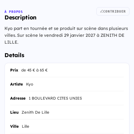
CONTRIBUER
À PROPOS
Description
Kyo part en tournée et se produit sur scène dans plusieurs
villes. Sur scène le vendredi 29 janvier 2027 à ZENITH DE
LILLE.
Details
Prix
de 45 € à 65 €
Artiste
Kyo
Adresse
1 BOULEVARD CITES UNIES
Lieu
Zenith De Lille
Ville
Lille