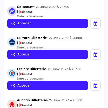
Cdiscount
•
29 Janv. 2027 À 20h00
Bientôt
Date de l'évènement
Accéder
Cultura Billetterie
•
29 Janv. 2027 À 20h00
Bientôt
Date de l'évènement
Accéder
Leclerc Billetterie
•
29 Janv. 2027 À 20h00
Bientôt
Date de l'évènement
Accéder
Auchan Billetterie
•
29 Janv. 2027 À 20h00
Bientôt