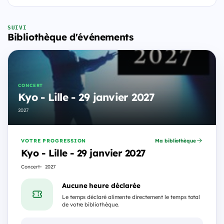
SUIVI
Bibliothèque d'événements
CONCERT
Kyo - Lille - 29 janvier 2027
2027
VOTRE PROGRESSION
Ma bibliothèque
Kyo - Lille - 29 janvier 2027
Concert
2027
Aucune heure déclarée
Le temps déclaré alimente directement le temps total
de votre bibliothèque.