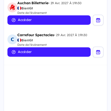
Auchan Billetterie
•
29 Avr. 2027 À 19h30
Bientôt
Date de l'évènement
Accéder
Carrefour Spectacles
•
29 Avr. 2027 À 19h30
Bientôt
Date de l'évènement
Accéder