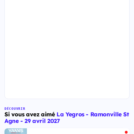
DÉCOUVRIR
Si vous avez aimé
La Yegros - Ramonville St
Agne - 29 avril 2027