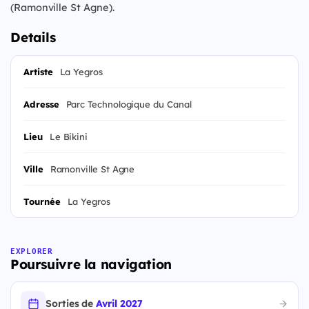
(Ramonville St Agne).
Details
Artiste
La Yegros
Adresse
Parc Technologique du Canal
Lieu
Le Bikini
Ville
Ramonville St Agne
Tournée
La Yegros
EXPLORER
Poursuivre la navigation
Sorties de
Avril 2027