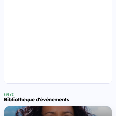
SUIVI
Bibliothèque d'événements