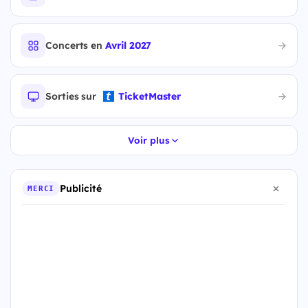
Concerts en
Avril 2027
Sorties sur
TicketMaster
Voir plus
Publicité
MERCI