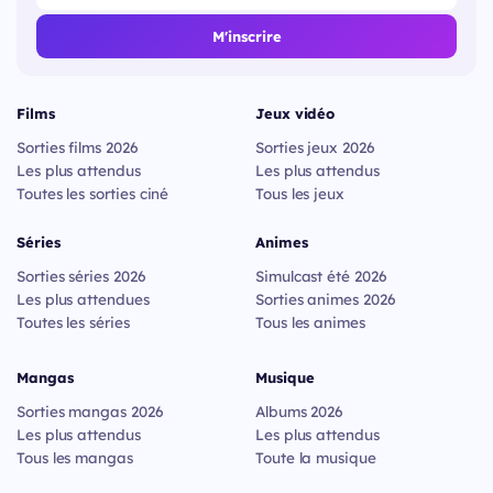
M'inscrire
Films
Jeux vidéo
Sorties films 2026
Sorties jeux 2026
Les plus attendus
Les plus attendus
Toutes les sorties ciné
Tous les jeux
Séries
Animes
Sorties séries 2026
Simulcast été 2026
Les plus attendues
Sorties animes 2026
Toutes les séries
Tous les animes
Mangas
Musique
Sorties mangas 2026
Albums 2026
Les plus attendus
Les plus attendus
Tous les mangas
Toute la musique