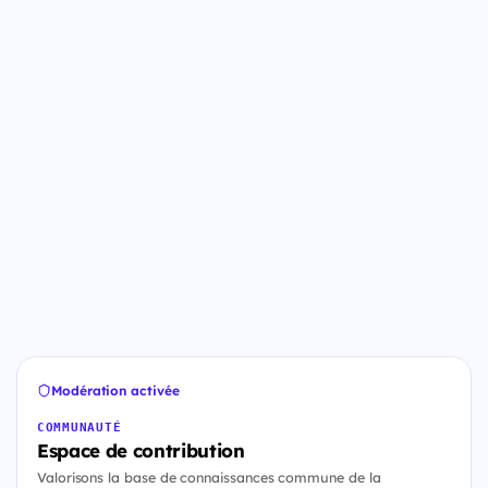
Modération activée
COMMUNAUTÉ
Espace de contribution
Valorisons la base de connaissances commune de la