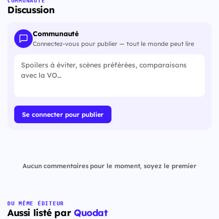
COMMUNAUTÉ
Discussion
Communauté
Connectez-vous pour publier — tout le monde peut lire
Se connecter pour publier
Aucun commentaires pour le moment, soyez le premier
DU MÊME ÉDITEUR
Aussi listé par
Quodat