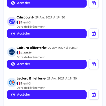
Accéder
Cdiscount
•
29 Avr. 2027 À 19h30
Bientôt
Date de l'évènement
Accéder
Cultura Billetterie
•
29 Avr. 2027 À 19h30
Bientôt
Date de l'évènement
Accéder
Leclerc Billetterie
•
29 Avr. 2027 À 19h30
Bientôt
Date de l'évènement
Accéder