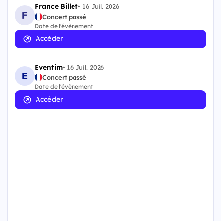
France Billet
•
16 Juil. 2026
Concert passé
Date de l'évènement
Accéder
Eventim
•
16 Juil. 2026
Concert passé
Date de l'évènement
Accéder