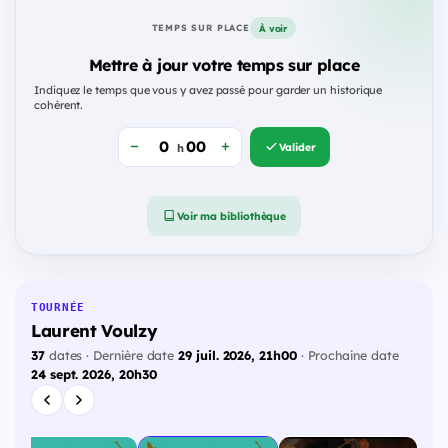
À voir
TEMPS SUR PLACE
Mettre à jour votre temps sur place
Indiquez le temps que vous y avez passé pour garder un historique
cohérent.
Valider
h
Voir ma bibliothèque
TOURNÉE
Laurent Voulzy
37
dates · Dernière date
29 juil. 2026, 21h00
· Prochaine date
24 sept. 2026, 20h30