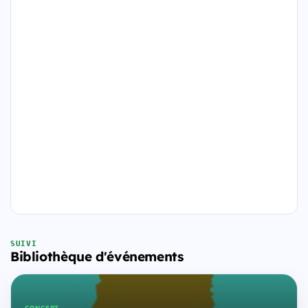
SUIVI
Bibliothèque d'événements
CONCERT