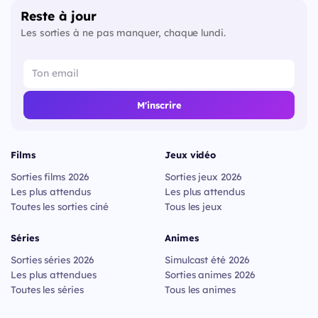
Reste à jour
Les sorties à ne pas manquer, chaque lundi.
M'inscrire
Films
Jeux vidéo
Sorties films 2026
Sorties jeux 2026
Les plus attendus
Les plus attendus
Toutes les sorties ciné
Tous les jeux
Séries
Animes
Sorties séries 2026
Simulcast été 2026
Les plus attendues
Sorties animes 2026
Toutes les séries
Tous les animes