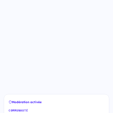
Modération activée
COMMUNAUTÉ