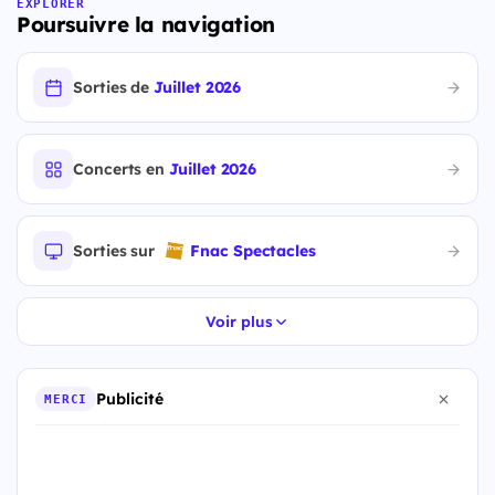
EXPLORER
Poursuivre la navigation
Sorties de
Juillet 2026
Concerts en
Juillet 2026
Sorties sur
Fnac Spectacles
Voir plus
Publicité
MERCI