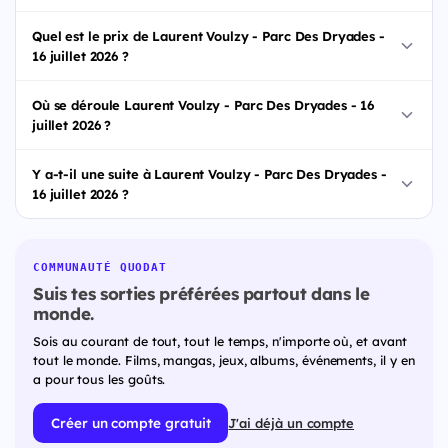
Quel est le prix de Laurent Voulzy - Parc Des Dryades -
16 juillet 2026 ?
Où se déroule Laurent Voulzy - Parc Des Dryades - 16
juillet 2026 ?
Y a-t-il une suite à Laurent Voulzy - Parc Des Dryades -
16 juillet 2026 ?
COMMUNAUTÉ QUODAT
Suis tes sorties préférées partout dans le
monde.
Sois au courant de tout, tout le temps, n'importe où, et avant
tout le monde. Films, mangas, jeux, albums, événements, il y en
a pour tous les goûts.
Créer un compte gratuit
J'ai déjà un compte