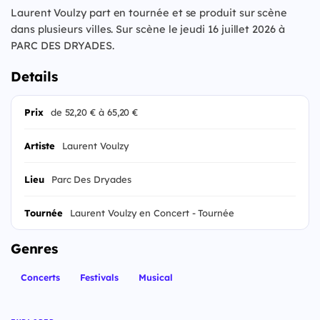
Laurent Voulzy part en tournée et se produit sur scène
dans plusieurs villes. Sur scène le jeudi 16 juillet 2026 à
PARC DES DRYADES.
Details
Prix
de 52,20 € à 65,20 €
Artiste
Laurent Voulzy
Lieu
Parc Des Dryades
Tournée
Laurent Voulzy en Concert - Tournée
Genres
Concerts
Festivals
Musical