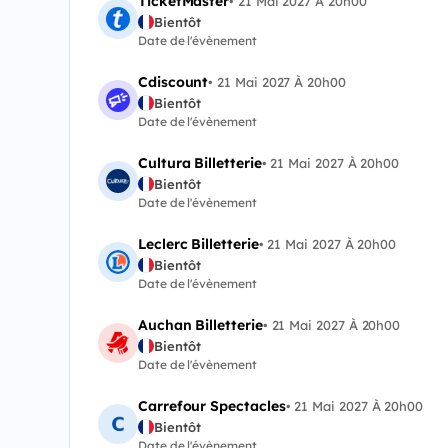
TicketMaster
•
21 Mai 2027 À 20h00
Bientôt
Date de l'évènement
Cdiscount
•
21 Mai 2027 À 20h00
Bientôt
Date de l'évènement
Cultura Billetterie
•
21 Mai 2027 À 20h00
Bientôt
Date de l'évènement
Leclerc Billetterie
•
21 Mai 2027 À 20h00
Bientôt
Date de l'évènement
Auchan Billetterie
•
21 Mai 2027 À 20h00
Bientôt
Date de l'évènement
Carrefour Spectacles
•
21 Mai 2027 À 20h00
Bientôt
Date de l'évènement