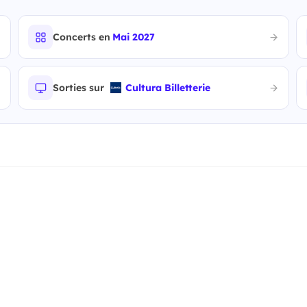
Concerts en
Mai 2027
Sorties sur
Cultura Billetterie