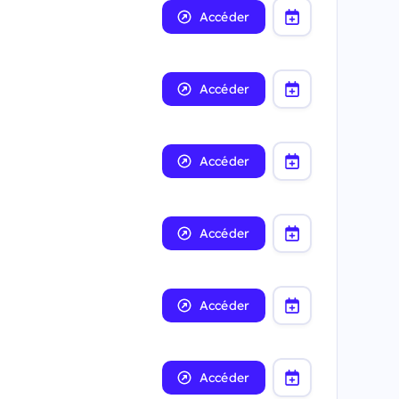
Accéder
Accéder
Accéder
Accéder
Accéder
Accéder