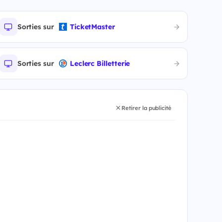
Sorties sur
TicketMaster
Sorties sur
Leclerc Billetterie
Retirer la publicité