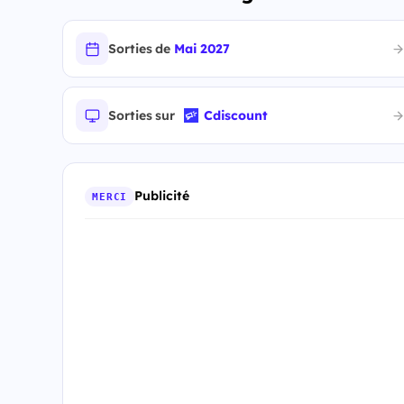
Sorties de
Mai 2027
Sorties sur
Cdiscount
Publicité
MERCI