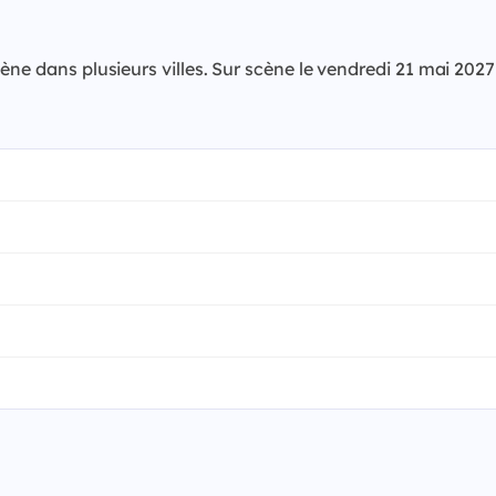
cène dans plusieurs villes. Sur scène le vendredi 21 mai 20