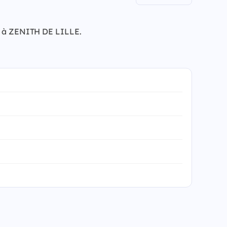
27 à ZENITH DE LILLE.