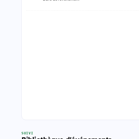
SUIVI