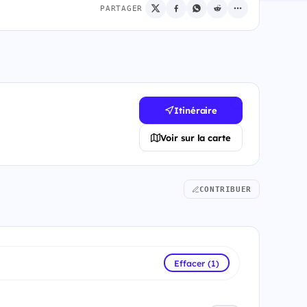
PARTAGER
Itinéraire
Voir sur la carte
CONTRIBUER
Effacer (1)