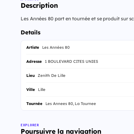
Description
Les Années 80 part en tournée et se produit sur s
Details
Artiste
Les Années 80
Adresse
1 BOULEVARD CITES UNIES
Lieu
Zenith De Lille
Ville
Lille
Tournée
Les Annees 80, La Tournee
EXPLORER
Poursuivre la navigation