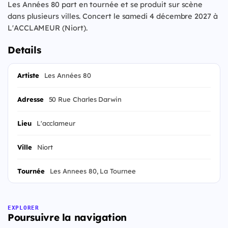
Les Années 80 part en tournée et se produit sur scène
dans plusieurs villes. Concert le samedi 4 décembre 2027 à
L'ACCLAMEUR (Niort).
Details
Artiste
Les Années 80
Adresse
50 Rue Charles Darwin
Lieu
L'acclameur
Ville
Niort
Tournée
Les Annees 80, La Tournee
EXPLORER
Poursuivre la navigation