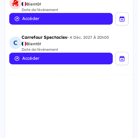
Bientôt
Date de l'évènement
Accéder
Carrefour Spectacles
•
4 Déc. 2027 À 20h00
Bientôt
Date de l'évènement
Accéder