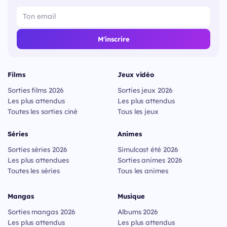
M'inscrire
Films
Jeux vidéo
Sorties films 2026
Sorties jeux 2026
Les plus attendus
Les plus attendus
Toutes les sorties ciné
Tous les jeux
Séries
Animes
Sorties séries 2026
Simulcast été 2026
Les plus attendues
Sorties animes 2026
Toutes les séries
Tous les animes
Mangas
Musique
Sorties mangas 2026
Albums 2026
Les plus attendus
Les plus attendus