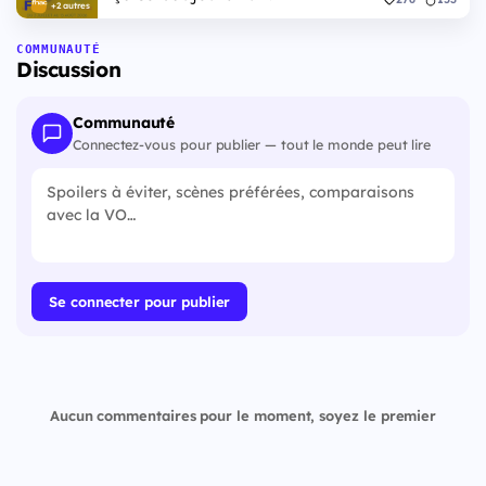
+2 autres
COMMUNAUTÉ
Discussion
Communauté
Connectez-vous pour publier — tout le monde peut lire
Se connecter pour publier
Aucun commentaires pour le moment, soyez le premier