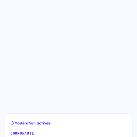
Modération activée
COMMUNAUTÉ