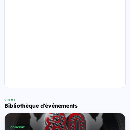
SUIVI
Bibliothèque d'événements
CONCERT