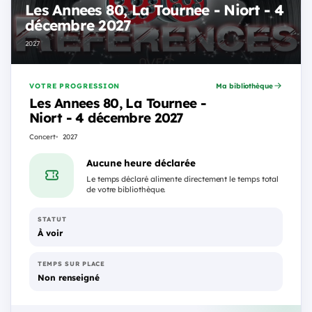
Les Annees 80, La Tournee - Niort - 4
décembre 2027
2027
VOTRE PROGRESSION
Ma bibliothèque
Les Annees 80, La Tournee -
Niort - 4 décembre 2027
Concert
2027
Aucune heure déclarée
Le temps déclaré alimente directement le temps total
de votre bibliothèque.
STATUT
À voir
TEMPS SUR PLACE
Non renseigné