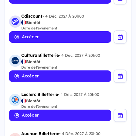
Cdiscount
•
4 Déc. 2027 À 20h00
Bientôt
Date de l'évènement
Accéder
Cultura Billetterie
•
4 Déc. 2027 À 20h00
Bientôt
Date de l'évènement
Accéder
Leclerc Billetterie
•
4 Déc. 2027 À 20h00
Bientôt
Date de l'évènement
Accéder
Auchan Billetterie
•
4 Déc. 2027 À 20h00