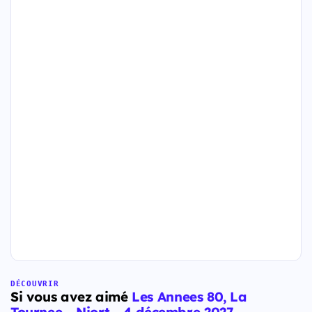
DÉCOUVRIR
Si vous avez aimé
Les Annees 80, La