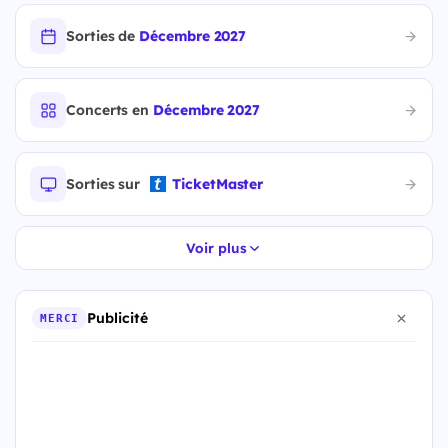
Sorties de
Décembre 2027
Concerts en
Décembre 2027
Sorties sur
TicketMaster
Voir plus
Publicité
MERCI