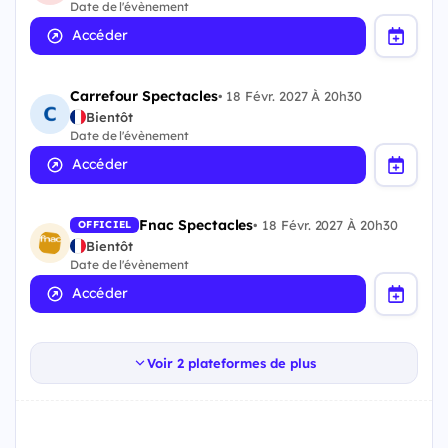
Date de l'évènement
Accéder
Carrefour Spectacles
•
18 Févr. 2027 À 20h30
Bientôt
Date de l'évènement
Accéder
Fnac Spectacles
•
18 Févr. 2027 À 20h30
OFFICIEL
Bientôt
Date de l'évènement
Accéder
Voir 2 plateformes de plus