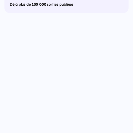
Déjà plus de
135 000
sorties publiées