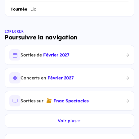
Tournée
Lio
EXPLORER
Poursuivre la navigation
Sorties de
Février 2027
Concerts en
Février 2027
Sorties sur
Fnac Spectacles
Voir plus