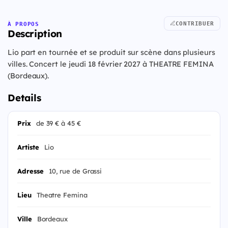
CONTRIBUER
À PROPOS
Description
Lio part en tournée et se produit sur scène dans plusieurs
villes. Concert le jeudi 18 février 2027 à THEATRE FEMINA
(Bordeaux).
Details
Prix
de 39 € à 45 €
Artiste
Lio
Adresse
10, rue de Grassi
Lieu
Theatre Femina
Ville
Bordeaux