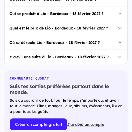
Qui se produit à Lio - Bordeaux - 18 février 2027 ?
Quel est le prix de Lio - Bordeaux - 18 février 2027 ?
Où se déroule Lio - Bordeaux - 18 février 2027 ?
Y a-t-il une suite à Lio - Bordeaux - 18 février 2027 ?
COMMUNAUTÉ QUODAT
Suis tes sorties préférées partout dans le
monde.
Sois au courant de tout, tout le temps, n'importe où, et avant
tout le monde. Films, mangas, jeux, albums, événements, il y en
a pour tous les goûts.
Créer un compte gratuit
J'ai déjà un compte