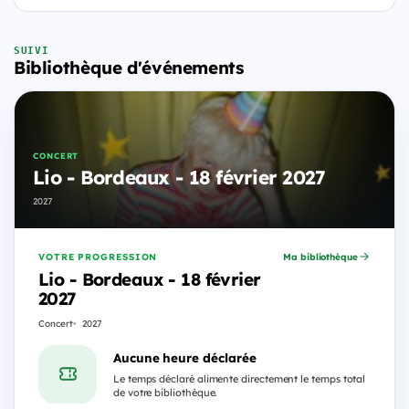
SUIVI
Bibliothèque d'événements
CONCERT
Lio - Bordeaux - 18 février 2027
2027
VOTRE PROGRESSION
Ma bibliothèque
Lio - Bordeaux - 18 février
2027
Concert
2027
Aucune heure déclarée
Le temps déclaré alimente directement le temps total
de votre bibliothèque.