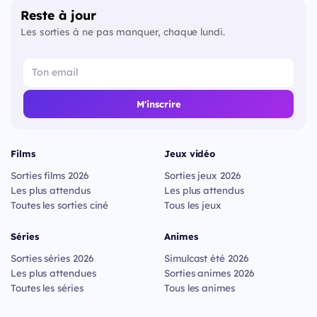
Reste à jour
Les sorties à ne pas manquer, chaque lundi.
M'inscrire
Films
Jeux vidéo
Sorties films 2026
Sorties jeux 2026
Les plus attendus
Les plus attendus
Toutes les sorties ciné
Tous les jeux
Séries
Animes
Sorties séries 2026
Simulcast été 2026
Les plus attendues
Sorties animes 2026
Toutes les séries
Tous les animes