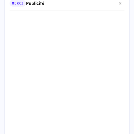
Publicité
MERCI