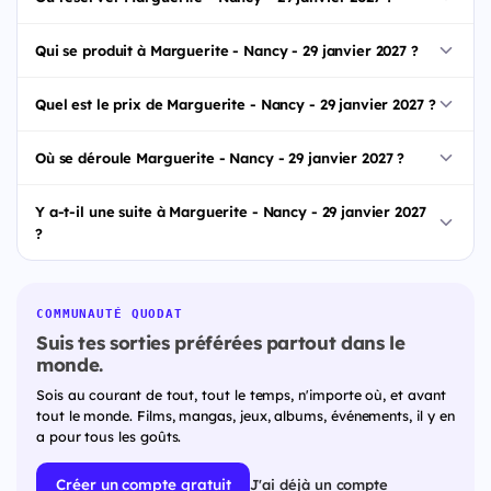
Qui se produit à Marguerite - Nancy - 29 janvier 2027 ?
Quel est le prix de Marguerite - Nancy - 29 janvier 2027 ?
Où se déroule Marguerite - Nancy - 29 janvier 2027 ?
Y a-t-il une suite à Marguerite - Nancy - 29 janvier 2027
?
COMMUNAUTÉ QUODAT
Suis tes sorties préférées partout dans le
monde.
Sois au courant de tout, tout le temps, n'importe où, et avant
tout le monde. Films, mangas, jeux, albums, événements, il y en
a pour tous les goûts.
Créer un compte gratuit
J'ai déjà un compte