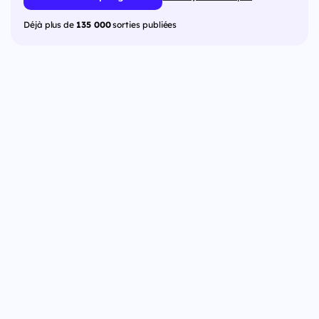
Déjà plus de
135 000
sorties publiées