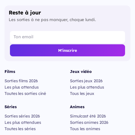
Reste à jour
Les sorties à ne pas manquer, chaque lundi.
M'inscrire
Films
Jeux vidéo
Sorties films 2026
Sorties jeux 2026
Les plus attendus
Les plus attendus
Toutes les sorties ciné
Tous les jeux
Séries
Animes
Sorties séries 2026
Simulcast été 2026
Les plus attendues
Sorties animes 2026
Toutes les séries
Tous les animes