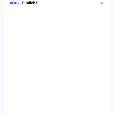
Publicité
MERCI