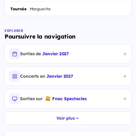
Tournée
Marguerite
EXPLORER
Poursuivre la navigation
Sorties de
Janvier 2027
Concerts en
Janvier 2027
Sorties sur
Fnac Spectacles
Voir plus