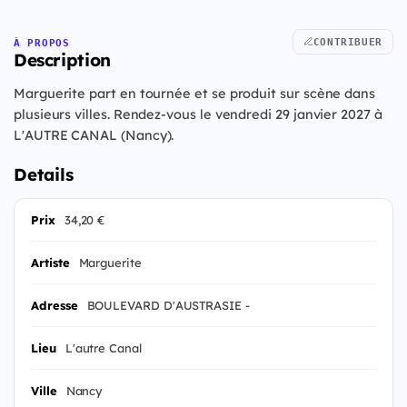
CONTRIBUER
À PROPOS
Description
Marguerite part en tournée et se produit sur scène dans
plusieurs villes. Rendez-vous le vendredi 29 janvier 2027 à
L'AUTRE CANAL (Nancy).
Details
Prix
34,20 €
Artiste
Marguerite
Adresse
BOULEVARD D'AUSTRASIE -
Lieu
L'autre Canal
Ville
Nancy