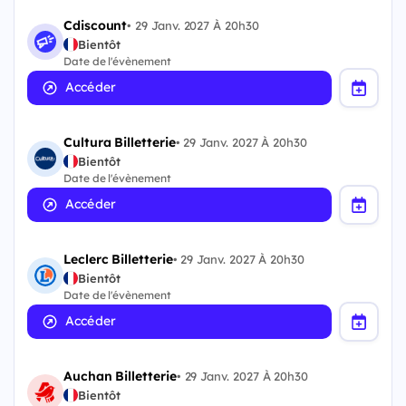
Cdiscount
•
29 Janv. 2027 À 20h30
Bientôt
Date de l'évènement
Accéder
Cultura Billetterie
•
29 Janv. 2027 À 20h30
Bientôt
Date de l'évènement
Accéder
Leclerc Billetterie
•
29 Janv. 2027 À 20h30
Bientôt
Date de l'évènement
Accéder
Auchan Billetterie
•
29 Janv. 2027 À 20h30
Bientôt