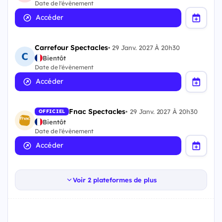
Date de l'évènement
Accéder
Carrefour Spectacles
•
29 Janv. 2027 À 20h30
Bientôt
Date de l'évènement
Accéder
Fnac Spectacles
•
29 Janv. 2027 À 20h30
OFFICIEL
Bientôt
Date de l'évènement
Accéder
Voir 2 plateformes de plus