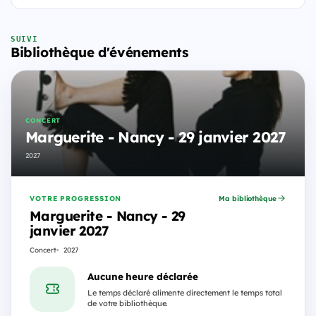
SUIVI
Bibliothèque d'événements
CONCERT
Marguerite - Nancy - 29 janvier 2027
2027
VOTRE PROGRESSION
Ma bibliothèque
Marguerite - Nancy - 29
janvier 2027
Concert
2027
Aucune heure déclarée
Le temps déclaré alimente directement le temps total
de votre bibliothèque.