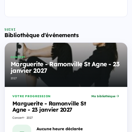
SUIVI
Bibliothèque d'événements
CONCERT
Marguerite - Ramonville St Agne - 23
janvier 2027
2027
VOTRE PROGRESSION
Ma bibliothèque
Marguerite - Ramonville St
Agne - 23 janvier 2027
Concert
2027
Aucune heure déclarée