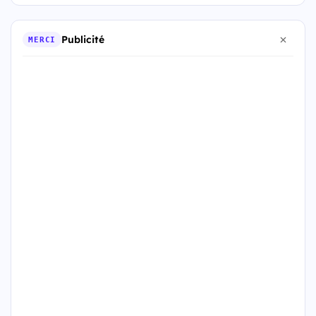
Publicité
MERCI