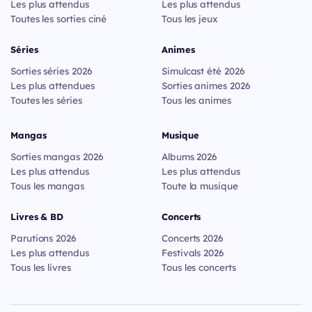
Les plus attendus
Les plus attendus
Toutes les sorties ciné
Tous les jeux
Séries
Animes
Sorties séries 2026
Simulcast été 2026
Les plus attendues
Sorties animes 2026
Toutes les séries
Tous les animes
Mangas
Musique
Sorties mangas 2026
Albums 2026
Les plus attendus
Les plus attendus
Tous les mangas
Toute la musique
Livres & BD
Concerts
Parutions 2026
Concerts 2026
Les plus attendus
Festivals 2026
Tous les livres
Tous les concerts