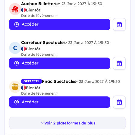
Auchan Billetterie
•
23 Janv. 2027 À 19h30
Bientôt
Date de l'évènement
Accéder
Carrefour Spectacles
•
23 Janv. 2027 À 19h30
Bientôt
Date de l'évènement
Accéder
Fnac Spectacles
•
23 Janv. 2027 À 19h30
OFFICIEL
Bientôt
Date de l'évènement
Accéder
Voir 2 plateformes de plus