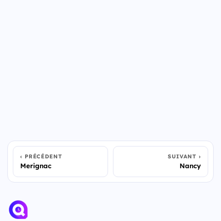
PRÉCÉDENT
SUIVANT
Merignac
Nancy