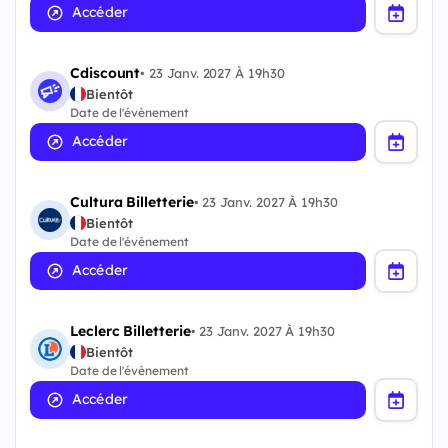
Accéder
Cdiscount
•
23 Janv. 2027 À 19h30
Bientôt
Date de l'évènement
Accéder
Cultura Billetterie
•
23 Janv. 2027 À 19h30
Bientôt
Date de l'évènement
Accéder
Leclerc Billetterie
•
23 Janv. 2027 À 19h30
Bientôt
Date de l'évènement
Accéder