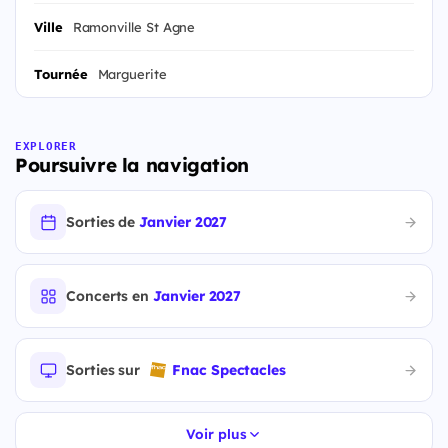
Ville
Ramonville St Agne
Tournée
Marguerite
EXPLORER
Poursuivre la navigation
Sorties de
Janvier 2027
Concerts en
Janvier 2027
Sorties sur
Fnac Spectacles
Voir plus