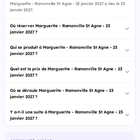
Marguerite - Ramonville St Agne - 23 janvier 2027 a lieu le 23
janvier 2027.
Où réserver Marguerite - Ramonville St Agne - 23
janvier 2027 ?
Qui se produit à Marguerite - Ramonville St Agne - 23
janvier 2027 ?
Quel est le prix de Marguerite - Ramonville St Agne - 23
janvier 2027 ?
Où se déroule Marguerite - Ramonville St Agne - 23
janvier 2027 ?
Y a-t-il une suite à Marguerite - Ramonville St Agne - 23
janvier 2027 ?