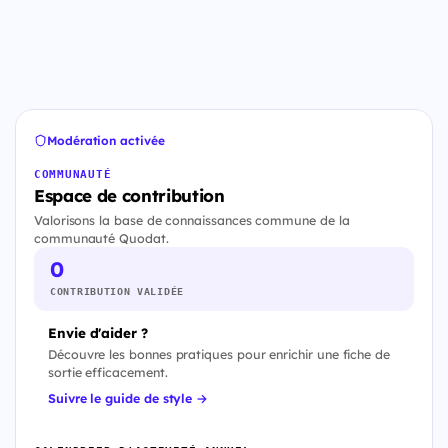
Modération activée
COMMUNAUTÉ
Espace de contribution
Valorisons la base de connaissances commune de la
communauté Quodat.
0
CONTRIBUTION VALIDÉE
Envie d'aider ?
Découvre les bonnes pratiques pour enrichir une fiche de
sortie efficacement.
Suivre le guide de style →