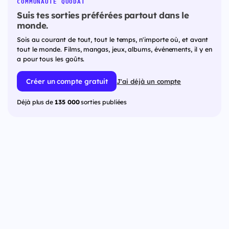
COMMUNAUTÉ QUODAT
Suis tes sorties préférées partout dans le
monde.
Sois au courant de tout, tout le temps, n'importe où, et avant
tout le monde. Films, mangas, jeux, albums, événements, il y en
a pour tous les goûts.
Créer un compte gratuit
J'ai déjà un compte
Déjà plus de
135 000
sorties publiées