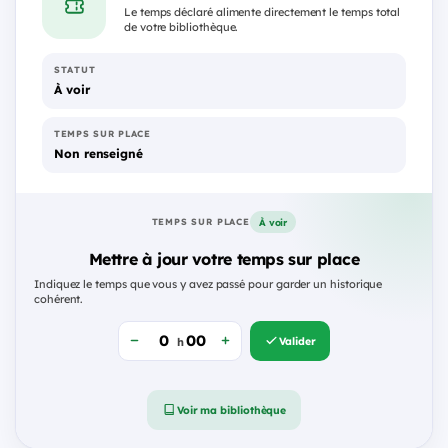
Le temps déclaré alimente directement le temps total
de votre bibliothèque.
STATUT
À voir
TEMPS SUR PLACE
Non renseigné
À voir
TEMPS SUR PLACE
Mettre à jour votre temps sur place
Indiquez le temps que vous y avez passé pour garder un historique
cohérent.
Valider
h
Voir ma bibliothèque