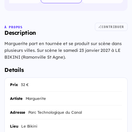
CONTRIBUER
À PROPOS
Description
Marguerite part en tournée et se produit sur scène dans
plusieurs villes. Sur scène le samedi 23 janvier 2027 à LE
BIKINI (Ramonville St Agne).
Details
Prix
32 €
Artiste
Marguerite
Adresse
Parc Technologique du Canal
Lieu
Le Bikini