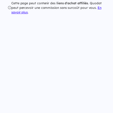
Cette page peut contenir des
liens d'achat affiliés
. Quodat
peut percevoir une commission sans surcoût pour vous.
En
savoir plus
.