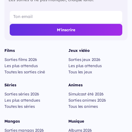
M'inscrire
Films
Jeux vidéo
Sorties films 2026
Sorties jeux 2026
Les plus attendus
Les plus attendus
Toutes les sorties ciné
Tous les jeux
Séries
Animes
Sorties séries 2026
Simulcast été 2026
Les plus attendues
Sorties animes 2026
Toutes les séries
Tous les animes
Mangas
Musique
Sorties mangas 2026
Albums 2026