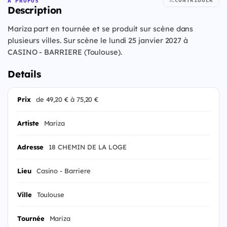
À PROPOS
Description
Mariza part en tournée et se produit sur scène dans
plusieurs villes. Sur scène le lundi 25 janvier 2027 à
CASINO - BARRIERE (Toulouse).
Details
Prix
de 49,20 € à 75,20 €
Artiste
Mariza
Adresse
18 CHEMIN DE LA LOGE
Lieu
Casino - Barriere
Ville
Toulouse
Tournée
Mariza