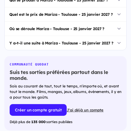
Quel est le prix de Mariza - Toulouse - 25 janvier 2027 ?
Où se déroule Mariza - Toulouse - 25 janvier 2027 ?
Y a-t-il une suite à Mariza - Toulouse - 25 janvier 2027 ?
COMMUNAUTÉ QUODAT
Suis tes sorties préférées partout dans le
monde.
Sois au courant de tout, tout le temps, n'importe où, et avant
tout le monde. Films, mangas, jeux, albums, événements, il y en
a pour tous les goûts.
Créer un compte gratuit
J'ai déjà un compte
Déjà plus de
135 000
sorties publiées