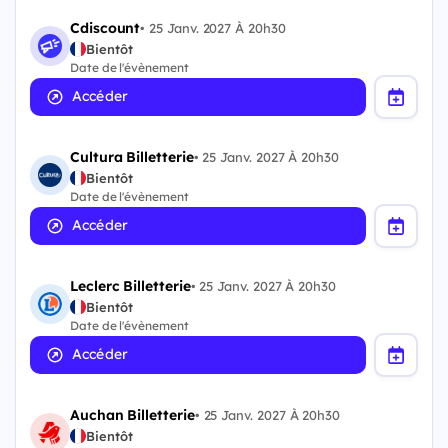
Cdiscount
•
25 Janv. 2027 À 20h30
Bientôt
Date de l'évènement
Accéder
Cultura Billetterie
•
25 Janv. 2027 À 20h30
Bientôt
Date de l'évènement
Accéder
Leclerc Billetterie
•
25 Janv. 2027 À 20h30
Bientôt
Date de l'évènement
Accéder
Auchan Billetterie
•
25 Janv. 2027 À 20h30
Bientôt