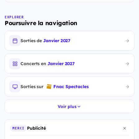
EXPLORER
Poursuivre la navigation
Sorties de
Janvier 2027
Concerts en
Janvier 2027
Sorties sur
Fnac Spectacles
Voir plus
Publicité
MERCI