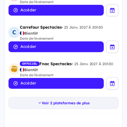
Date de l'évènement
Accéder
Carrefour Spectacles
•
25 Janv. 2027 À 20h30
Bientôt
Date de l'évènement
Accéder
Fnac Spectacles
•
25 Janv. 2027 À 20h30
OFFICIEL
Bientôt
Date de l'évènement
Accéder
Voir 2 plateformes de plus