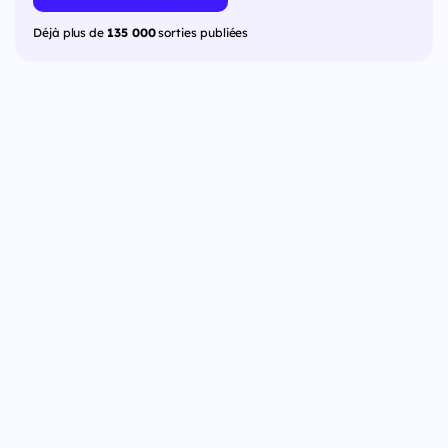
Déjà plus de
135 000
sorties publiées