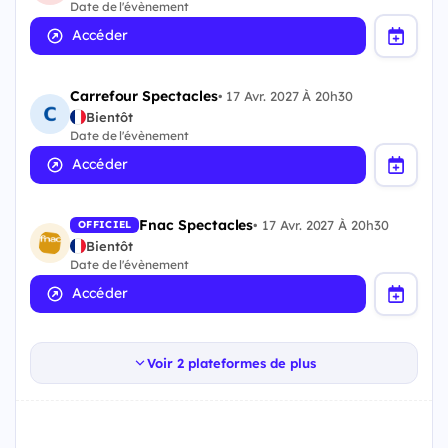
Date de l'évènement
Accéder
Carrefour Spectacles
•
17 Avr. 2027 À 20h30
Bientôt
Date de l'évènement
Accéder
Fnac Spectacles
•
17 Avr. 2027 À 20h30
OFFICIEL
Bientôt
Date de l'évènement
Accéder
Voir 2 plateformes de plus