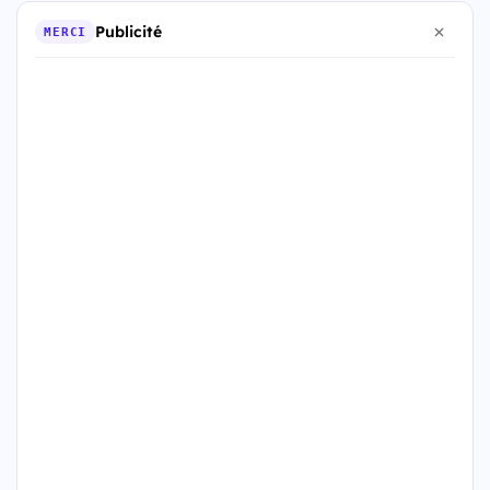
Publicité
MERCI