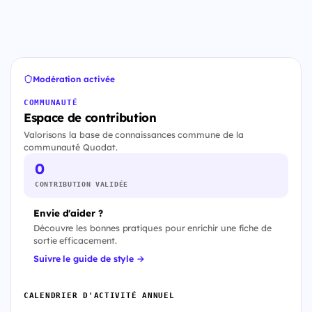
Modération activée
COMMUNAUTÉ
Espace de contribution
Valorisons la base de connaissances commune de la
communauté Quodat.
0
CONTRIBUTION VALIDÉE
Envie d'aider ?
Découvre les bonnes pratiques pour enrichir une fiche de
sortie efficacement.
Suivre le guide de style →
CALENDRIER D'ACTIVITÉ ANNUEL