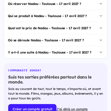
Où réserver Nadau - Toulouse - 17 avril 2027 ?
Qui se produit à Nadau - Toulouse - 17 avril 2027 ?
Quel est le prix de Nadau - Toulouse - 17 avril 2027 ?
Où se déroule Nadau - Toulouse - 17 avril 2027 ?
Y a-t-il une suite à Nadau - Toulouse - 17 avril 2027 ?
COMMUNAUTÉ QUODAT
Suis tes sorties préférées partout dans le
monde.
Sois au courant de tout, tout le temps, n'importe où, et avant
tout le monde. Films, mangas, jeux, albums, événements, il y en
a pour tous les goûts.
Créer un compte gratuit
J'ai déjà un compte