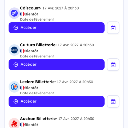
Cdiscount
•
17 Avr. 2027 À 20h30
Bientôt
Date de l'évènement
Accéder
Cultura Billetterie
•
17 Avr. 2027 À 20h30
Bientôt
Date de l'évènement
Accéder
Leclerc Billetterie
•
17 Avr. 2027 À 20h30
Bientôt
Date de l'évènement
Accéder
Auchan Billetterie
•
17 Avr. 2027 À 20h30
Bientôt