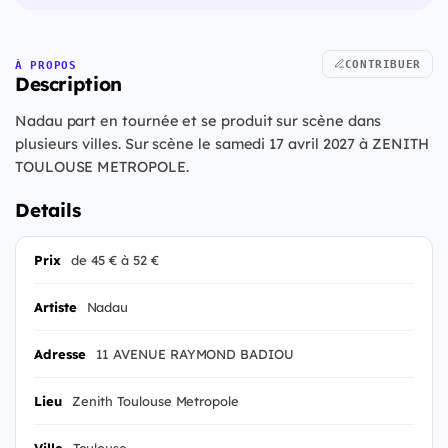
CONTRIBUER
À PROPOS
Description
Nadau part en tournée et se produit sur scène dans
plusieurs villes. Sur scène le samedi 17 avril 2027 à ZENITH
TOULOUSE METROPOLE.
Details
Prix
de 45 € à 52 €
Artiste
Nadau
Adresse
11 AVENUE RAYMOND BADIOU
Lieu
Zenith Toulouse Metropole