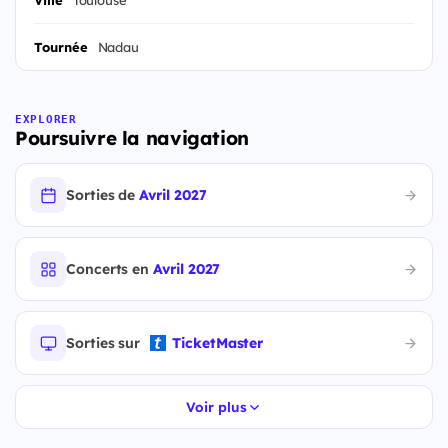
Ville
Toulouse
Tournée
Nadau
EXPLORER
Poursuivre la navigation
Sorties de
Avril 2027
Concerts en
Avril 2027
Sorties sur
TicketMaster
Voir plus