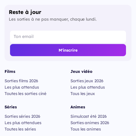
Reste à jour
Les sorties à ne pas manquer, chaque lundi.
M'inscrire
Films
Jeux vidéo
Sorties films 2026
Sorties jeux 2026
Les plus attendus
Les plus attendus
Toutes les sorties ciné
Tous les jeux
Séries
Animes
Sorties séries 2026
Simulcast été 2026
Les plus attendues
Sorties animes 2026
Toutes les séries
Tous les animes