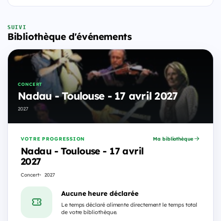
SUIVI
Bibliothèque d'événements
CONCERT
Nadau - Toulouse - 17 avril 2027
2027
VOTRE PROGRESSION
Ma bibliothèque
Nadau - Toulouse - 17 avril
2027
Concert
2027
Aucune heure déclarée
Le temps déclaré alimente directement le temps total
de votre bibliothèque.