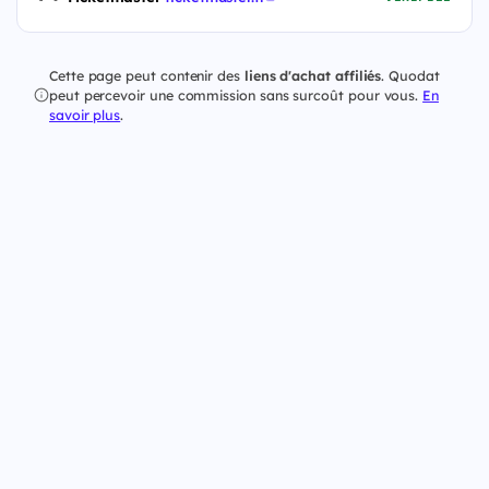
Cette page peut contenir des
liens d'achat affiliés
. Quodat
peut percevoir une commission sans surcoût pour vous.
En
savoir plus
.