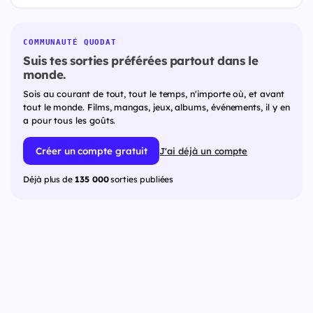
COMMUNAUTÉ QUODAT
Suis tes sorties préférées partout dans le
monde.
Sois au courant de tout, tout le temps, n'importe où, et avant
tout le monde. Films, mangas, jeux, albums, événements, il y en
a pour tous les goûts.
Créer un compte gratuit
J'ai déjà un compte
Déjà plus de
135 000
sorties publiées