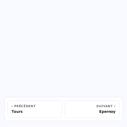
PRÉCÉDENT
SUIVANT
Tours
Epernay