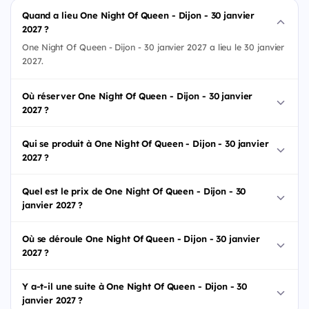
Quand a lieu One Night Of Queen - Dijon - 30 janvier
2027 ?
One Night Of Queen - Dijon - 30 janvier 2027 a lieu le 30 janvier
2027.
Où réserver One Night Of Queen - Dijon - 30 janvier
2027 ?
Qui se produit à One Night Of Queen - Dijon - 30 janvier
2027 ?
Quel est le prix de One Night Of Queen - Dijon - 30
janvier 2027 ?
Où se déroule One Night Of Queen - Dijon - 30 janvier
2027 ?
Y a-t-il une suite à One Night Of Queen - Dijon - 30
janvier 2027 ?