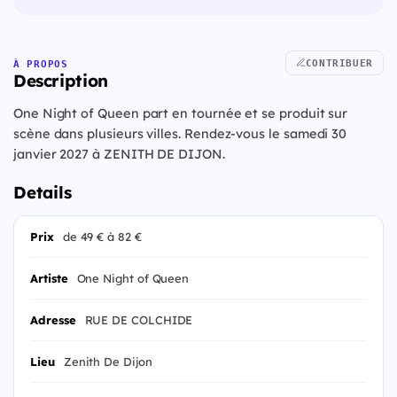
CONTRIBUER
À PROPOS
Description
One Night of Queen part en tournée et se produit sur
scène dans plusieurs villes. Rendez-vous le samedi 30
janvier 2027 à ZENITH DE DIJON.
Details
Prix
de 49 € à 82 €
Artiste
One Night of Queen
Adresse
RUE DE COLCHIDE
Lieu
Zenith De Dijon