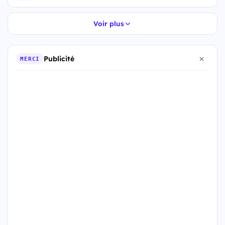
Voir plus
Publicité
MERCI