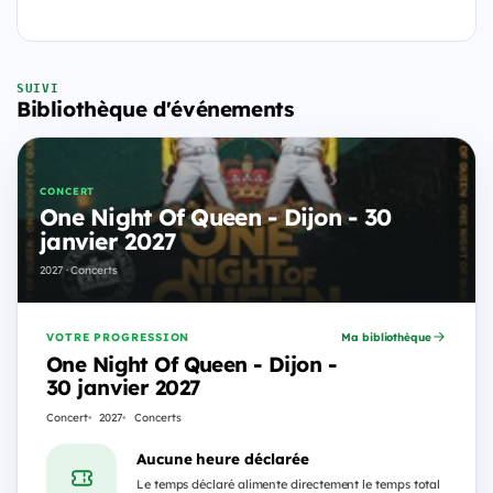
SUIVI
Bibliothèque d'événements
CONCERT
One Night Of Queen - Dijon - 30
janvier 2027
2027 · Concerts
VOTRE PROGRESSION
Ma bibliothèque
One Night Of Queen - Dijon -
30 janvier 2027
Concert
2027
Concerts
Aucune heure déclarée
Le temps déclaré alimente directement le temps total