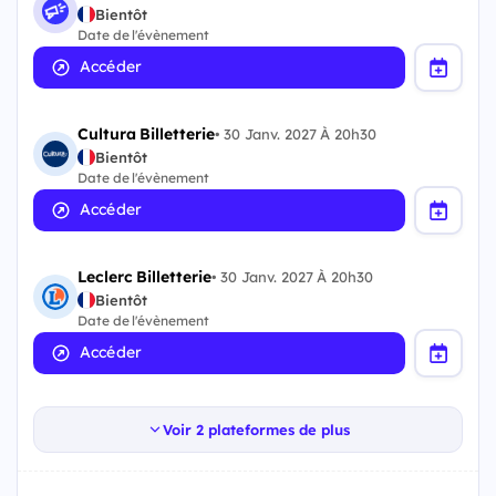
Bientôt
Date de l'évènement
Accéder
Cultura Billetterie
•
30 Janv. 2027 À 20h30
Bientôt
Date de l'évènement
Accéder
Leclerc Billetterie
•
30 Janv. 2027 À 20h30
Bientôt
Date de l'évènement
Accéder
Voir 2 plateformes de plus