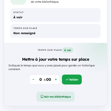
de votre bibliothèque.
STATUT
À voir
TEMPS SUR PLACE
Non renseigné
À voir
TEMPS SUR PLACE
Mettre à jour votre temps sur place
Indiquez le temps que vous y avez passé pour garder un historique
cohérent.
Valider
h
Voir ma bibliothèque