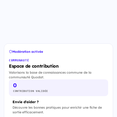
Modération activée
COMMUNAUTÉ
Espace de contribution
Valorisons la base de connaissances commune de la
communauté Quodat.
0
CONTRIBUTION VALIDÉE
Envie d'aider ?
Découvre les bonnes pratiques pour enrichir une fiche de
sortie efficacement.