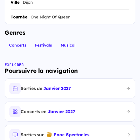
Ville
Dijon
Tournée
One Night Of Queen
Genres
Concerts
Festivals
Musical
EXPLORER
Poursuivre la navigation
Sorties de
Janvier 2027
Concerts en
Janvier 2027
Sorties sur
Fnac Spectacles