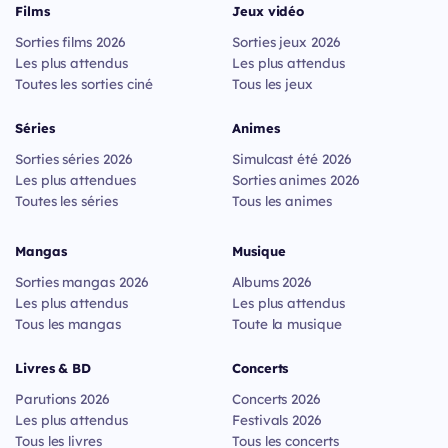
Films
Jeux vidéo
Sorties films 2026
Sorties jeux 2026
Les plus attendus
Les plus attendus
Toutes les sorties ciné
Tous les jeux
Séries
Animes
Sorties séries 2026
Simulcast été 2026
Les plus attendues
Sorties animes 2026
Toutes les séries
Tous les animes
Mangas
Musique
Sorties mangas 2026
Albums 2026
Les plus attendus
Les plus attendus
Tous les mangas
Toute la musique
Livres & BD
Concerts
Parutions 2026
Concerts 2026
Les plus attendus
Festivals 2026
Tous les livres
Tous les concerts