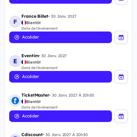
France Billet
•
30 Janv. 2027
Bientôt
Date de l'évènement
Accéder
Eventim
•
30 Janv. 2027
Bientôt
Date de l'évènement
Accéder
TicketMaster
•
30 Janv. 2027 À 20h30
Bientôt
Date de l'évènement
Accéder
Cdiscount
•
30 Janv. 2027 À 20h30