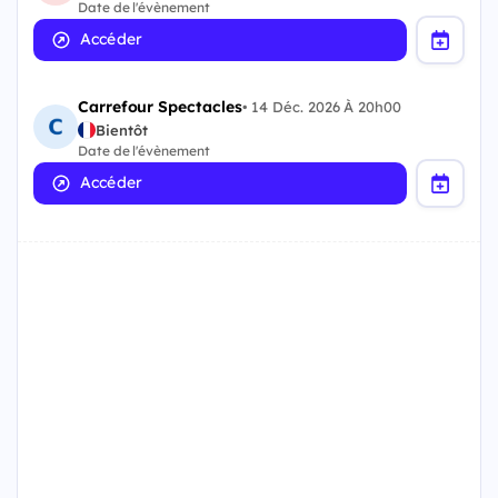
Date de l'évènement
Accéder
Carrefour Spectacles
•
14 Déc. 2026 À 20h00
Bientôt
Date de l'évènement
Accéder