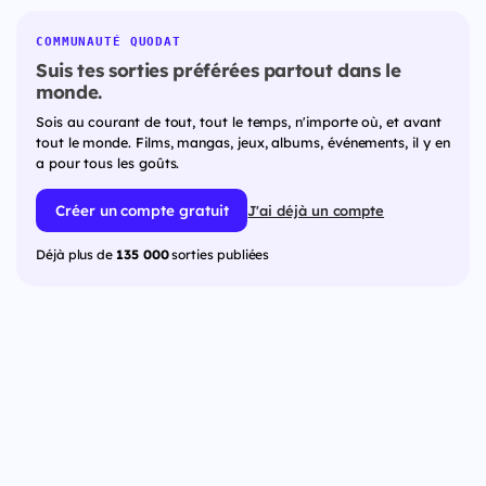
COMMUNAUTÉ QUODAT
Suis tes sorties préférées partout dans le
monde.
Sois au courant de tout, tout le temps, n'importe où, et avant
tout le monde. Films, mangas, jeux, albums, événements, il y en
a pour tous les goûts.
Créer un compte gratuit
J'ai déjà un compte
Déjà plus de
135 000
sorties publiées