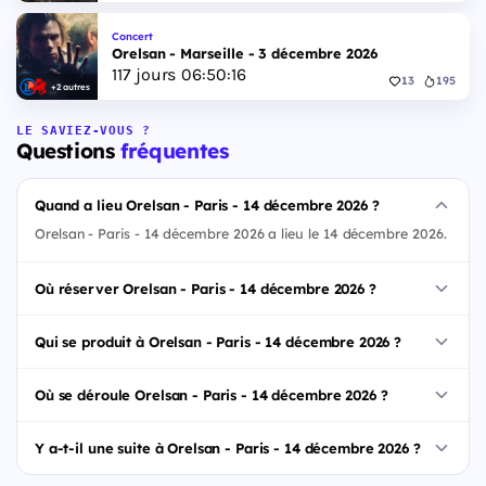
Concert
Orelsan - Marseille - 3 décembre 2026
117
jours
06
:
50
:
15
13
195
+2 autres
LE SAVIEZ-VOUS ?
Questions
fréquentes
Quand a lieu Orelsan - Paris - 14 décembre 2026 ?
Orelsan - Paris - 14 décembre 2026 a lieu le 14 décembre 2026.
Où réserver Orelsan - Paris - 14 décembre 2026 ?
Qui se produit à Orelsan - Paris - 14 décembre 2026 ?
Où se déroule Orelsan - Paris - 14 décembre 2026 ?
Y a-t-il une suite à Orelsan - Paris - 14 décembre 2026 ?