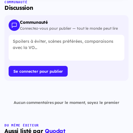
COMMUNAUTÉ
Discussion
Communauté
Connectez-vous pour publier — tout le monde peut lire
Se connecter pour publier
Aucun commentaires pour le moment, soyez le premier
DU MÊME ÉDITEUR
Aussi listé par
Quodat