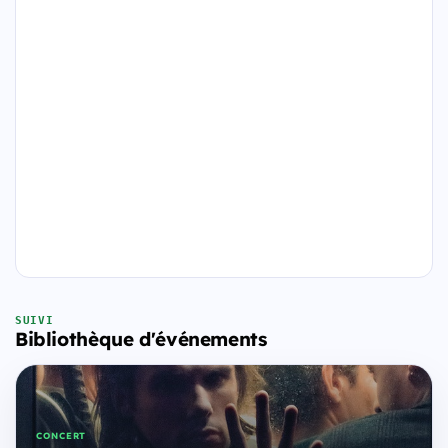
SUIVI
Bibliothèque d'événements
CONCERT