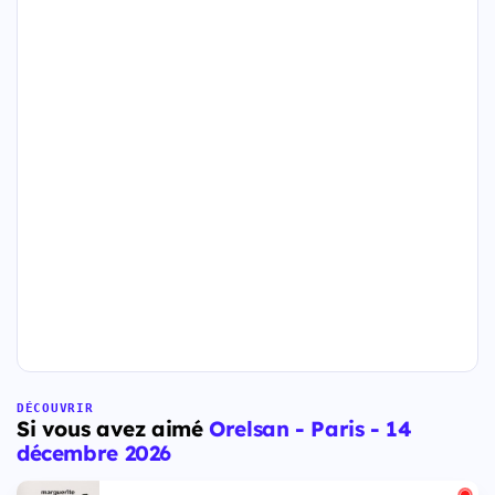
DÉCOUVRIR
Si vous avez aimé
Orelsan - Paris - 14
décembre 2026