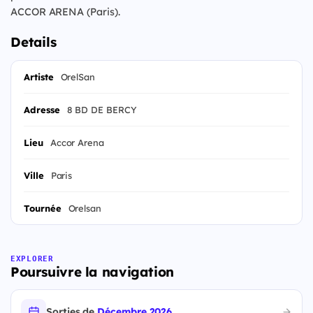
ACCOR ARENA (Paris).
Details
Artiste
OrelSan
Adresse
8 BD DE BERCY
Lieu
Accor Arena
Ville
Paris
Tournée
Orelsan
EXPLORER
Poursuivre la navigation
Sorties de
Décembre 2026