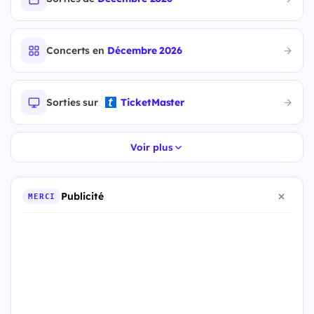
Concerts en
Décembre 2026
Sorties sur
TicketMaster
Voir plus
Publicité
MERCI