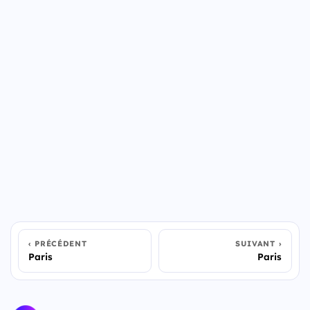
PRÉCÉDENT
SUIVANT
Paris
Paris