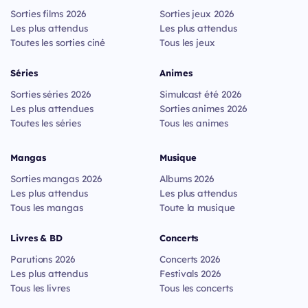
Sorties films 2026
Sorties jeux 2026
Les plus attendus
Les plus attendus
Toutes les sorties ciné
Tous les jeux
Séries
Animes
Sorties séries 2026
Simulcast été 2026
Les plus attendues
Sorties animes 2026
Toutes les séries
Tous les animes
Mangas
Musique
Sorties mangas 2026
Albums 2026
Les plus attendus
Les plus attendus
Tous les mangas
Toute la musique
Livres & BD
Concerts
Parutions 2026
Concerts 2026
Les plus attendus
Festivals 2026
Tous les livres
Tous les concerts