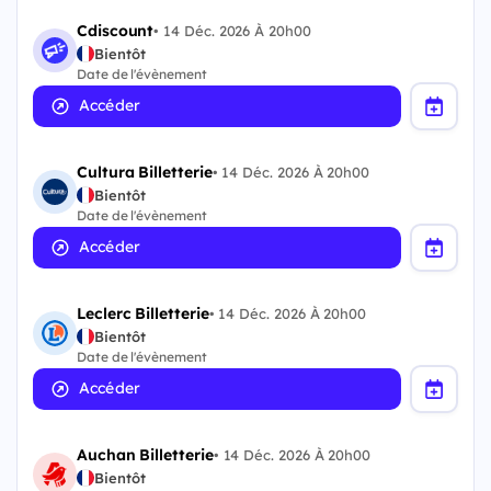
Cdiscount
•
14 Déc. 2026 À 20h00
Bientôt
Date de l'évènement
Accéder
Cultura Billetterie
•
14 Déc. 2026 À 20h00
Bientôt
Date de l'évènement
Accéder
Leclerc Billetterie
•
14 Déc. 2026 À 20h00
Bientôt
Date de l'évènement
Accéder
Auchan Billetterie
•
14 Déc. 2026 À 20h00
Bientôt