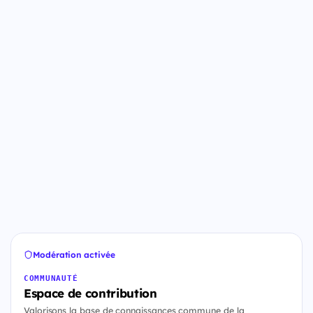
Modération activée
COMMUNAUTÉ
Espace de contribution
Valorisons la base de connaissances commune de la