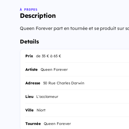
À PROPOS
Description
Queen Forever part en tournée et se produit sur 
Details
Prix
de 35 € à 65 €
Artiste
Queen Forever
Adresse
50 Rue Charles Darwin
Lieu
L'acclameur
Ville
Niort
Tournée
Queen Forever