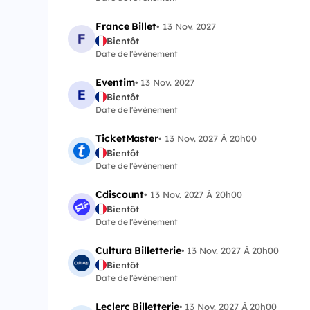
France Billet
•
13 Nov. 2027
Bientôt
Date de l'évènement
Eventim
•
13 Nov. 2027
Bientôt
Date de l'évènement
TicketMaster
•
13 Nov. 2027 À 20h00
Bientôt
Date de l'évènement
Cdiscount
•
13 Nov. 2027 À 20h00
Bientôt
Date de l'évènement
Cultura Billetterie
•
13 Nov. 2027 À 20h00
Bientôt
Date de l'évènement
Leclerc Billetterie
•
13 Nov. 2027 À 20h00