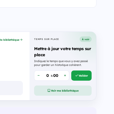
À voir
TEMPS SUR PLACE
a bibliothèque
Mettre à jour votre temps sur
place
Indiquez le temps que vous y avez passé
pour garder un historique cohérent.
Valider
h
Voir ma bibliothèque