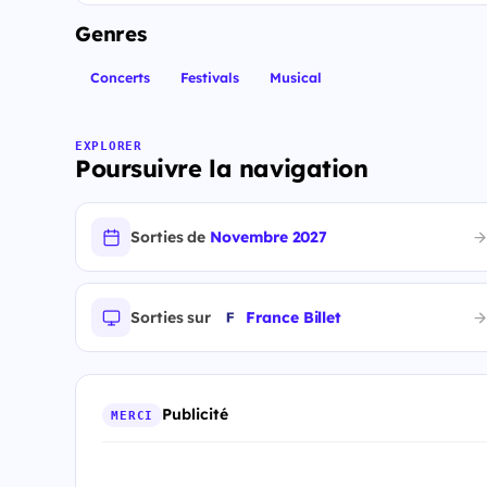
Genres
Concerts
Festivals
Musical
EXPLORER
Poursuivre la navigation
Sorties de
Novembre 2027
Sorties sur
France Billet
Publicité
MERCI