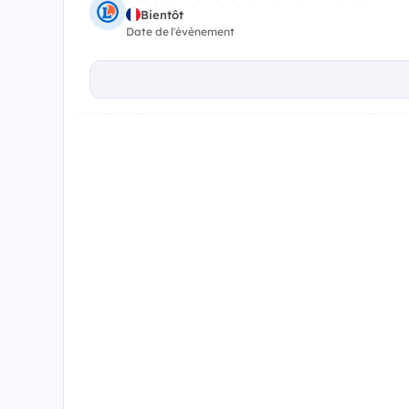
Bientôt
Date de l'évènement