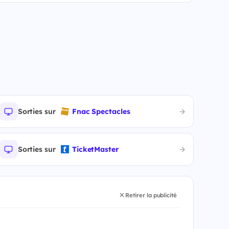
Sorties sur
Fnac Spectacles
Sorties sur
TicketMaster
Retirer la publicité