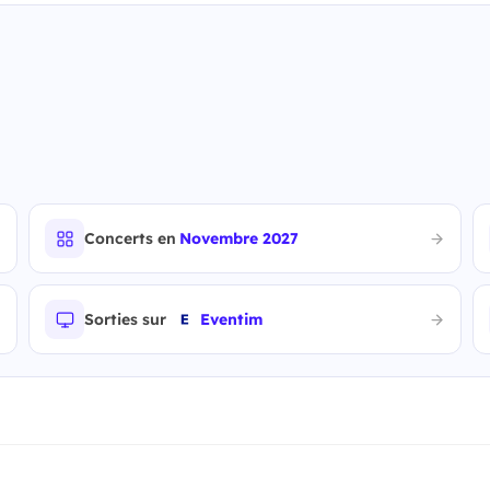
Concerts en
Novembre 2027
Sorties sur
Eventim