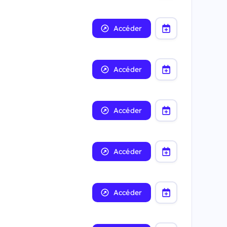
Accéder
Accéder
Accéder
Accéder
Accéder