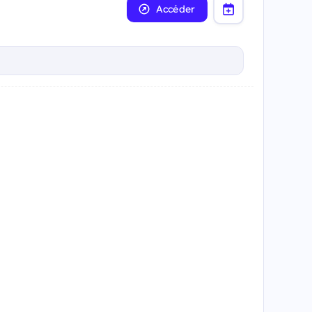
Accéder