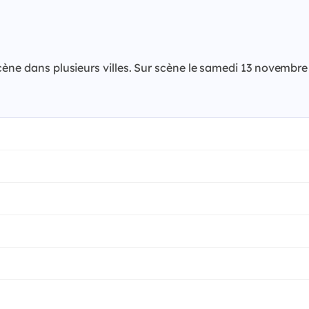
scène dans plusieurs villes. Sur scène le samedi 13 novemb