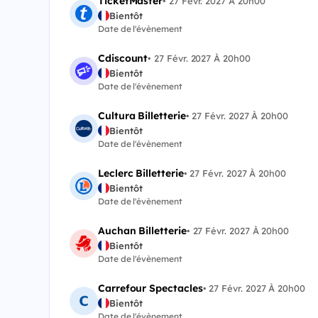
TicketMaster
•
27 Févr. 2027 À 20h00
Bientôt
Date de l'évènement
Cdiscount
•
27 Févr. 2027 À 20h00
Bientôt
Date de l'évènement
Cultura Billetterie
•
27 Févr. 2027 À 20h00
Bientôt
Date de l'évènement
Leclerc Billetterie
•
27 Févr. 2027 À 20h00
Bientôt
Date de l'évènement
Auchan Billetterie
•
27 Févr. 2027 À 20h00
Bientôt
Date de l'évènement
Carrefour Spectacles
•
27 Févr. 2027 À 20h00
Bientôt
Date de l'évènement