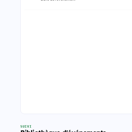
SUIVI