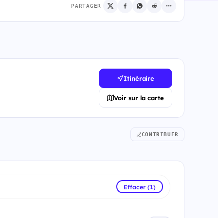
PARTAGER
Itinéraire
Voir sur la carte
CONTRIBUER
Effacer (1)