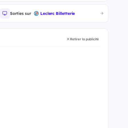
Sorties sur
Leclerc Billetterie
Retirer la publicité