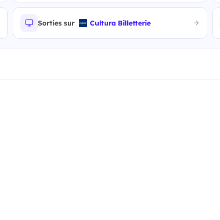
Sorties sur
Cultura Billetterie