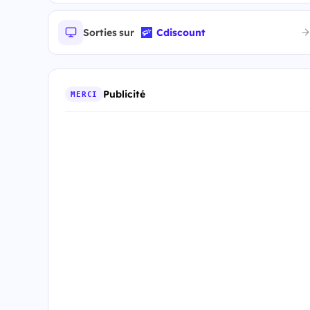
Sorties sur
Cdiscount
Publicité
MERCI