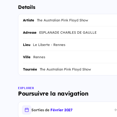
Details
Artiste
The Australian Pink Floyd Show
Adresse
ESPLANADE CHARLES DE GAULLE
Lieu
Le Liberte - Rennes
Ville
Rennes
Tournée
The Australian Pink Floyd Show
EXPLORER
Poursuivre la navigation
Sorties de
Février 2027