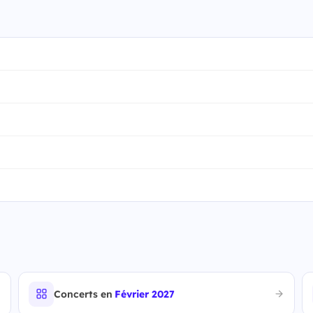
Concerts en
Février 2027