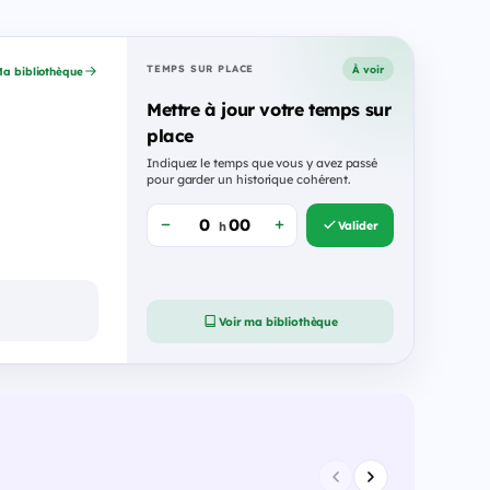
À voir
TEMPS SUR PLACE
a bibliothèque
Mettre à jour votre temps sur
place
Indiquez le temps que vous y avez passé
pour garder un historique cohérent.
Valider
h
Voir ma bibliothèque