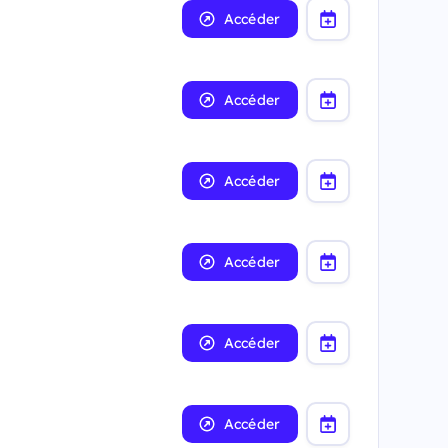
Accéder
Accéder
Accéder
Accéder
Accéder
Accéder