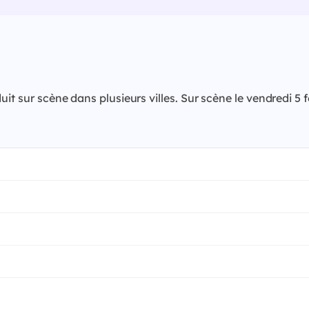
uit sur scène dans plusieurs villes. Sur scène le vendredi 5