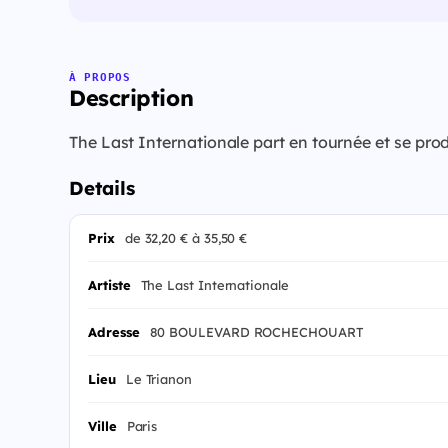
À PROPOS
Description
The Last Internationale part en tournée et se prod
Details
Prix
de 32,20 € à 35,50 €
Artiste
The Last Internationale
Adresse
80 BOULEVARD ROCHECHOUART
Lieu
Le Trianon
Ville
Paris