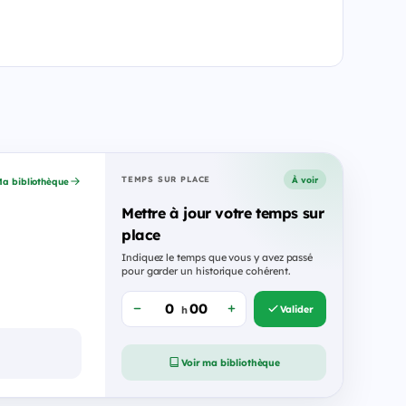
À voir
TEMPS SUR PLACE
a bibliothèque
Mettre à jour votre temps sur
place
Indiquez le temps que vous y avez passé
pour garder un historique cohérent.
Valider
h
Voir ma bibliothèque