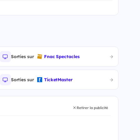
Sorties sur
Fnac Spectacles
Sorties sur
TicketMaster
Retirer la publicité