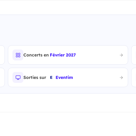
Concerts en
Février 2027
Sorties sur
Eventim