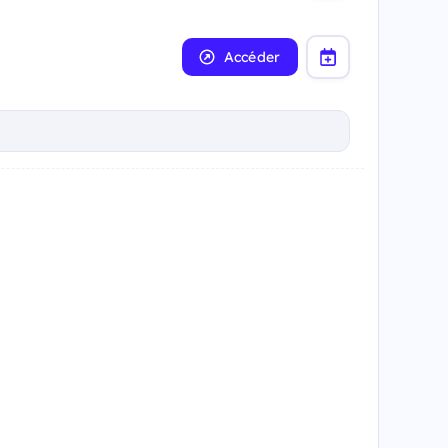
Accéder