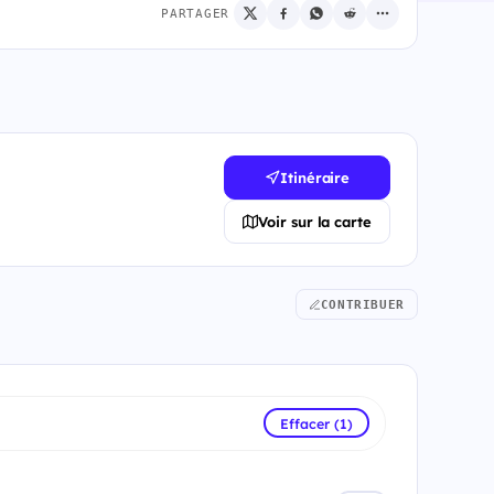
PARTAGER
Itinéraire
Voir sur la carte
CONTRIBUER
Effacer (1)