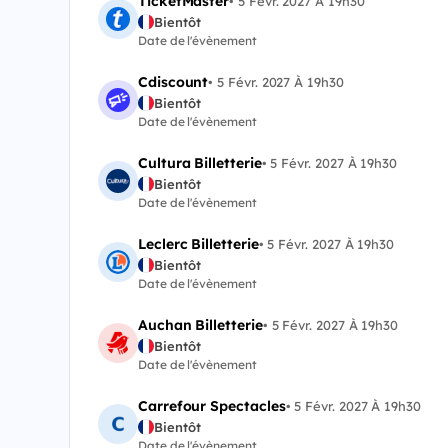
TicketMaster
•
5 Févr. 2027 À 19h30
Bientôt
Date de l'évènement
Cdiscount
•
5 Févr. 2027 À 19h30
Bientôt
Date de l'évènement
Cultura Billetterie
•
5 Févr. 2027 À 19h30
Bientôt
Date de l'évènement
Leclerc Billetterie
•
5 Févr. 2027 À 19h30
Bientôt
Date de l'évènement
Auchan Billetterie
•
5 Févr. 2027 À 19h30
Bientôt
Date de l'évènement
Carrefour Spectacles
•
5 Févr. 2027 À 19h30
Bientôt
Date de l'évènement