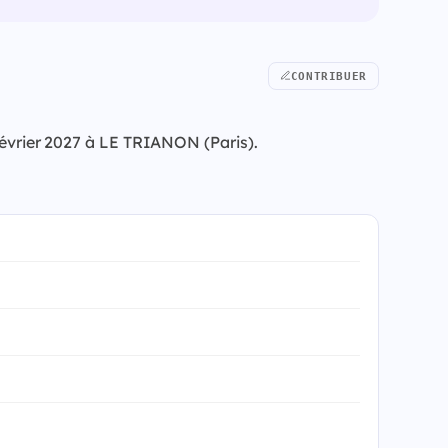
CONTRIBUER
 février 2027 à LE TRIANON (Paris).