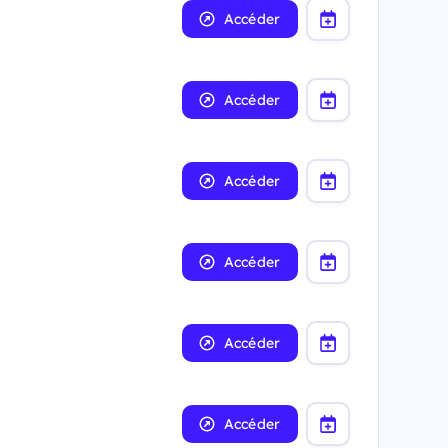
Accéder
Accéder
Accéder
Accéder
Accéder
Accéder