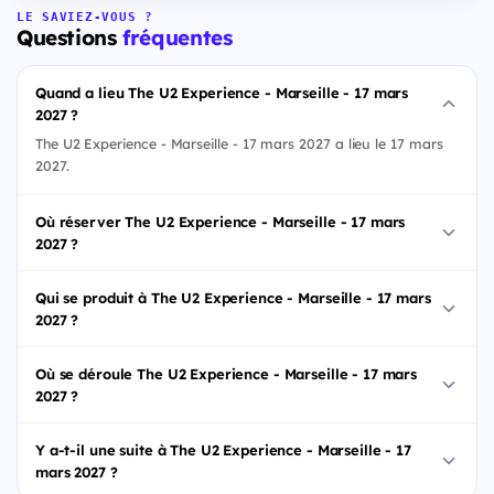
LE SAVIEZ-VOUS ?
Questions
fréquentes
Quand a lieu The U2 Experience - Marseille - 17 mars
2027 ?
The U2 Experience - Marseille - 17 mars 2027 a lieu le 17 mars
2027.
Où réserver The U2 Experience - Marseille - 17 mars
2027 ?
Qui se produit à The U2 Experience - Marseille - 17 mars
2027 ?
Où se déroule The U2 Experience - Marseille - 17 mars
2027 ?
Y a-t-il une suite à The U2 Experience - Marseille - 17
mars 2027 ?