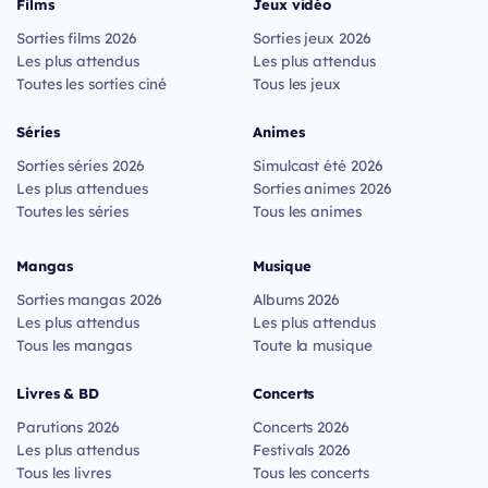
Films
Jeux vidéo
Sorties films 2026
Sorties jeux 2026
Les plus attendus
Les plus attendus
Toutes les sorties ciné
Tous les jeux
Séries
Animes
Sorties séries 2026
Simulcast été 2026
Les plus attendues
Sorties animes 2026
Toutes les séries
Tous les animes
Mangas
Musique
Sorties mangas 2026
Albums 2026
Les plus attendus
Les plus attendus
Tous les mangas
Toute la musique
Livres & BD
Concerts
Parutions 2026
Concerts 2026
Les plus attendus
Festivals 2026
Tous les livres
Tous les concerts