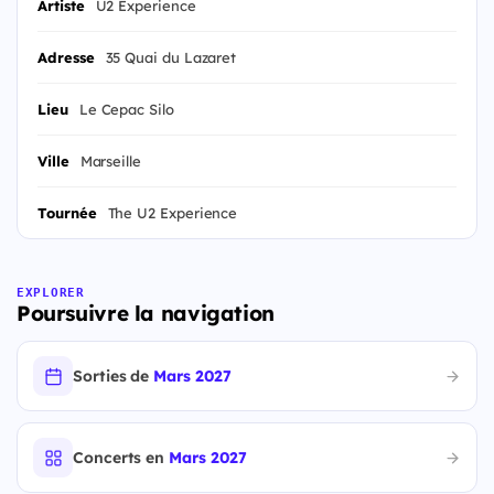
Artiste
U2 Experience
Adresse
35 Quai du Lazaret
Lieu
Le Cepac Silo
Ville
Marseille
Tournée
The U2 Experience
EXPLORER
Poursuivre la navigation
Sorties de
Mars 2027
Concerts en
Mars 2027