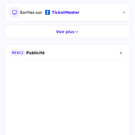
Sorties sur
TicketMaster
Voir plus
Publicité
MERCI