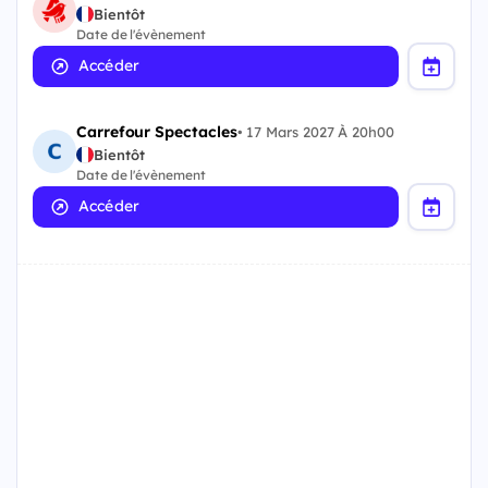
Bientôt
Date de l'évènement
Accéder
Carrefour Spectacles
•
17 Mars 2027 À 20h00
Bientôt
Date de l'évènement
Accéder