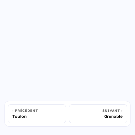
PRÉCÉDENT
SUIVANT
Toulon
Grenoble