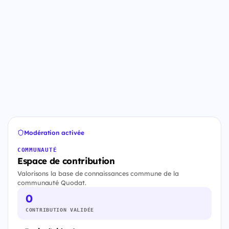
Modération activée
COMMUNAUTÉ
Espace de contribution
Valorisons la base de connaissances commune de la
communauté Quodat.
0
CONTRIBUTION VALIDÉE