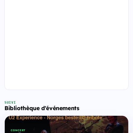
SUIVI
Bibliothèque d'événements
CONCERT