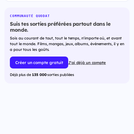
COMMUNAUTÉ QUODAT
Suis tes sorties préférées partout dans le
monde.
Sois au courant de tout, tout le temps, n'importe où, et avant
tout le monde. Films, mangas, jeux, albums, événements, il y en
a pour tous les goûts.
Créer un compte gratuit
J'ai déjà un compte
Déjà plus de
135 000
sorties publiées