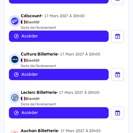
Cdiscount
•
17 Mars 2027 À 20h00
Bientôt
Date de l'évènement
Accéder
Cultura Billetterie
•
17 Mars 2027 À 20h00
Bientôt
Date de l'évènement
Accéder
Leclerc Billetterie
•
17 Mars 2027 À 20h00
Bientôt
Date de l'évènement
Accéder
Auchan Billetterie
•
17 Mars 2027 À 20h00