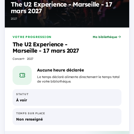
The U2 Experience - Marseille - 17
mars 2027
2027
VOTRE PROGRESSION
Ma bibliothèque
The U2 Experience -
Marseille - 17 mars 2027
Concert
2027
Aucune heure déclarée
Le temps déclaré alimente directement le temps total
de votre bibliothèque.
STATUT
À voir
TEMPS SUR PLACE
Non renseigné