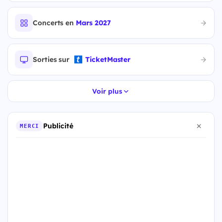
Concerts en
Mars 2027
Sorties sur
TicketMaster
Voir plus
Publicité
MERCI