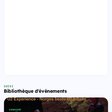
SUIVI
Bibliothèque d'événements
CONCERT