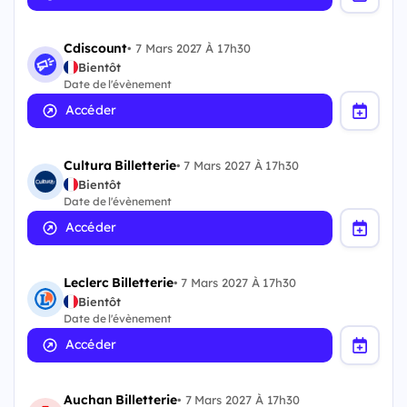
Cdiscount
•
7 Mars 2027 À 17h30
Bientôt
Date de l'évènement
Accéder
Cultura Billetterie
•
7 Mars 2027 À 17h30
Bientôt
Date de l'évènement
Accéder
Leclerc Billetterie
•
7 Mars 2027 À 17h30
Bientôt
Date de l'évènement
Accéder
Auchan Billetterie
•
7 Mars 2027 À 17h30