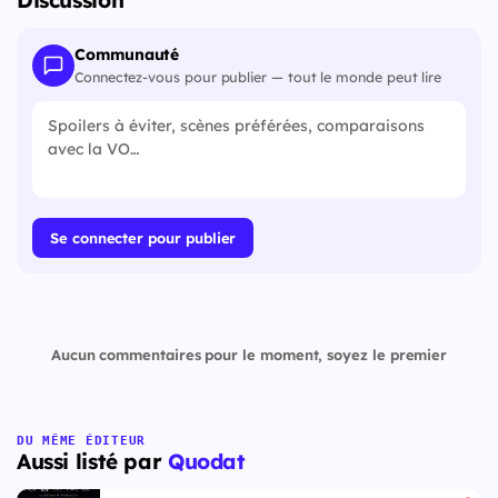
Discussion
Communauté
Connectez-vous pour publier — tout le monde peut lire
Se connecter pour publier
Aucun commentaires pour le moment, soyez le premier
DU MÊME ÉDITEUR
Aussi listé par
Quodat