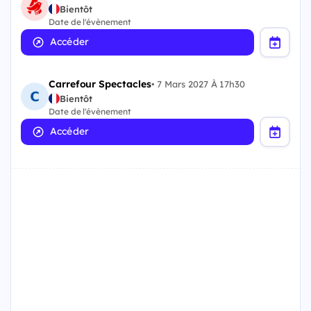
Bientôt
Date de l'évènement
Accéder
Carrefour Spectacles
•
7 Mars 2027 À 17h30
Bientôt
Date de l'évènement
Accéder