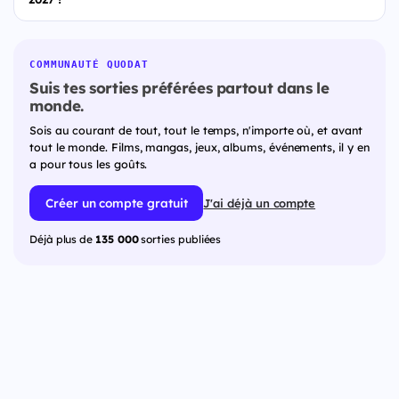
COMMUNAUTÉ QUODAT
Suis tes sorties préférées partout dans le
monde.
Sois au courant de tout, tout le temps, n'importe où, et avant
tout le monde. Films, mangas, jeux, albums, événements, il y en
a pour tous les goûts.
Créer un compte gratuit
J'ai déjà un compte
Déjà plus de
135 000
sorties publiées