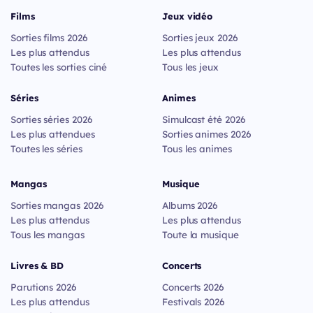
Films
Jeux vidéo
Sorties films 2026
Sorties jeux 2026
Les plus attendus
Les plus attendus
Toutes les sorties ciné
Tous les jeux
Séries
Animes
Sorties séries 2026
Simulcast été 2026
Les plus attendues
Sorties animes 2026
Toutes les séries
Tous les animes
Mangas
Musique
Sorties mangas 2026
Albums 2026
Les plus attendus
Les plus attendus
Tous les mangas
Toute la musique
Livres & BD
Concerts
Parutions 2026
Concerts 2026
Les plus attendus
Festivals 2026