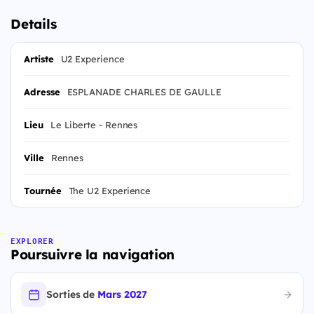
Details
Artiste
U2 Experience
Adresse
ESPLANADE CHARLES DE GAULLE
Lieu
Le Liberte - Rennes
Ville
Rennes
Tournée
The U2 Experience
EXPLORER
Poursuivre la navigation
Sorties de
Mars 2027