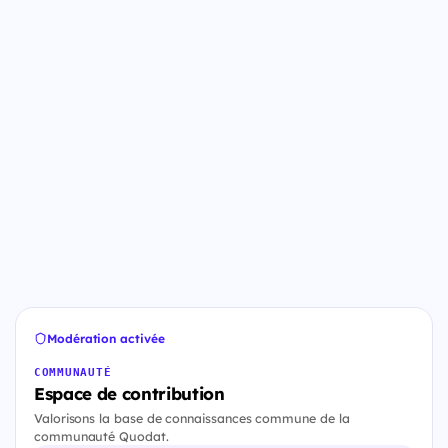
Modération activée
COMMUNAUTÉ
Espace de contribution
Valorisons la base de connaissances commune de la
communauté Quodat.