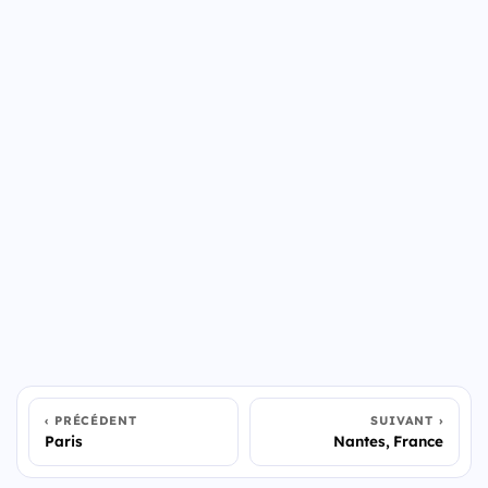
PRÉCÉDENT
SUIVANT
Paris
Nantes, France