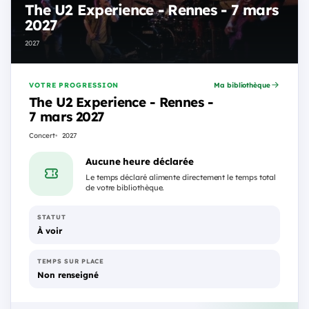
The U2 Experience - Rennes - 7 mars
2027
2027
VOTRE PROGRESSION
Ma bibliothèque
The U2 Experience - Rennes -
7 mars 2027
Concert
2027
Aucune heure déclarée
Le temps déclaré alimente directement le temps total
de votre bibliothèque.
STATUT
À voir
TEMPS SUR PLACE
Non renseigné