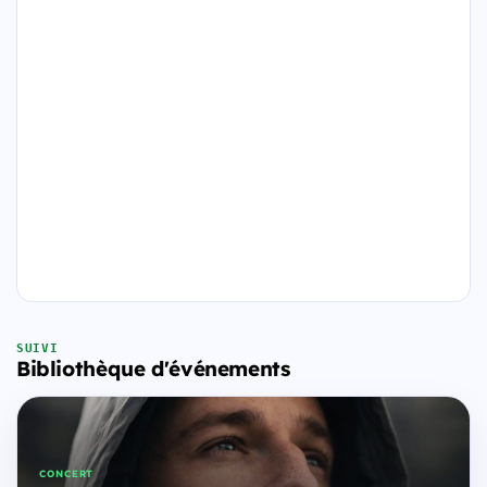
SUIVI
Bibliothèque d'événements
CONCERT