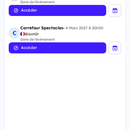
Date de l'évènement
Accéder
Carrefour Spectacles
•
4 Mars 2027 À 20h00
Bientôt
Date de l'évènement
Accéder