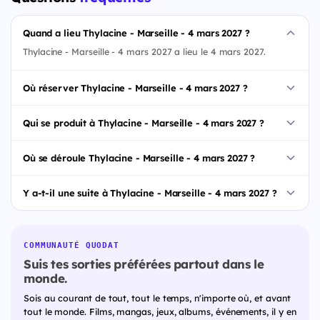
Quand a lieu Thylacine - Marseille - 4 mars 2027 ?
Thylacine - Marseille - 4 mars 2027 a lieu le 4 mars 2027.
Où réserver Thylacine - Marseille - 4 mars 2027 ?
Qui se produit à Thylacine - Marseille - 4 mars 2027 ?
Où se déroule Thylacine - Marseille - 4 mars 2027 ?
Y a-t-il une suite à Thylacine - Marseille - 4 mars 2027 ?
COMMUNAUTÉ QUODAT
Suis tes sorties préférées partout dans le
monde.
Sois au courant de tout, tout le temps, n'importe où, et avant
tout le monde. Films, mangas, jeux, albums, événements, il y en