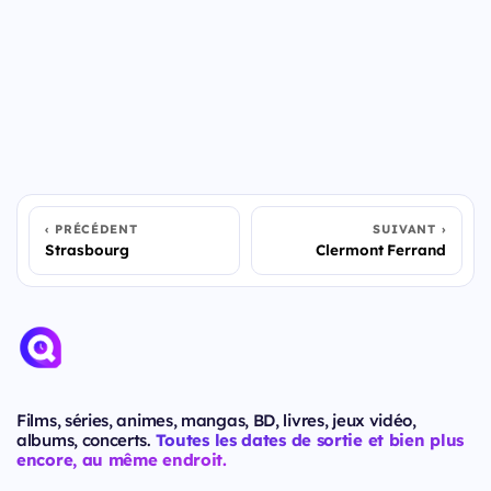
PRÉCÉDENT
SUIVANT
Strasbourg
Clermont Ferrand
Films, séries, animes, mangas, BD, livres, jeux vidéo,
albums, concerts.
Toutes les dates de sortie et bien plus
encore, au même endroit.