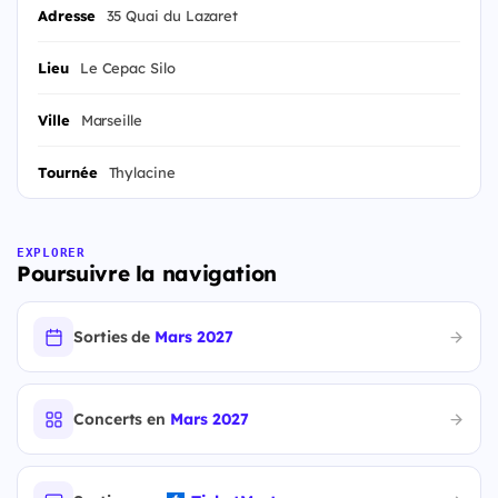
Adresse
35 Quai du Lazaret
Lieu
Le Cepac Silo
Ville
Marseille
Tournée
Thylacine
EXPLORER
Poursuivre la navigation
Sorties de
Mars 2027
Concerts en
Mars 2027