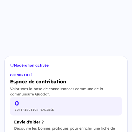
Modération activée
COMMUNAUTÉ
Espace de contribution
Valorisons la base de connaissances commune de la
communauté Quodat.
0
CONTRIBUTION VALIDÉE
Envie d'aider ?
Découvre les bonnes pratiques pour enrichir une fiche de