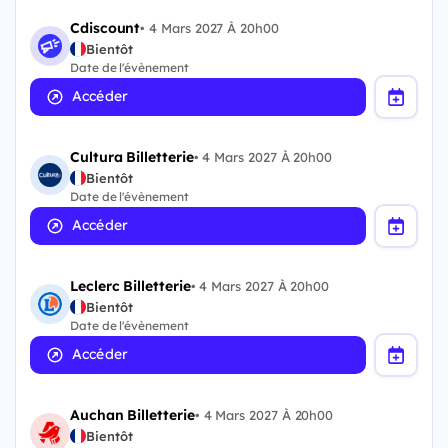
Cdiscount
•
4 Mars 2027 À 20h00
Bientôt
Date de l'évènement
Accéder
Cultura Billetterie
•
4 Mars 2027 À 20h00
Bientôt
Date de l'évènement
Accéder
Leclerc Billetterie
•
4 Mars 2027 À 20h00
Bientôt
Date de l'évènement
Accéder
Auchan Billetterie
•
4 Mars 2027 À 20h00
Bientôt