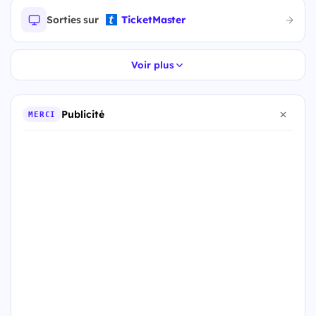
Sorties sur
TicketMaster
Voir plus
Publicité
MERCI