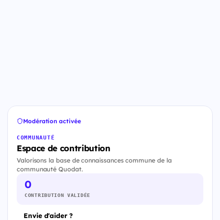
Modération activée
COMMUNAUTÉ
Espace de contribution
Valorisons la base de connaissances commune de la
communauté Quodat.
0
CONTRIBUTION VALIDÉE
Envie d'aider ?