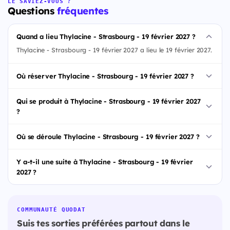
LE SAVIEZ-VOUS ?
Questions
fréquentes
Quand a lieu Thylacine - Strasbourg - 19 février 2027 ?
Thylacine - Strasbourg - 19 février 2027 a lieu le 19 février 2027.
Où réserver Thylacine - Strasbourg - 19 février 2027 ?
Qui se produit à Thylacine - Strasbourg - 19 février 2027
?
Où se déroule Thylacine - Strasbourg - 19 février 2027 ?
Y a-t-il une suite à Thylacine - Strasbourg - 19 février
2027 ?
COMMUNAUTÉ QUODAT
Suis tes sorties préférées partout dans le