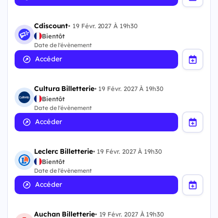
Cdiscount
•
19 Févr. 2027 À 19h30
Bientôt
Date de l'évènement
Accéder
Cultura Billetterie
•
19 Févr. 2027 À 19h30
Bientôt
Date de l'évènement
Accéder
Leclerc Billetterie
•
19 Févr. 2027 À 19h30
Bientôt
Date de l'évènement
Accéder
Auchan Billetterie
•
19 Févr. 2027 À 19h30