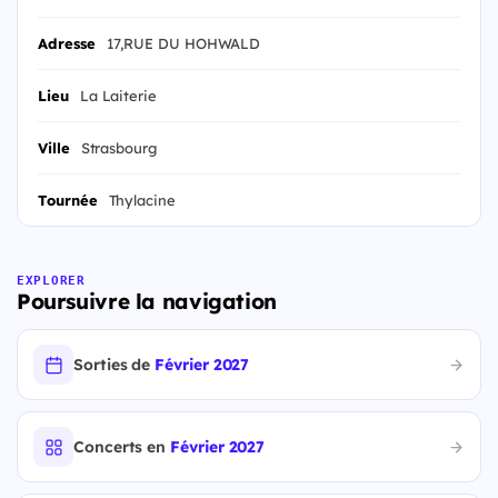
Adresse
17,RUE DU HOHWALD
Lieu
La Laiterie
Ville
Strasbourg
Tournée
Thylacine
EXPLORER
Poursuivre la navigation
Sorties de
Février 2027
Concerts en
Février 2027