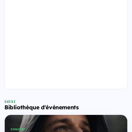
SUIVI
Bibliothèque d'événements
CONCERT