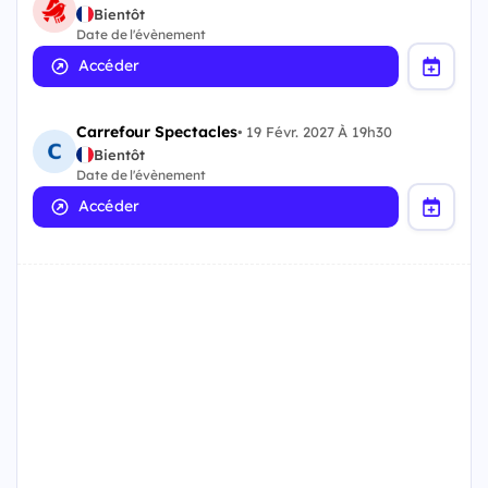
Bientôt
Date de l'évènement
Accéder
Carrefour Spectacles
•
19 Févr. 2027 À 19h30
Bientôt
Date de l'évènement
Accéder