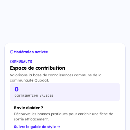
Modération activée
COMMUNAUTÉ
Espace de contribution
Valorisons la base de connaissances commune de la
communauté Quodat.
0
CONTRIBUTION VALIDÉE
Envie d'aider ?
Découvre les bonnes pratiques pour enrichir une fiche de
sortie efficacement.
Suivre le guide de style →