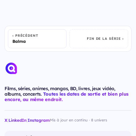
PRÉCÉDENT
FIN DE LA SÉRIE
Balma
Films, séries, animes, mangas, BD, livres, jeux vidéo,
albums, concerts.
Toutes les dates de sortie et bien plus
encore, au même endroit.
X
|
LinkedIn
|
Instagram
Mis à jour en continu · 8 univers