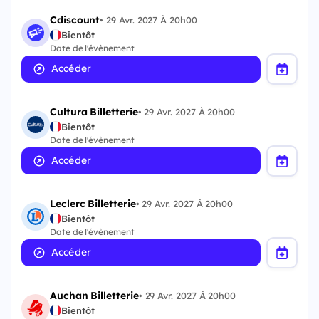
Cdiscount
•
29 Avr. 2027 À 20h00
Bientôt
Date de l'évènement
Accéder
Cultura Billetterie
•
29 Avr. 2027 À 20h00
Bientôt
Date de l'évènement
Accéder
Leclerc Billetterie
•
29 Avr. 2027 À 20h00
Bientôt
Date de l'évènement
Accéder
Auchan Billetterie
•
29 Avr. 2027 À 20h00
Bientôt