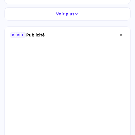
Voir plus
Publicité
MERCI