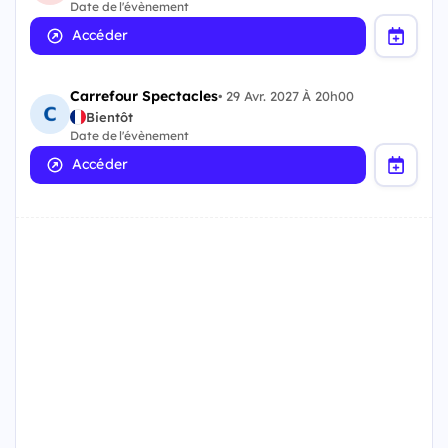
Date de l'évènement
Accéder
Carrefour Spectacles
•
29 Avr. 2027 À 20h00
Bientôt
Date de l'évènement
Accéder