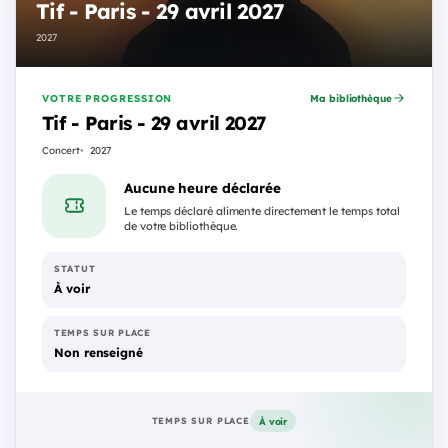
Tif - Paris - 29 avril 2027
2027
VOTRE PROGRESSION
Ma bibliothèque
Tif - Paris - 29 avril 2027
Concert
2027
Aucune heure déclarée
Le temps déclaré alimente directement le temps total
de votre bibliothèque.
STATUT
À voir
TEMPS SUR PLACE
Non renseigné
À voir
TEMPS SUR PLACE