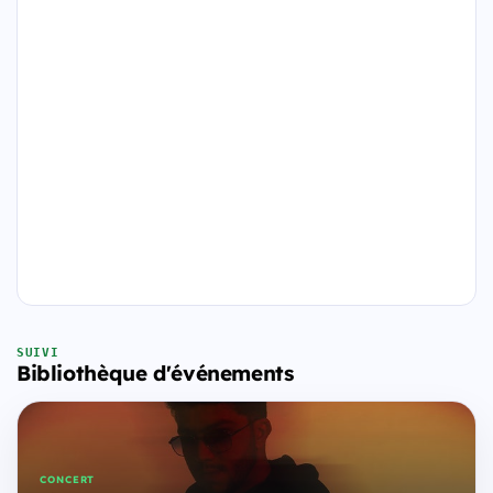
SUIVI
Bibliothèque d'événements
CONCERT