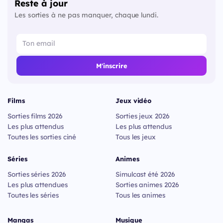
Reste à jour
Les sorties à ne pas manquer, chaque lundi.
M'inscrire
Films
Jeux vidéo
Sorties films 2026
Sorties jeux 2026
Les plus attendus
Les plus attendus
Toutes les sorties ciné
Tous les jeux
Séries
Animes
Sorties séries 2026
Simulcast été 2026
Les plus attendues
Sorties animes 2026
Toutes les séries
Tous les animes
Mangas
Musique