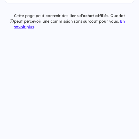
Cette page peut contenir des
liens d'achat affiliés
. Quodat
peut percevoir une commission sans surcoût pour vous.
En
savoir plus
.