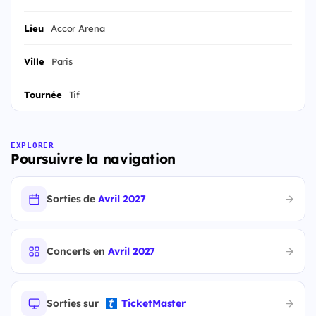
Lieu
Accor Arena
Ville
Paris
Tournée
Tif
EXPLORER
Poursuivre la navigation
Sorties de
Avril 2027
Concerts en
Avril 2027
Sorties sur
TicketMaster