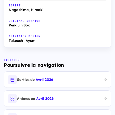
SCRIPT
Nagashima, Hiroaki
ORIGINAL CREATOR
Penguin Box
CHARACTER DESIGN
Takeuchi, Ayumi
EXPLORER
Poursuivre la navigation
Sorties de
Avril 2026
Animes en
Avril 2026