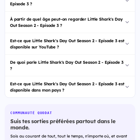
Episode 3 ?
À partir de quel âge peut-on regarder Little Shark's Day
Out Season 2 - Episode 3 ?
Est-ce que Little Shark's Day Out Season 2 - Episode 3 est
disponible sur YouTube ?
De quoi parle Little Shark's Day Out Season 2 - Episode 3
?
Est-ce que Little Shark's Day Out Season 2 - Episode 3 est
disponible dans mon pays ?
COMMUNAUTÉ QUODAT
Suis tes sorties préférées partout dans le
monde.
Sois au courant de tout, tout le temps, n'importe où, et avant