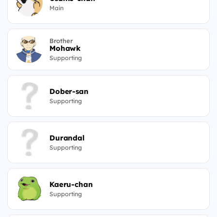
Main
Brother
Mohawk
Supporting
Dober-san
Supporting
Durandal
Supporting
Kaeru-chan
Supporting