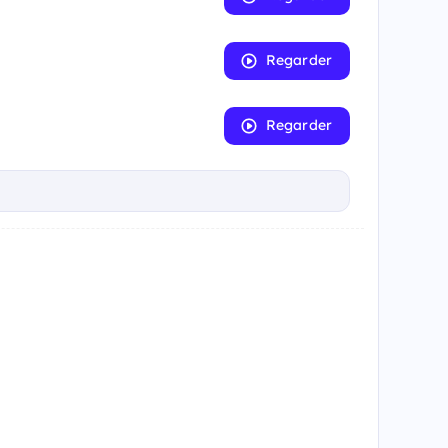
Regarder
Regarder