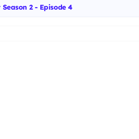
t Season 2 - Episode 4