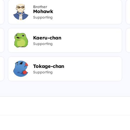
Brother
Mohawk
Supporting
Kaeru-chan
Supporting
Tokage-chan
Supporting