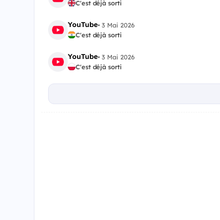
C'est déjà sorti
YouTube
•
3 Mai 2026
C'est déjà sorti
YouTube
•
3 Mai 2026
C'est déjà sorti