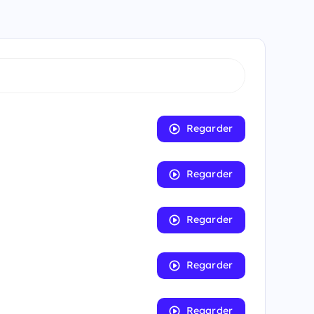
Regarder
Regarder
Regarder
Regarder
Regarder