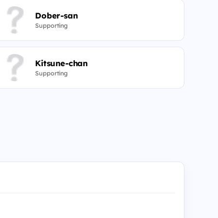
Dober-san
Supporting
Kitsune-chan
Supporting