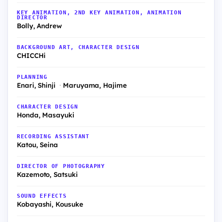
KEY ANIMATION, 2ND KEY ANIMATION, ANIMATION
DIRECTOR
Bolly, Andrew
BACKGROUND ART, CHARACTER DESIGN
CHICCHi
PLANNING
Enari, Shinji
Maruyama, Hajime
CHARACTER DESIGN
Honda, Masayuki
RECORDING ASSISTANT
Katou, Seina
DIRECTOR OF PHOTOGRAPHY
Kazemoto, Satsuki
SOUND EFFECTS
Kobayashi, Kousuke