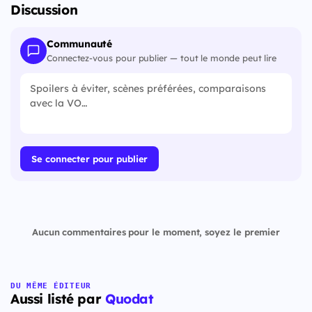
Discussion
Communauté
Connectez-vous pour publier — tout le monde peut lire
Se connecter pour publier
Aucun commentaires pour le moment, soyez le premier
DU MÊME ÉDITEUR
Aussi listé par
Quodat