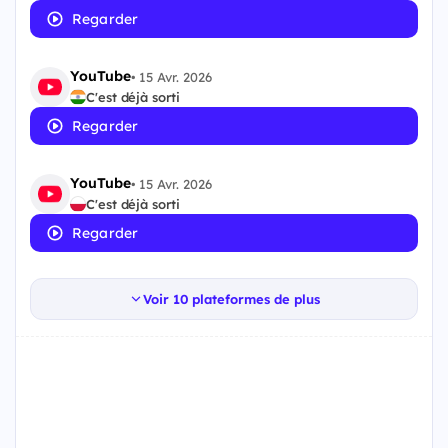
Regarder
YouTube
•
15 Avr. 2026
C'est déjà sorti
Regarder
YouTube
•
15 Avr. 2026
C'est déjà sorti
Regarder
Voir 10 plateformes de plus