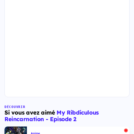
DÉCOUVRIR
Si vous avez aimé
My Ribdiculous
Reincarnation - Episode 2
Anime