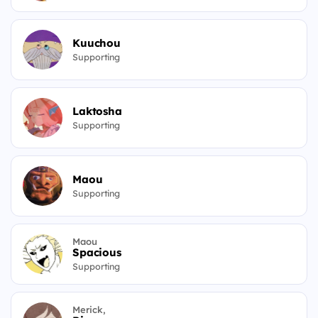
Kuuchou
Supporting
Laktosha
Supporting
Maou
Supporting
Maou
Spacious
Supporting
Merick,