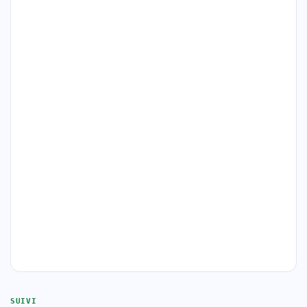
SUIVI