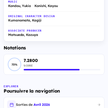
MUSIC
Kondou, Yukio
Konishi, Kayou
ORIGINAL CHARACTER DESIGN
Kumanomata, Kagiji
ASSOCIATE PRODUCER
Matsueda, Kazuya
Notations
7.2800
73%
SCORE
EXPLORER
Poursuivre la navigation
Sorties de
Avril 2026