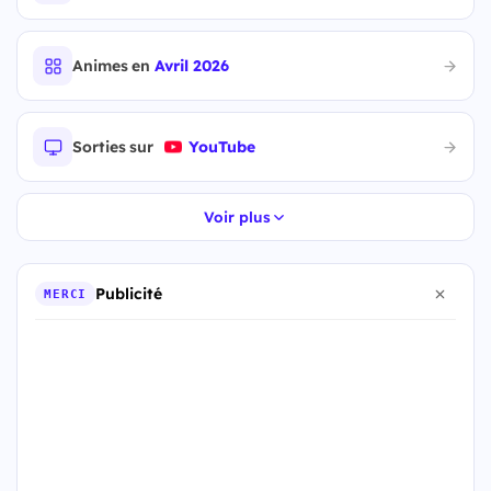
Animes en
Avril 2026
Sorties sur
YouTube
Voir plus
Publicité
MERCI