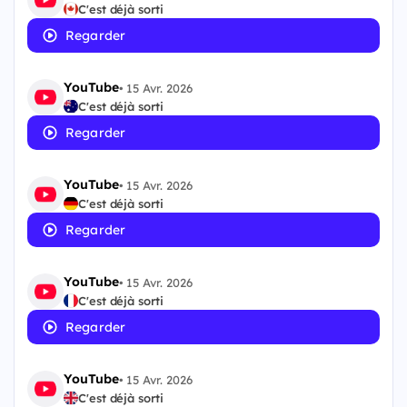
C'est déjà sorti
Regarder
YouTube
•
15 Avr. 2026
C'est déjà sorti
Regarder
YouTube
•
15 Avr. 2026
C'est déjà sorti
Regarder
YouTube
•
15 Avr. 2026
C'est déjà sorti
Regarder
YouTube
•
15 Avr. 2026
C'est déjà sorti