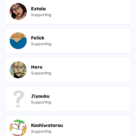
Extola
Supporting
Felick
Supporting
Hero
Supporting
Jiyouku
Supporting
Kashiwatarou
Supporting