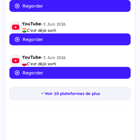
Regarder
YouTube
•
3 Juin 2026
C'est déjà sorti
Regarder
YouTube
•
3 Juin 2026
C'est déjà sorti
Regarder
Voir 10 plateformes de plus