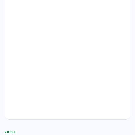
SUIVI