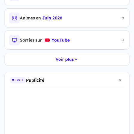
Animes en
Juin 2026
Sorties sur
YouTube
Voir plus
Publicité
MERCI