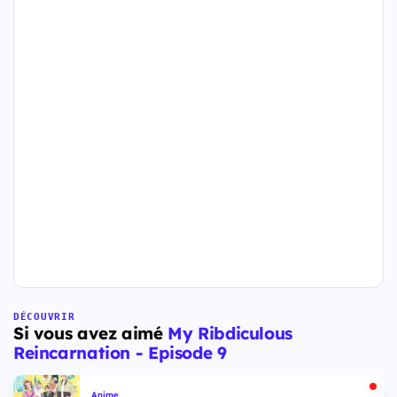
DÉCOUVRIR
Si vous avez aimé
My Ribdiculous
Reincarnation - Episode 9
Anime