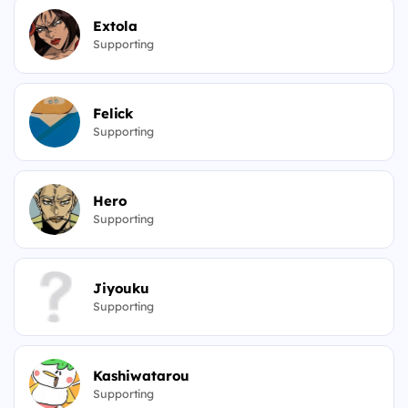
Extola
Supporting
Felick
Supporting
Hero
Supporting
Jiyouku
Supporting
Kashiwatarou
Supporting