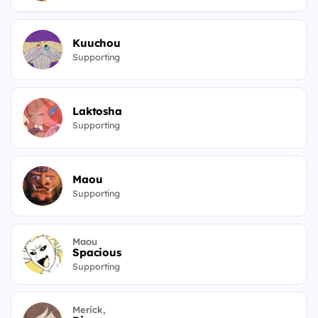
Kuuchou
Supporting
Laktosha
Supporting
Maou
Supporting
Maou
Spacious
Supporting
Merick,