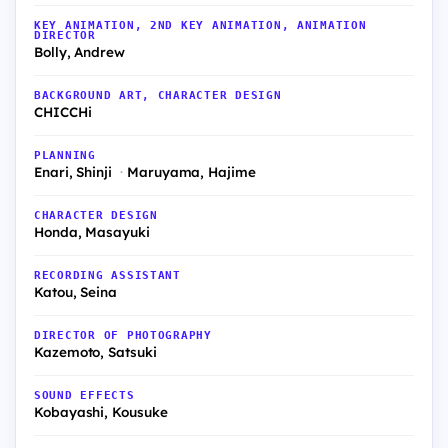
KEY ANIMATION, 2ND KEY ANIMATION, ANIMATION
DIRECTOR
Bolly, Andrew
BACKGROUND ART, CHARACTER DESIGN
CHICCHi
PLANNING
Enari, Shinji
Maruyama, Hajime
CHARACTER DESIGN
Honda, Masayuki
RECORDING ASSISTANT
Katou, Seina
DIRECTOR OF PHOTOGRAPHY
Kazemoto, Satsuki
SOUND EFFECTS
Kobayashi, Kousuke