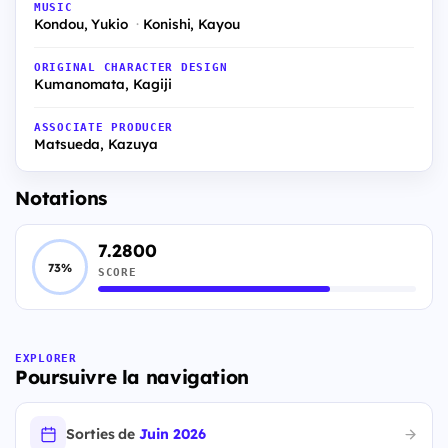
MUSIC
Kondou, Yukio
Konishi, Kayou
ORIGINAL CHARACTER DESIGN
Kumanomata, Kagiji
ASSOCIATE PRODUCER
Matsueda, Kazuya
Notations
7.2800
73%
SCORE
EXPLORER
Poursuivre la navigation
Sorties de
Juin 2026