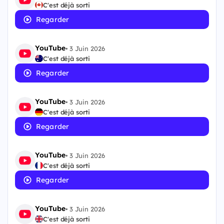
C'est déjà sorti
Regarder
YouTube
•
3 Juin 2026
C'est déjà sorti
Regarder
YouTube
•
3 Juin 2026
C'est déjà sorti
Regarder
YouTube
•
3 Juin 2026
C'est déjà sorti
Regarder
YouTube
•
3 Juin 2026
C'est déjà sorti