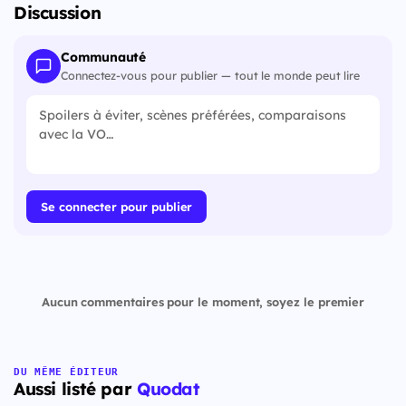
Discussion
Communauté
Connectez-vous pour publier — tout le monde peut lire
Se connecter pour publier
Aucun commentaires pour le moment, soyez le premier
DU MÊME ÉDITEUR
Aussi listé par
Quodat